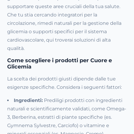
supportare queste aree cruciali della tua salute.
Che tu stia cercando integratori per la
circolazione, rimedi naturali per la gestione della
glicemia o supporti specifici per il sistema
cardiovascolare, qui troverai soluzioni di alta
qualità.
Come scegliere i prodotti per Cuore e
Glicemia
La scelta dei prodotti giusti dipende dalle tue
esigenze specifiche. Considera i seguenti fattori:
Ingredienti:
Prediligi prodotti con ingredienti
naturali e scientificamente validati, come Omega-
3, Berberina, estratti di piante specifiche (es.
Gymnema Sylvestre, Carciofo) o vitamine e
minerali essenziali (es. Magnesio, Cromo).