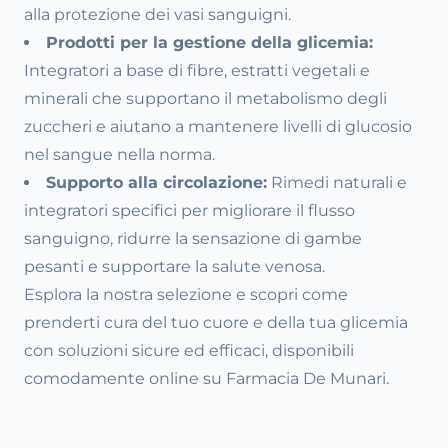
alla protezione dei vasi sanguigni.
Prodotti per la gestione della glicemia:
Integratori a base di fibre, estratti vegetali e
minerali che supportano il metabolismo degli
zuccheri e aiutano a mantenere livelli di glucosio
nel sangue nella norma.
Supporto alla circolazione:
Rimedi naturali e
integratori specifici per migliorare il flusso
sanguigno, ridurre la sensazione di gambe
pesanti e supportare la salute venosa.
Esplora la nostra selezione e scopri come
prenderti cura del tuo cuore e della tua glicemia
con soluzioni sicure ed efficaci, disponibili
comodamente online su Farmacia De Munari.