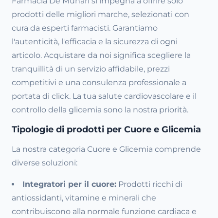
Farmacia De Munari si impegna a offrire solo
prodotti delle migliori marche, selezionati con
cura da esperti farmacisti. Garantiamo
l'autenticità, l'efficacia e la sicurezza di ogni
articolo. Acquistare da noi significa scegliere la
tranquillità di un servizio affidabile, prezzi
competitivi e una consulenza professionale a
portata di click. La tua salute cardiovascolare e il
controllo della glicemia sono la nostra priorità.
Tipologie di prodotti per Cuore e Glicemia
La nostra categoria Cuore e Glicemia comprende
diverse soluzioni:
Integratori per il cuore:
Prodotti ricchi di
antiossidanti, vitamine e minerali che
contribuiscono alla normale funzione cardiaca e