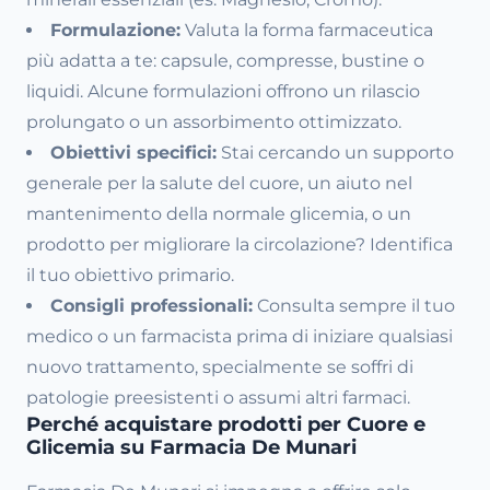
Formulazione:
Valuta la forma farmaceutica
più adatta a te: capsule, compresse, bustine o
liquidi. Alcune formulazioni offrono un rilascio
prolungato o un assorbimento ottimizzato.
Obiettivi specifici:
Stai cercando un supporto
generale per la salute del cuore, un aiuto nel
mantenimento della normale glicemia, o un
prodotto per migliorare la circolazione? Identifica
il tuo obiettivo primario.
Consigli professionali:
Consulta sempre il tuo
medico o un farmacista prima di iniziare qualsiasi
nuovo trattamento, specialmente se soffri di
patologie preesistenti o assumi altri farmaci.
Perché acquistare prodotti per Cuore e
Glicemia su Farmacia De Munari