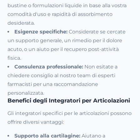
bustine o formulazioni liquide in base alla vostra
comodità d'uso e rapidità di assorbimento
desiderata.
Esigenze specifiche:
Considerate se cercate
un supporto generale, un rimedio per il dolore
acuto, o un aiuto per il recupero post-attività
fisica.
Consulenza professionale:
Non esitate a
chiedere consiglio al nostro team di esperti
farmacisti per una raccomandazione
personalizzata.
Benefici degli Integratori per Articolazioni
Gli integratori specifici per le articolazioni possono
offrire diversi vantaggi:
Supporto alla cartilagine:
Aiutano a