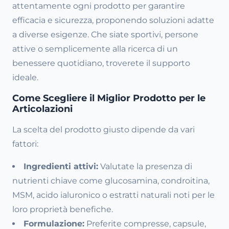
attentamente ogni prodotto per garantire
efficacia e sicurezza, proponendo soluzioni adatte
a diverse esigenze. Che siate sportivi, persone
attive o semplicemente alla ricerca di un
benessere quotidiano, troverete il supporto
ideale.
Come Scegliere il Miglior Prodotto per le
Articolazioni
La scelta del prodotto giusto dipende da vari
fattori:
Ingredienti attivi:
Valutate la presenza di
nutrienti chiave come glucosamina, condroitina,
MSM, acido ialuronico o estratti naturali noti per le
loro proprietà benefiche.
Formulazione:
Preferite compresse, capsule,