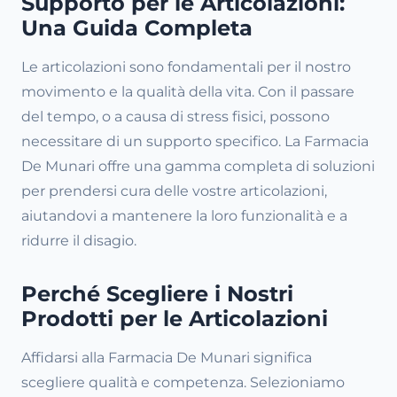
Supporto per le Articolazioni:
Una Guida Completa
Le articolazioni sono fondamentali per il nostro
movimento e la qualità della vita. Con il passare
del tempo, o a causa di stress fisici, possono
necessitare di un supporto specifico. La Farmacia
De Munari offre una gamma completa di soluzioni
per prendersi cura delle vostre articolazioni,
aiutandovi a mantenere la loro funzionalità e a
ridurre il disagio.
Perché Scegliere i Nostri
Prodotti per le Articolazioni
Affidarsi alla Farmacia De Munari significa
scegliere qualità e competenza. Selezioniamo