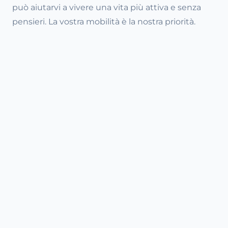
può aiutarvi a vivere una vita più attiva e senza
pensieri. La vostra mobilità è la nostra priorità.