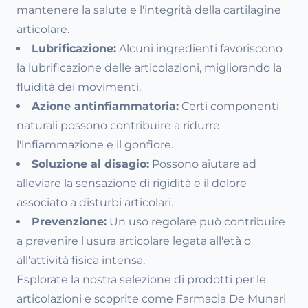
mantenere la salute e l'integrità della cartilagine
articolare.
Lubrificazione:
Alcuni ingredienti favoriscono
la lubrificazione delle articolazioni, migliorando la
fluidità dei movimenti.
Azione antinfiammatoria:
Certi componenti
naturali possono contribuire a ridurre
l'infiammazione e il gonfiore.
Soluzione al disagio:
Possono aiutare ad
alleviare la sensazione di rigidità e il dolore
associato a disturbi articolari.
Prevenzione:
Un uso regolare può contribuire
a prevenire l'usura articolare legata all'età o
all'attività fisica intensa.
Esplorate la nostra selezione di prodotti per le
articolazioni e scoprite come Farmacia De Munari