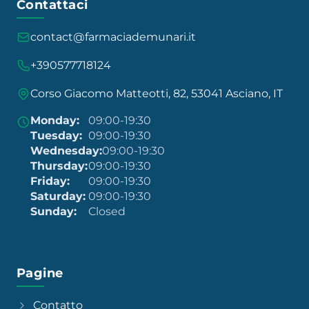
Contattaci
contact@farmaciademunari.it
+390577718124
Corso Giacomo Matteotti, 82, 53041 Asciano, IT
Monday:
09:00-19:30
Tuesday:
09:00-19:30
Wednesday:
09:00-19:30
Thursday:
09:00-19:30
Friday:
09:00-19:30
Saturday:
09:00-19:30
Sunday:
Closed
Pagine
Contatto