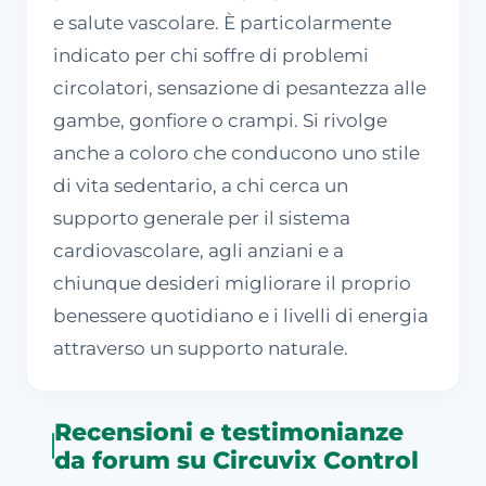
e salute vascolare. È particolarmente
indicato per chi soffre di problemi
circolatori, sensazione di pesantezza alle
gambe, gonfiore o crampi. Si rivolge
anche a coloro che conducono uno stile
di vita sedentario, a chi cerca un
supporto generale per il sistema
cardiovascolare, agli anziani e a
chiunque desideri migliorare il proprio
benessere quotidiano e i livelli di energia
attraverso un supporto naturale.
Recensioni e testimonianze
da forum su Circuvix Control