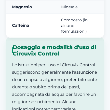
Magnesio
Minerale
Composto (in
Caffeina
alcune
formulazioni)
Dosaggio e modalità d'uso di
Circuvix Control
Le istruzioni per l'uso di Circuvix Control
suggeriscono generalmente l'assunzione
di una capsula al giorno, preferibilmente
durante o subito prima dei pasti,
accompagnata da acqua per favorire un
migliore assorbimento. Alcune
indicazioni potrebbero variare,