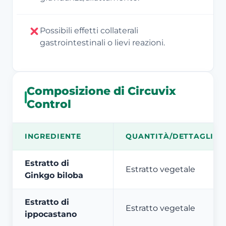
Possibili effetti collaterali
gastrointestinali o lievi reazioni.
Composizione di Circuvix
Control
INGREDIENTE
QUANTITÀ/DETTAGLIO
Estratto di
Estratto vegetale
Ginkgo biloba
Estratto di
Estratto vegetale
ippocastano