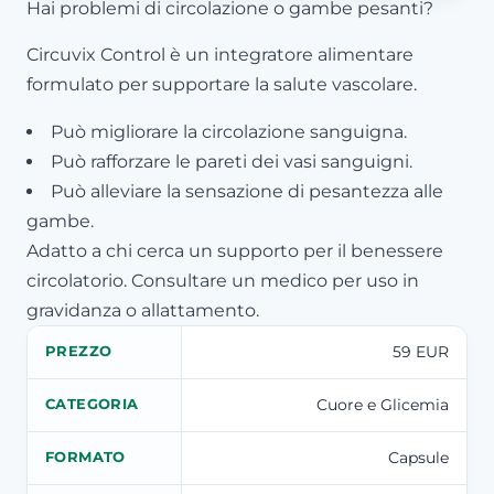
Hai problemi di circolazione o gambe pesanti?
Circuvix Control è un integratore alimentare
formulato per supportare la salute vascolare.
Può migliorare la circolazione sanguigna.
Può rafforzare le pareti dei vasi sanguigni.
Può alleviare la sensazione di pesantezza alle
gambe.
Adatto a chi cerca un supporto per il benessere
circolatorio. Consultare un medico per uso in
gravidanza o allattamento.
59 EUR
PREZZO
Cuore e Glicemia
CATEGORIA
Capsule
FORMATO