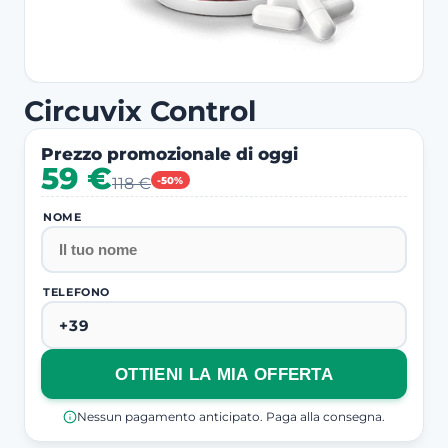
Circuvix Control
Prezzo promozionale di oggi
59 €
118 €
-50%
NOME
TELEFONO
OTTIENI LA MIA OFFERTA
Nessun pagamento anticipato. Paga alla consegna.