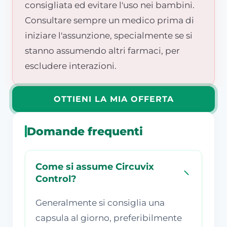
consigliata ed evitare l'uso nei bambini.
Consultare sempre un medico prima di
iniziare l'assunzione, specialmente se si
stanno assumendo altri farmaci, per
escludere interazioni.
OTTIENI LA MIA OFFERTA
Domande frequenti
Come si assume Circuvix
Control?
Generalmente si consiglia una
capsula al giorno, preferibilmente