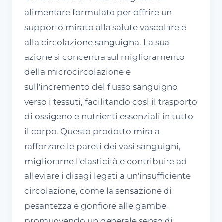
alimentare formulato per offrire un
supporto mirato alla salute vascolare e
alla circolazione sanguigna. La sua
azione si concentra sul miglioramento
della microcircolazione e
sull'incremento del flusso sanguigno
verso i tessuti, facilitando così il trasporto
di ossigeno e nutrienti essenziali in tutto
il corpo. Questo prodotto mira a
rafforzare le pareti dei vasi sanguigni,
migliorarne l'elasticità e contribuire ad
alleviare i disagi legati a un'insufficiente
circolazione, come la sensazione di
pesantezza e gonfiore alle gambe,
promuovendo un generale senso di