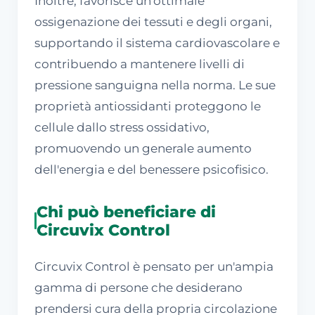
Inoltre, favorisce un'ottimale
ossigenazione dei tessuti e degli organi,
supportando il sistema cardiovascolare e
contribuendo a mantenere livelli di
pressione sanguigna nella norma. Le sue
proprietà antiossidanti proteggono le
cellule dallo stress ossidativo,
promuovendo un generale aumento
dell'energia e del benessere psicofisico.
Chi può beneficiare di
Circuvix Control
Circuvix Control è pensato per un'ampia
gamma di persone che desiderano
prendersi cura della propria circolazione