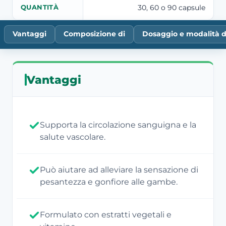
30, 60 o 90 capsule
QUANTITÀ
Vantaggi
Composizione di
Dosaggio e modalità d
Vantaggi
Supporta la circolazione sanguigna e la
salute vascolare.
Può aiutare ad alleviare la sensazione di
pesantezza e gonfiore alle gambe.
Formulato con estratti vegetali e