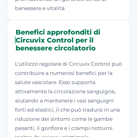
benessere e vitalità.
Benefici approfonditi di
Circuvix Control per il
benessere circolatorio
L'utilizzo regolare di Circuvix Control può
contribuire a numerosi benefici per la
salute vascolare. Esso supporta
attivamente la circolazione sanguigna,
aiutando a mantenere i vasi sanguigni
forti ed elastici, il che può tradursi in una
riduzione dei sintomi come le gambe
pesanti, il gonfiore e i crampi notturni.