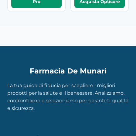
Pro
Acquista Opticore
Farmacia De Munari
La tua guida di fiducia per scegliere i migliori
prodotti per la salute e il benessere. Analizziamo,
confrontiamo e selezioniamo per garantirti qualità
e sicurezza.