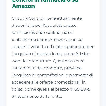
Amazon
Circuvix Control non è attualmente
disponibile per l'acquisto presso
farmacie fisiche o online, né su
piattaforme come Amazon. L'unico
canale di vendita ufficiale e garantito per
l'acquisto di questo integratore è il sito
web del produttore. Questo assicura
l'autenticità del prodotto, previene
l'acquisto di contraffazioni e permette di
accedere alle offerte promozionali in
corso, come quella al prezzo di 59 EUR,
direttamente dalla fonte.