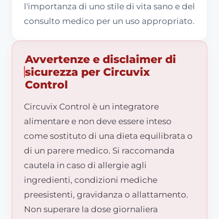
l'importanza di uno stile di vita sano e del
consulto medico per un uso appropriato.
Avvertenze e disclaimer di
sicurezza per Circuvix
Control
Circuvix Control è un integratore
alimentare e non deve essere inteso
come sostituto di una dieta equilibrata o
di un parere medico. Si raccomanda
cautela in caso di allergie agli
ingredienti, condizioni mediche
preesistenti, gravidanza o allattamento.
Non superare la dose giornaliera