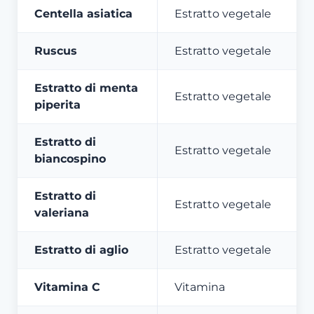
Centella asiatica
Estratto vegetale
Ruscus
Estratto vegetale
Estratto di menta
Estratto vegetale
piperita
Estratto di
Estratto vegetale
biancospino
Estratto di
Estratto vegetale
valeriana
Estratto di aglio
Estratto vegetale
Vitamina C
Vitamina