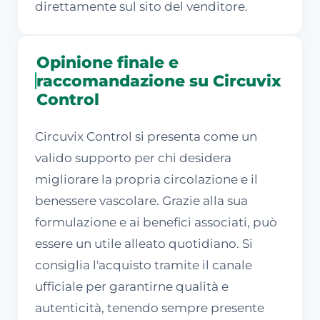
direttamente sul sito del venditore.
Opinione finale e
raccomandazione su Circuvix
Control
Circuvix Control si presenta come un
valido supporto per chi desidera
migliorare la propria circolazione e il
benessere vascolare. Grazie alla sua
formulazione e ai benefici associati, può
essere un utile alleato quotidiano. Si
consiglia l'acquisto tramite il canale
ufficiale per garantirne qualità e
autenticità, tenendo sempre presente