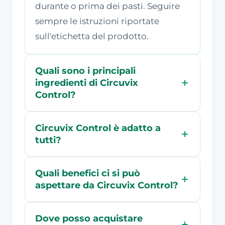
durante o prima dei pasti. Seguire
sempre le istruzioni riportate
sull'etichetta del prodotto.
Quali sono i principali
ingredienti di Circuvix
Control?
Circuvix Control è adatto a
tutti?
Quali benefici ci si può
aspettare da Circuvix Control?
Dove posso acquistare