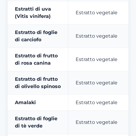
Estratti di uva
Estratto vegetale
(Vitis vinifera)
Estratto di foglie
Estratto vegetale
di carciofo
Estratto di frutto
Estratto vegetale
di rosa canina
Estratto di frutto
Estratto vegetale
di olivello spinoso
Amalaki
Estratto vegetale
Estratto di foglie
Estratto vegetale
di tè verde