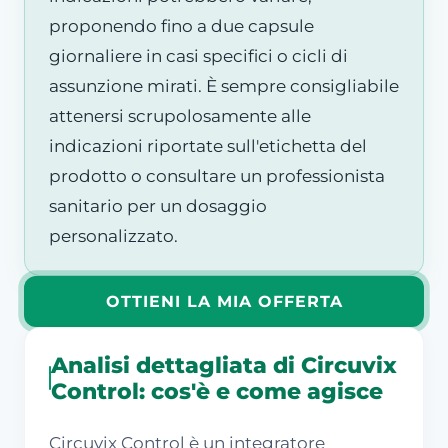
proponendo fino a due capsule
giornaliere in casi specifici o cicli di
assunzione mirati. È sempre consigliabile
attenersi scrupolosamente alle
indicazioni riportate sull'etichetta del
prodotto o consultare un professionista
sanitario per un dosaggio
personalizzato.
OTTIENI LA MIA OFFERTA
Analisi dettagliata di Circuvix
Control: cos'è e come agisce
Circuvix Control è un integratore