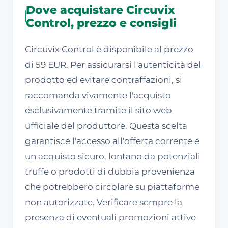
Dove acquistare Circuvix
Control, prezzo e consigli
Circuvix Control è disponibile al prezzo
di 59 EUR. Per assicurarsi l'autenticità del
prodotto ed evitare contraffazioni, si
raccomanda vivamente l'acquisto
esclusivamente tramite il sito web
ufficiale del produttore. Questa scelta
garantisce l'accesso all'offerta corrente e
un acquisto sicuro, lontano da potenziali
truffe o prodotti di dubbia provenienza
che potrebbero circolare su piattaforme
non autorizzate. Verificare sempre la
presenza di eventuali promozioni attive