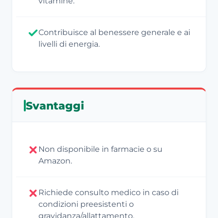
vitamine.
Contribuisce al benessere generale e ai
livelli di energia.
Svantaggi
Non disponibile in farmacie o su
Amazon.
Richiede consulto medico in caso di
condizioni preesistenti o
gravidanza/allattamento.