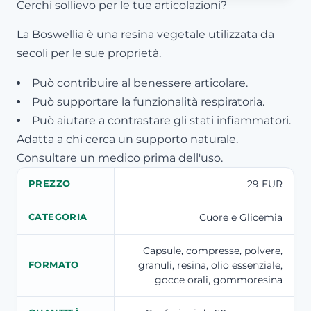
Cerchi sollievo per le tue articolazioni?
La Boswellia è una resina vegetale utilizzata da
secoli per le sue proprietà.
Può contribuire al benessere articolare.
Può supportare la funzionalità respiratoria.
Può aiutare a contrastare gli stati infiammatori.
Adatta a chi cerca un supporto naturale.
Consultare un medico prima dell'uso.
29 EUR
PREZZO
Cuore e Glicemia
CATEGORIA
Capsule, compresse, polvere,
granuli, resina, olio essenziale,
FORMATO
gocce orali, gommoresina