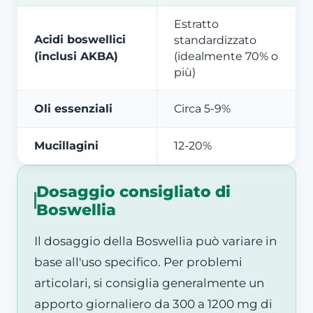
Estratto
Acidi boswellici
standardizzato
(inclusi AKBA)
(idealmente 70% o
più)
Oli essenziali
Circa 5-9%
Mucillagini
12-20%
Dosaggio consigliato di
Boswellia
Il dosaggio della Boswellia può variare in
base all'uso specifico. Per problemi
articolari, si consiglia generalmente un
apporto giornaliero da 300 a 1200 mg di