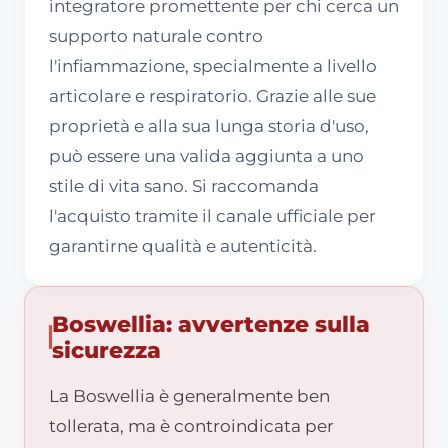
integratore promettente per chi cerca un
supporto naturale contro
l'infiammazione, specialmente a livello
articolare e respiratorio. Grazie alle sue
proprietà e alla sua lunga storia d'uso,
può essere una valida aggiunta a uno
stile di vita sano. Si raccomanda
l'acquisto tramite il canale ufficiale per
garantirne qualità e autenticità.
Boswellia: avvertenze sulla
sicurezza
La Boswellia è generalmente ben
tollerata, ma è controindicata per