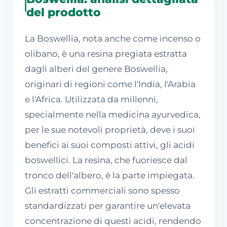
del prodotto
La Boswellia, nota anche come incenso o
olibano, è una resina pregiata estratta
dagli alberi del genere Boswellia,
originari di regioni come l'India, l'Arabia
e l'Africa. Utilizzata da millenni,
specialmente nella medicina ayurvedica,
per le sue notevoli proprietà, deve i suoi
benefici ai suoi composti attivi, gli acidi
boswellici. La resina, che fuoriesce dal
tronco dell'albero, è la parte impiegata.
Gli estratti commerciali sono spesso
standardizzati per garantire un'elevata
concentrazione di questi acidi, rendendo