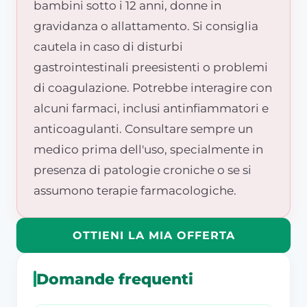
bambini sotto i 12 anni, donne in
gravidanza o allattamento. Si consiglia
cautela in caso di disturbi
gastrointestinali preesistenti o problemi
di coagulazione. Potrebbe interagire con
alcuni farmaci, inclusi antinfiammatori e
anticoagulanti. Consultare sempre un
medico prima dell'uso, specialmente in
presenza di patologie croniche o se si
assumono terapie farmacologiche.
OTTIENI LA MIA OFFERTA
Domande frequenti