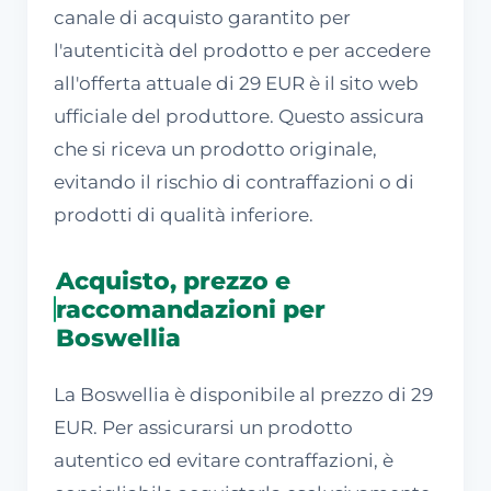
canale di acquisto garantito per
l'autenticità del prodotto e per accedere
all'offerta attuale di 29 EUR è il sito web
ufficiale del produttore. Questo assicura
che si riceva un prodotto originale,
evitando il rischio di contraffazioni o di
prodotti di qualità inferiore.
Acquisto, prezzo e
raccomandazioni per
Boswellia
La Boswellia è disponibile al prezzo di 29
EUR. Per assicurarsi un prodotto
autentico ed evitare contraffazioni, è