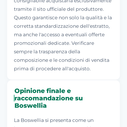
consigliabile acquistarla esclusivamente
tramite il sito ufficiale del produttore.
Questo garantisce non solo la qualità e la
corretta standardizzazione dell'estratto,
ma anche l'accesso a eventuali offerte
promozionali dedicate. Verificare
sempre la trasparenza della
composizione e le condizioni di vendita
prima di procedere all'acquisto.
Opinione finale e
raccomandazione su
Boswellia
La Boswellia si presenta come un