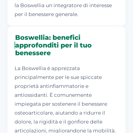
la Boswellia un integratore di interesse
per il benessere generale.
Boswellia: benefici
approfonditi per il tuo
benessere
La Boswellia è apprezzata
principalmente per le sue spiccate
proprietà antinfiammatorie e
antiossidanti. È comunemente
impiegata per sostenere il benessere
osteoarticolare, aiutando a ridurre il
dolore, la rigidità e il gonfiore delle
articolazioni, migliorandone la mobilità.