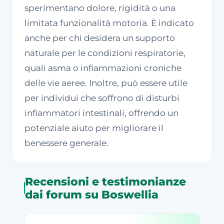
sperimentano dolore, rigidità o una
limitata funzionalità motoria. È indicato
anche per chi desidera un supporto
naturale per le condizioni respiratorie,
quali asma o infiammazioni croniche
delle vie aeree. Inoltre, può essere utile
per individui che soffrono di disturbi
infiammatori intestinali, offrendo un
potenziale aiuto per migliorare il
benessere generale.
Recensioni e testimonianze
dai forum su Boswellia