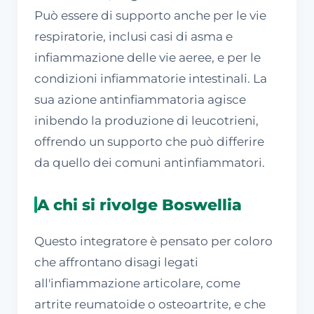
Può essere di supporto anche per le vie
respiratorie, inclusi casi di asma e
infiammazione delle vie aeree, e per le
condizioni infiammatorie intestinali. La
sua azione antinfiammatoria agisce
inibendo la produzione di leucotrieni,
offrendo un supporto che può differire
da quello dei comuni antinfiammatori.
A chi si rivolge Boswellia
Questo integratore è pensato per coloro
che affrontano disagi legati
all'infiammazione articolare, come
artrite reumatoide o osteoartrite, e che