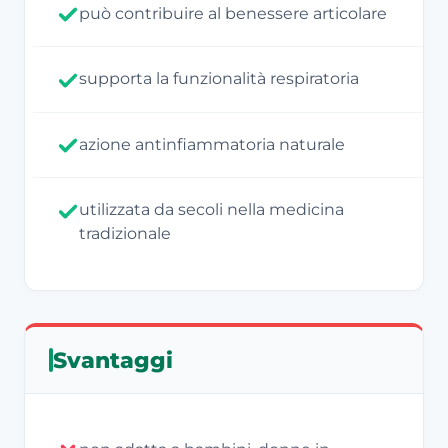
può contribuire al benessere articolare
supporta la funzionalità respiratoria
azione antinfiammatoria naturale
utilizzata da secoli nella medicina
tradizionale
Svantaggi