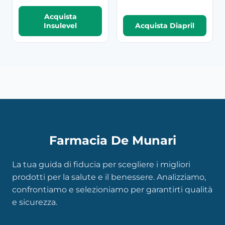
Acquista
Insulevel
Acquista Diapril
Farmacia De Munari
La tua guida di fiducia per scegliere i migliori
prodotti per la salute e il benessere. Analizziamo,
confrontiamo e selezioniamo per garantirti qualità
e sicurezza.