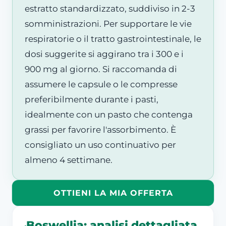
estratto standardizzato, suddiviso in 2-3
somministrazioni. Per supportare le vie
respiratorie o il tratto gastrointestinale, le
dosi suggerite si aggirano tra i 300 e i
900 mg al giorno. Si raccomanda di
assumere le capsule o le compresse
preferibilmente durante i pasti,
idealmente con un pasto che contenga
grassi per favorire l'assorbimento. È
consigliato un uso continuativo per
almeno 4 settimane.
OTTIENI LA MIA OFFERTA
Boswellia: analisi dettagliata