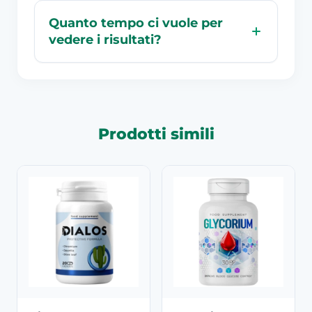
Quanto tempo ci vuole per
vedere i risultati?
Prodotti simili