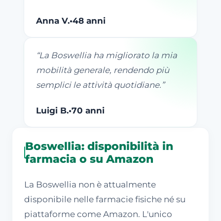
Anna V.
•
48 anni
“
La Boswellia ha migliorato la mia
mobilità generale, rendendo più
semplici le attività quotidiane.
”
Luigi B.
•
70 anni
Boswellia: disponibilità in
farmacia o su Amazon
La Boswellia non è attualmente
disponibile nelle farmacie fisiche né su
piattaforme come Amazon. L'unico