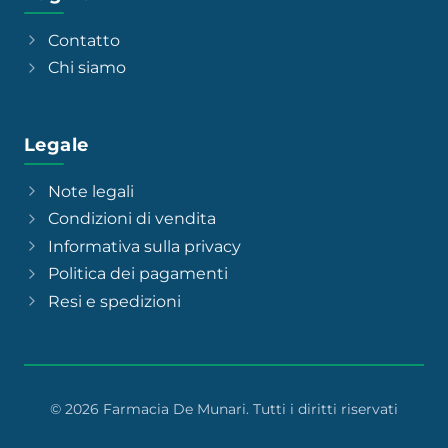
Contatto
Chi siamo
Legale
Note legali
Condizioni di vendita
Informativa sulla privacy
Politica dei pagamenti
Resi e spedizioni
© 2026 Farmacia De Munari. Tutti i diritti riservati