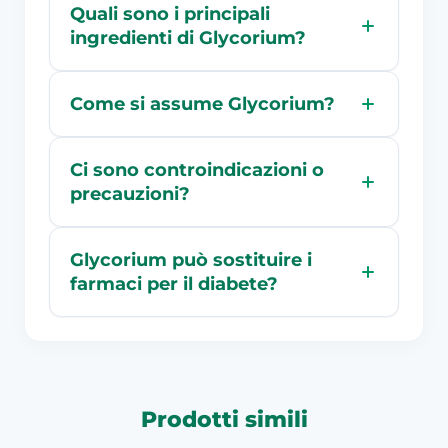
Quali sono i principali
ingredienti di Glycorium?
Come si assume Glycorium?
Ci sono controindicazioni o
precauzioni?
Glycorium può sostituire i
farmaci per il diabete?
Prodotti simili