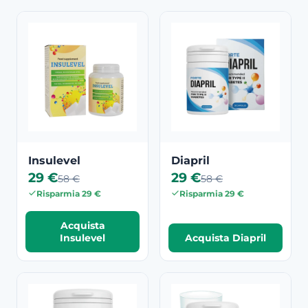
Insulevel
Diapril
29 €
29 €
58 €
58 €
Risparmia 29 €
Risparmia 29 €
Acquista
Insulevel
Acquista Diapril