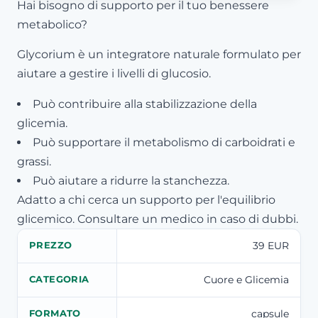
Hai bisogno di supporto per il tuo benessere
metabolico?
Glycorium è un integratore naturale formulato per
aiutare a gestire i livelli di glucosio.
Può contribuire alla stabilizzazione della
glicemia.
Può supportare il metabolismo di carboidrati e
grassi.
Può aiutare a ridurre la stanchezza.
Adatto a chi cerca un supporto per l'equilibrio
glicemico. Consultare un medico in caso di dubbi.
39 EUR
PREZZO
Cuore e Glicemia
CATEGORIA
capsule
FORMATO