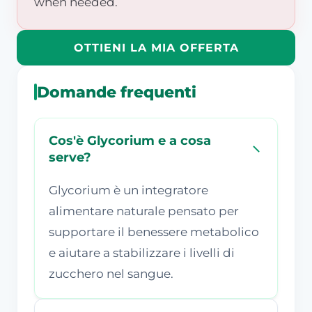
when needed.
OTTIENI LA MIA OFFERTA
Domande frequenti
Cos'è Glycorium e a cosa
serve?
Glycorium è un integratore
alimentare naturale pensato per
supportare il benessere metabolico
e aiutare a stabilizzare i livelli di
zucchero nel sangue.