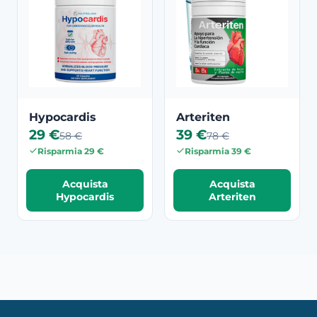
Hypocardis
Arteriten
29 €
39 €
58 €
78 €
Risparmia 29 €
Risparmia 39 €
Acquista
Acquista
Hypocardis
Arteriten