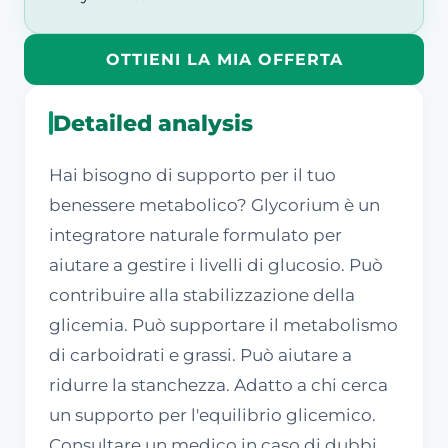
OTTIENI LA MIA OFFERTA
Detailed analysis
Hai bisogno di supporto per il tuo
benessere metabolico? Glycorium è un
integratore naturale formulato per
aiutare a gestire i livelli di glucosio. Può
contribuire alla stabilizzazione della
glicemia. Può supportare il metabolismo
di carboidrati e grassi. Può aiutare a
ridurre la stanchezza. Adatto a chi cerca
un supporto per l'equilibrio glicemico.
Consultare un medico in caso di dubbi.