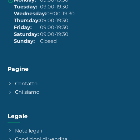
Tuesday:
09:00-19:30
Wednesday:
09:00-19:30
Thursday:
09:00-19:30
Friday:
09:00-19:30
Saturday:
09:00-19:30
Sunday:
Closed
Pagine
Contatto
Chi siamo
Legale
Note legali
Condizioni di vendita