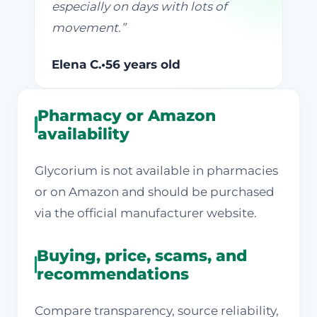
especially on days with lots of
movement.
”
Elena C.
•
56 years old
Pharmacy or Amazon
availability
Glycorium is not available in pharmacies
or on Amazon and should be purchased
via the official manufacturer website.
Buying, price, scams, and
recommendations
Compare transparency, source reliability,