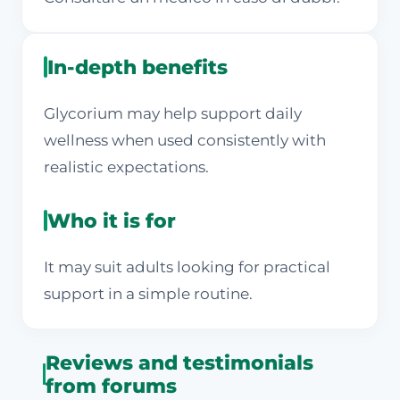
In-depth benefits
Glycorium may help support daily
wellness when used consistently with
realistic expectations.
Who it is for
It may suit adults looking for practical
support in a simple routine.
Reviews and testimonials
from forums