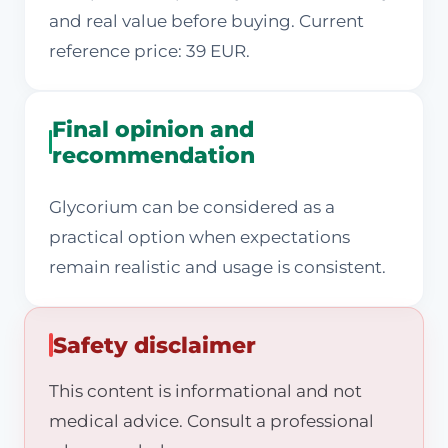
and real value before buying. Current
reference price: 39 EUR.
Final opinion and
recommendation
Glycorium can be considered as a
practical option when expectations
remain realistic and usage is consistent.
Safety disclaimer
This content is informational and not
medical advice. Consult a professional