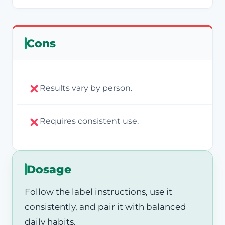
Cons
Results vary by person.
Requires consistent use.
Dosage
Follow the label instructions, use it
consistently, and pair it with balanced
daily habits.