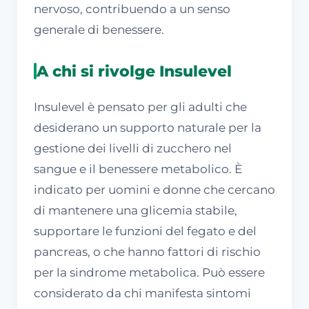
nervoso, contribuendo a un senso
generale di benessere.
A chi si rivolge Insulevel
Insulevel è pensato per gli adulti che
desiderano un supporto naturale per la
gestione dei livelli di zucchero nel
sangue e il benessere metabolico. È
indicato per uomini e donne che cercano
di mantenere una glicemia stabile,
supportare le funzioni del fegato e del
pancreas, o che hanno fattori di rischio
per la sindrome metabolica. Può essere
considerato da chi manifesta sintomi