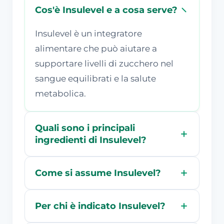
Cos'è Insulevel e a cosa serve?
Insulevel è un integratore
alimentare che può aiutare a
supportare livelli di zucchero nel
sangue equilibrati e la salute
metabolica.
Quali sono i principali
ingredienti di Insulevel?
Come si assume Insulevel?
Per chi è indicato Insulevel?