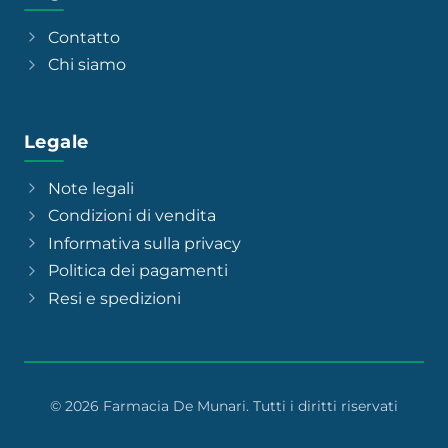
Contatto
Chi siamo
Legale
Note legali
Condizioni di vendita
Informativa sulla privacy
Politica dei pagamenti
Resi e spedizioni
© 2026 Farmacia De Munari. Tutti i diritti riservati