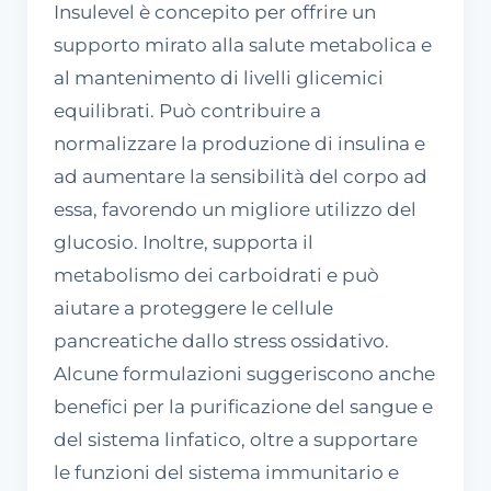
Insulevel è concepito per offrire un
supporto mirato alla salute metabolica e
al mantenimento di livelli glicemici
equilibrati. Può contribuire a
normalizzare la produzione di insulina e
ad aumentare la sensibilità del corpo ad
essa, favorendo un migliore utilizzo del
glucosio. Inoltre, supporta il
metabolismo dei carboidrati e può
aiutare a proteggere le cellule
pancreatiche dallo stress ossidativo.
Alcune formulazioni suggeriscono anche
benefici per la purificazione del sangue e
del sistema linfatico, oltre a supportare
le funzioni del sistema immunitario e