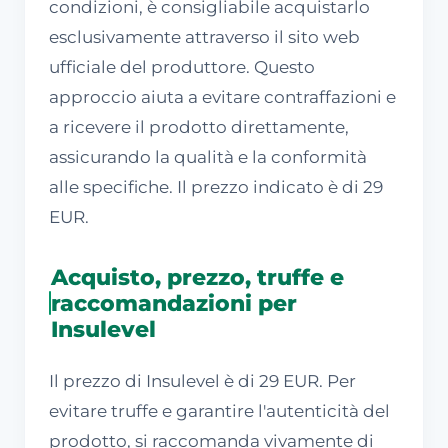
condizioni, è consigliabile acquistarlo
esclusivamente attraverso il sito web
ufficiale del produttore. Questo
approccio aiuta a evitare contraffazioni e
a ricevere il prodotto direttamente,
assicurando la qualità e la conformità
alle specifiche. Il prezzo indicato è di 29
EUR.
Acquisto, prezzo, truffe e
raccomandazioni per
Insulevel
Il prezzo di Insulevel è di 29 EUR. Per
evitare truffe e garantire l'autenticità del
prodotto, si raccomanda vivamente di