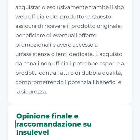
acquistarlo esclusivamente tramite il sito
web ufficiale del produttore. Questo
assicura di ricevere il prodotto originale,
beneficiare di eventuali offerte
promozionali e avere accesso a
un'assistenza clienti dedicata. L'acquisto
da canali non ufficiali potrebbe esporre a
prodotti contraffatti o di dubbia qualità,
compromettendo i potenziali benefici e
la sicurezza.
Opinione finale e
raccomandazione su
Insulevel