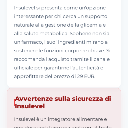
Insulevel si presenta come un'opzione
interessante per chi cerca un supporto
naturale alla gestione della glicemia e
alla salute metabolica. Sebbene non sia
un farmaco, i suoi ingredienti mirano a
sostenere le funzioni corporee chiave. Si
raccomanda l'acquisto tramite il canale
ufficiale per garantirne l'autenticità e
approfittare del prezzo di 29 EUR.
Avvertenze sulla sicurezza di
Insulevel
Insulevel è un integratore alimentare e
non deve sostituire una dieta equilibrata