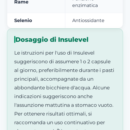
Rame
enzimatica
Selenio
Antiossidante
Dosaggio di Insulevel
Le istruzioni per l'uso di Insulevel
suggeriscono di assumere 1 o 2 capsule
al giorno, preferibilmente durante i pasti
principali, accompagnate da un
abbondante bicchiere d'acqua. Alcune
indicazioni suggeriscono anche
l'assunzione mattutina a stomaco vuoto.
Per ottenere risultati ottimali, si
raccomanda un uso continuativo per