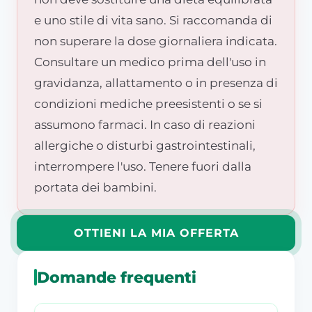
e uno stile di vita sano. Si raccomanda di
non superare la dose giornaliera indicata.
Consultare un medico prima dell'uso in
gravidanza, allattamento o in presenza di
condizioni mediche preesistenti o se si
assumono farmaci. In caso di reazioni
allergiche o disturbi gastrointestinali,
interrompere l'uso. Tenere fuori dalla
portata dei bambini.
OTTIENI LA MIA OFFERTA
Domande frequenti