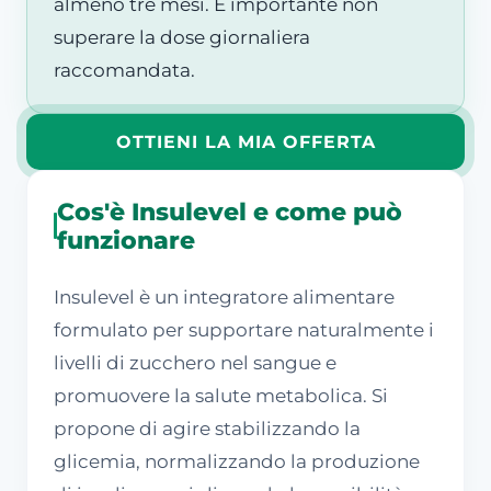
almeno tre mesi. È importante non
superare la dose giornaliera
raccomandata.
OTTIENI LA MIA OFFERTA
Cos'è Insulevel e come può
funzionare
Insulevel è un integratore alimentare
formulato per supportare naturalmente i
livelli di zucchero nel sangue e
promuovere la salute metabolica. Si
propone di agire stabilizzando la
glicemia, normalizzando la produzione