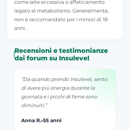
come sete eccessiva o affaticamento
legato al metabolismo. Generalmente,
non è raccomandato per i minori di 18
anni.
Recensioni e testimonianze
dai forum su Insulevel
“
Da quando prendo Insulevel, sento
di avere più energia durante la
giornata e i picchi di fame sono
diminuiti.
”
Anna R.
•
55 anni