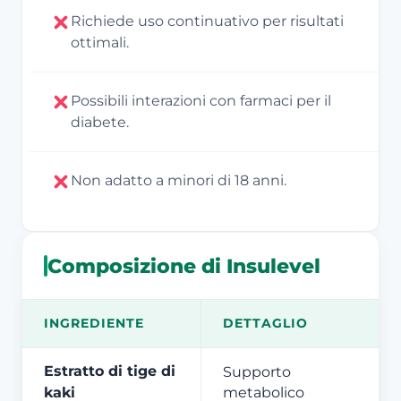
Richiede uso continuativo per risultati
ottimali.
Possibili interazioni con farmaci per il
diabete.
Non adatto a minori di 18 anni.
Composizione di Insulevel
INGREDIENTE
DETTAGLIO
Estratto di tige di
Supporto
kaki
metabolico