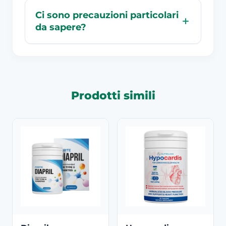
Ci sono precauzioni particolari
da sapere?
Prodotti simili