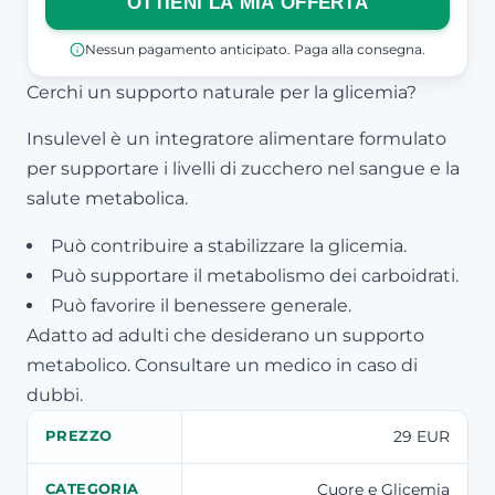
OTTIENI LA MIA OFFERTA
Nessun pagamento anticipato. Paga alla consegna.
Cerchi un supporto naturale per la glicemia?
Insulevel è un integratore alimentare formulato
per supportare i livelli di zucchero nel sangue e la
salute metabolica.
Può contribuire a stabilizzare la glicemia.
Può supportare il metabolismo dei carboidrati.
Può favorire il benessere generale.
Adatto ad adulti che desiderano un supporto
metabolico. Consultare un medico in caso di
dubbi.
29 EUR
PREZZO
Cuore e Glicemia
CATEGORIA