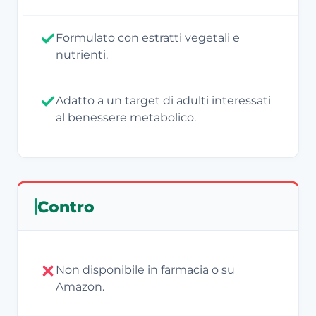
Formulato con estratti vegetali e
nutrienti.
Adatto a un target di adulti interessati
al benessere metabolico.
Contro
Non disponibile in farmacia o su
Amazon.