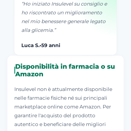
“
Ho iniziato Insulevel su consiglio e
ho riscontrato un miglioramento
nel mio benessere generale legato
alla glicemia.
”
Luca S.
•
59 anni
Disponibilità in farmacia o su
Amazon
Insulevel non è attualmente disponibile
nelle farmacie fisiche né sui principali
marketplace online come Amazon. Per
garantire l'acquisto del prodotto
autentico e beneficiare delle migliori