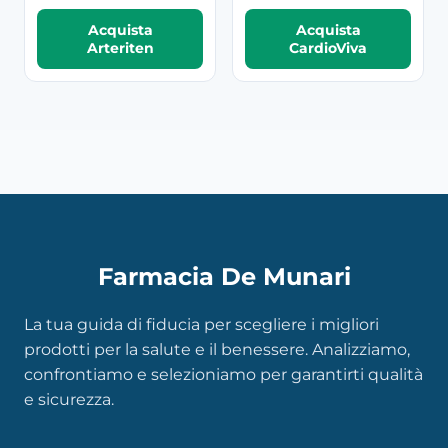
Acquista
Acquista
Arteriten
CardioViva
Farmacia De Munari
La tua guida di fiducia per scegliere i migliori
prodotti per la salute e il benessere. Analizziamo,
confrontiamo e selezioniamo per garantirti qualità
e sicurezza.