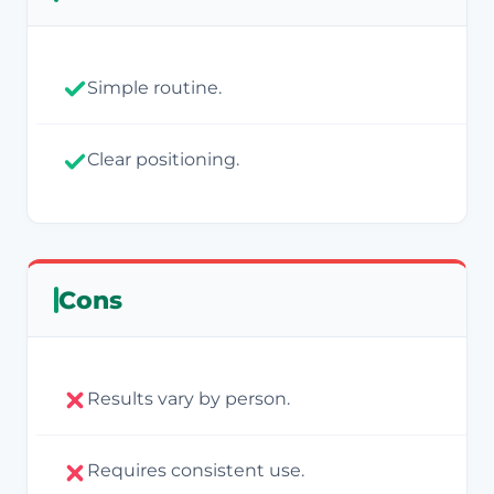
Simple routine.
Clear positioning.
Cons
Results vary by person.
Requires consistent use.