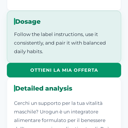
Dosage
Follow the label instructions, use it
consistently, and pair it with balanced
daily habits.
OTTIENI LA MIA OFFERTA
Detailed analysis
Cerchi un supporto per la tua vitalità
maschile? Urogun è un integratore
alimentare formulato per il benessere