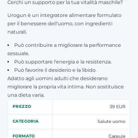
Cerchi un supporto per la tua vitalità maschile?
Urogun è un integratore alimentare formulato
per il benessere dell'uomo, con ingredienti
naturali.
Può contribuire a migliorare la performance
sessuale.
Può supportare l'energia e la resistenza.
Può favorire il desiderio e la libido.
Adatto agli uomini adulti che desiderano
migliorare la propria vita intima. Non sostituisce
una dieta varia.
39 EUR
PREZZO
Salute uomo
CATEGORIA
Capsule
FORMATO