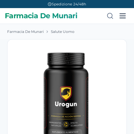
Spedizione 24/48h
Farmacia De Munari
Farmacia De Munari
Salute Uomo