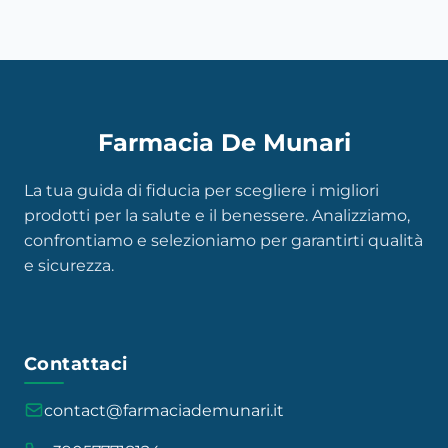
Farmacia De Munari
La tua guida di fiducia per scegliere i migliori
prodotti per la salute e il benessere. Analizziamo,
confrontiamo e selezioniamo per garantirti qualità
e sicurezza.
Contattaci
contact@farmaciademunari.it