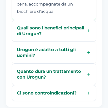
cena, accompagnate da un
bicchiere d'acqua.
Quali sono i benefici principali
di Urogun?
Urogun è adatto a tutti gli
uomini?
Quanto dura un trattamento
con Urogun?
Ci sono controindicazioni?