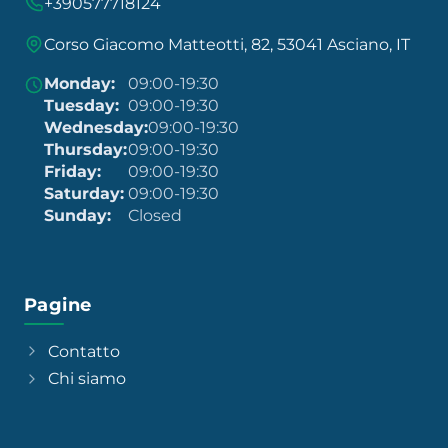
+390577718124
Corso Giacomo Matteotti, 82, 53041 Asciano, IT
Monday:
09:00-19:30
Tuesday:
09:00-19:30
Wednesday:
09:00-19:30
Thursday:
09:00-19:30
Friday:
09:00-19:30
Saturday:
09:00-19:30
Sunday:
Closed
Pagine
Contatto
Chi siamo