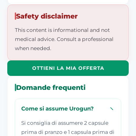
Safety disclaimer
This content is informational and not
medical advice. Consult a professional
when needed.
OTTIENI LA MIA OFFERTA
Domande frequenti
Come si assume Urogun?
Si consiglia di assumere 2 capsule
prima di pranzo e 1 capsula prima di