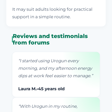
It may suit adults looking for practical
support in a simple routine.
Reviews and testimonials
from forums
“
I started using Urogun every
morning, and my afternoon energy
dips at work feel easier to manage.
”
Laura M.
•
45 years old
“
With Urogun in my routine,