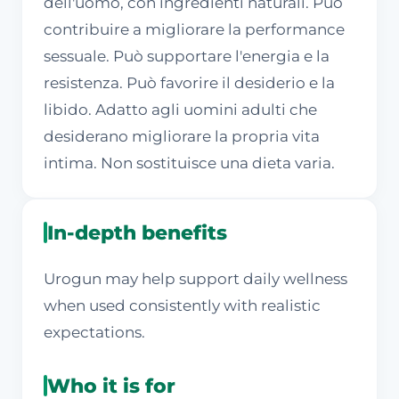
dell'uomo, con ingredienti naturali. Può
contribuire a migliorare la performance
sessuale. Può supportare l'energia e la
resistenza. Può favorire il desiderio e la
libido. Adatto agli uomini adulti che
desiderano migliorare la propria vita
intima. Non sostituisce una dieta varia.
In-depth benefits
Urogun may help support daily wellness
when used consistently with realistic
expectations.
Who it is for