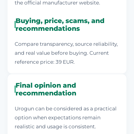
the official manufacturer website.
Buying, price, scams, and
recommendations
Compare transparency, source reliability,
and real value before buying. Current
reference price: 39 EUR.
Final opinion and
recommendation
Urogun can be considered as a practical
option when expectations remain
realistic and usage is consistent.