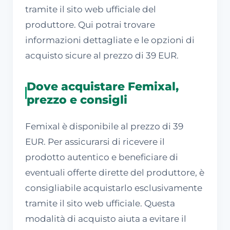
tramite il sito web ufficiale del
produttore. Qui potrai trovare
informazioni dettagliate e le opzioni di
acquisto sicure al prezzo di 39 EUR.
Dove acquistare Femixal,
prezzo e consigli
Femixal è disponibile al prezzo di 39
EUR. Per assicurarsi di ricevere il
prodotto autentico e beneficiare di
eventuali offerte dirette del produttore, è
consigliabile acquistarlo esclusivamente
tramite il sito web ufficiale. Questa
modalità di acquisto aiuta a evitare il