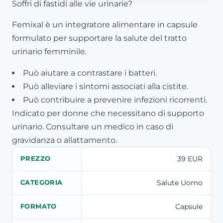
Soffri di fastidi alle vie urinarie?
Femixal è un integratore alimentare in capsule
formulato per supportare la salute del tratto
urinario femminile.
Può aiutare a contrastare i batteri.
Può alleviare i sintomi associati alla cistite.
Può contribuire a prevenire infezioni ricorrenti.
Indicato per donne che necessitano di supporto
urinario. Consultare un medico in caso di
gravidanza o allattamento.
39 EUR
PREZZO
Salute Uomo
CATEGORIA
Capsule
FORMATO