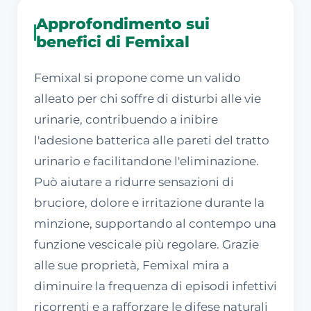
Approfondimento sui
benefici di Femixal
Femixal si propone come un valido
alleato per chi soffre di disturbi alle vie
urinarie, contribuendo a inibire
l'adesione batterica alle pareti del tratto
urinario e facilitandone l'eliminazione.
Può aiutare a ridurre sensazioni di
bruciore, dolore e irritazione durante la
minzione, supportando al contempo una
funzione vescicale più regolare. Grazie
alle sue proprietà, Femixal mira a
diminuire la frequenza di episodi infettivi
ricorrenti e a rafforzare le difese naturali