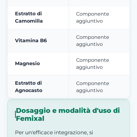
Estratto di
Componente
Camomilla
aggiuntivo
Componente
Vitamina B6
aggiuntivo
Componente
Magnesio
aggiuntivo
Estratto di
Componente
Agnocasto
aggiuntivo
Dosaggio e modalità d'uso di
Femixal
Per un'efficace integrazione, si