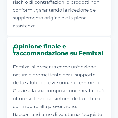
rischio di contraffazioni o prodotti non
conformi, garantendo la ricezione del
supplemento originale e la piena
assistenza.
Opinione finale e
raccomandazione su Femixal
Femixal si presenta come un'opzione
naturale promettente per il supporto
della salute delle vie urinarie femminili.
Grazie alla sua composizione mirata, può
offrire sollievo dai sintomi della cistite e
contribuire alla prevenzione.
Raccomandiamo di valutarne l'acquisto