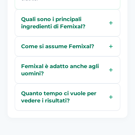
Quali sono i principali
ingredienti di Femixal?
Come si assume Femixal?
Femixal è adatto anche agli
uomini?
Quanto tempo ci vuole per
vedere i risultati?