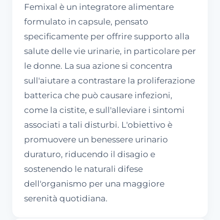
Femixal è un integratore alimentare
formulato in capsule, pensato
specificamente per offrire supporto alla
salute delle vie urinarie, in particolare per
le donne. La sua azione si concentra
sull'aiutare a contrastare la proliferazione
batterica che può causare infezioni,
come la cistite, e sull'alleviare i sintomi
associati a tali disturbi. L'obiettivo è
promuovere un benessere urinario
duraturo, riducendo il disagio e
sostenendo le naturali difese
dell'organismo per una maggiore
serenità quotidiana.