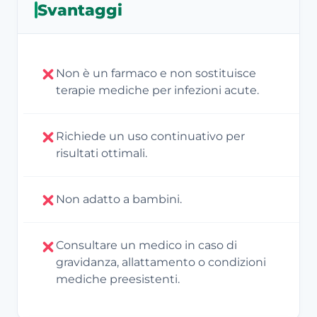
Svantaggi
Non è un farmaco e non sostituisce
terapie mediche per infezioni acute.
Richiede un uso continuativo per
risultati ottimali.
Non adatto a bambini.
Consultare un medico in caso di
gravidanza, allattamento o condizioni
mediche preesistenti.