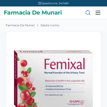
Spedizione 24/48h
Farmacia De Munari
Farmacia De Munari
Salute Uomo