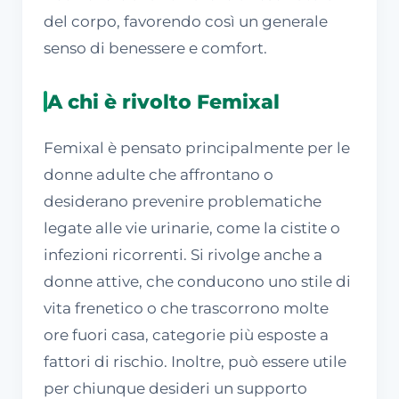
del corpo, favorendo così un generale
senso di benessere e comfort.
A chi è rivolto Femixal
Femixal è pensato principalmente per le
donne adulte che affrontano o
desiderano prevenire problematiche
legate alle vie urinarie, come la cistite o
infezioni ricorrenti. Si rivolge anche a
donne attive, che conducono uno stile di
vita frenetico o che trascorrono molte
ore fuori casa, categorie più esposte a
fattori di rischio. Inoltre, può essere utile
per chiunque desideri un supporto