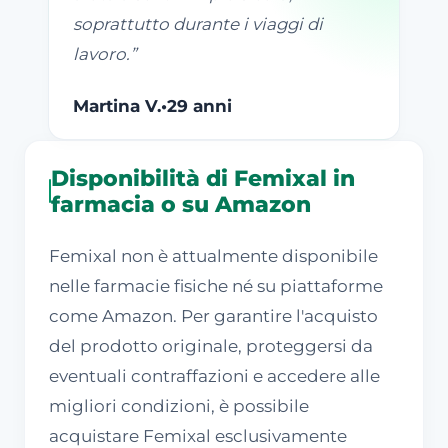
soprattutto durante i viaggi di
lavoro.
”
Martina V.
•
29 anni
Disponibilità di Femixal in
farmacia o su Amazon
Femixal non è attualmente disponibile
nelle farmacie fisiche né su piattaforme
come Amazon. Per garantire l'acquisto
del prodotto originale, proteggersi da
eventuali contraffazioni e accedere alle
migliori condizioni, è possibile
acquistare Femixal esclusivamente