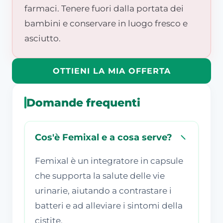
farmaci. Tenere fuori dalla portata dei
bambini e conservare in luogo fresco e
asciutto.
OTTIENI LA MIA OFFERTA
Domande frequenti
Cos'è Femixal e a cosa serve?
Femixal è un integratore in capsule
che supporta la salute delle vie
urinarie, aiutando a contrastare i
batteri e ad alleviare i sintomi della
cistite.