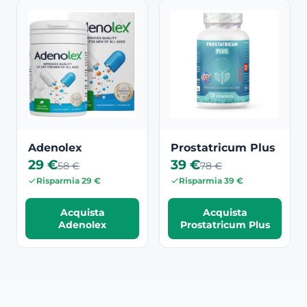
Adenolex
Prostatricum Plus
29 €
39 €
58 €
78 €
Risparmia 29 €
Risparmia 39 €
Acquista
Acquista
Adenolex
Prostatricum Plus