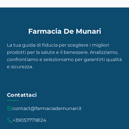
Farmacia De Munari
La tua guida di fiducia per scegliere i migliori
prodotti per la salute e il benessere. Analizziamo,
confrontiamo e selezioniamo per garantirti qualità
e sicurezza.
Contattaci
contact@farmaciademunari.it
+390577718124