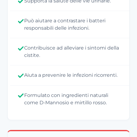
Supporta la salute delle vie urinarie.
Può aiutare a contrastare i batteri
responsabili delle infezioni.
Contribuisce ad alleviare i sintomi della
cistite.
Aiuta a prevenire le infezioni ricorrenti.
Formulato con ingredienti naturali
come D-Mannosio e mirtillo rosso.