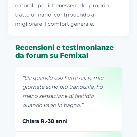
naturale per il benessere del proprio
tratto urinario, contribuendo a
migliorare il comfort generale.
Recensioni e testimonianze
da forum su Femixal
“
Da quando uso Femixal, le mie
giornate sono più tranquille, ho
meno sensazione di fastidio
quando vado in bagno.
”
Chiara R.
•
38 anni