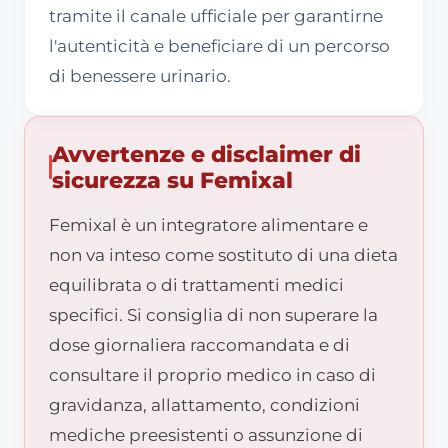
tramite il canale ufficiale per garantirne
l'autenticità e beneficiare di un percorso
di benessere urinario.
Avvertenze e disclaimer di
sicurezza su Femixal
Femixal è un integratore alimentare e
non va inteso come sostituto di una dieta
equilibrata o di trattamenti medici
specifici. Si consiglia di non superare la
dose giornaliera raccomandata e di
consultare il proprio medico in caso di
gravidanza, allattamento, condizioni
mediche preesistenti o assunzione di