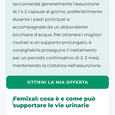
raccomanda generalmente l'assunzione
di 1 o 2 capsule al giorno, preferibilmente
durante i pasti principali e
accompagnate da un abbondante
bicchiere d'acqua. Per ottenere i migliori
risultati e un supporto prolungato, è
consigliabile proseguire il trattamento
per un periodo continuativo di 2-3 mesi,
mantenendo la costanza nell'assunzione.
OTTIENI LA MIA OFFERTA
Femixal: cosa è e come può
supportare le vie urinarie