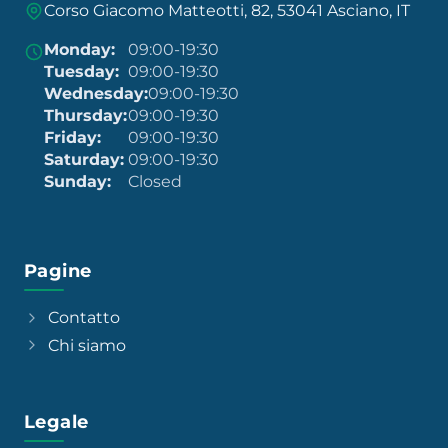
Corso Giacomo Matteotti, 82, 53041 Asciano, IT
Monday:
09:00-19:30
Tuesday:
09:00-19:30
Wednesday:
09:00-19:30
Thursday:
09:00-19:30
Friday:
09:00-19:30
Saturday:
09:00-19:30
Sunday:
Closed
Pagine
Contatto
Chi siamo
Legale