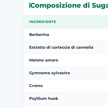
Composizione di Sug
INGREDIENTE
Berberina
Estratto di corteccia di cannella
Melone amaro
Gymnema sylvestre
Cromo
Psyllium husk