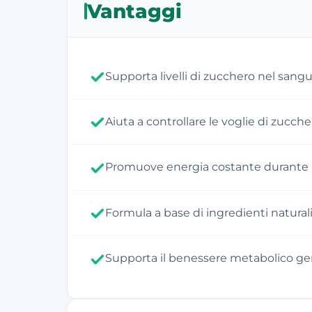
Vantaggi
Supporta livelli di zucchero nel sangue
Aiuta a controllare le voglie di zuccher
Promuove energia costante durante i
Formula a base di ingredienti naturali
Supporta il benessere metabolico ge