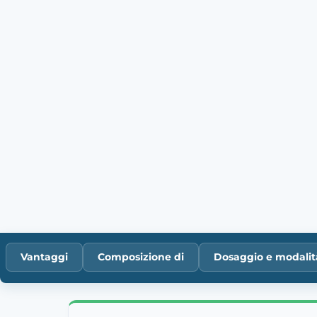
Vantaggi
Composizione di
Dosaggio e modalit