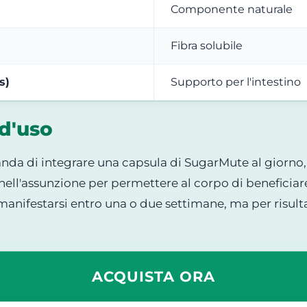
Componente naturale
Fibra solubile
s)
Supporto per l'intestino
d'uso
nda di integrare una capsula di SugarMute al giorno,
ell'assunzione per permettere al corpo di beneficiar
 manifestarsi entro una o due settimane, ma per risulta
ACQUISTA ORA