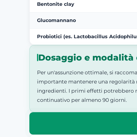
Bentonite clay
Glucomannano
Probiotici (es. Lactobacillus Acidophilu
Dosaggio e modalità 
Per un'assunzione ottimale, si raccoma
importante mantenere una regolarità n
ingredienti. I primi effetti potrebbero
continuativo per almeno 90 giorni.