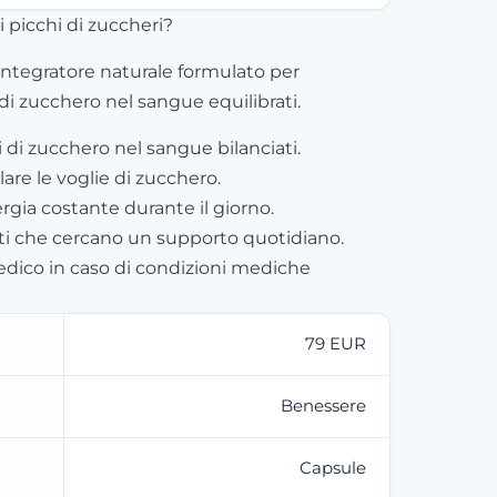
 picchi di zuccheri?
ntegratore naturale formulato per
 di zucchero nel sangue equilibrati.
i di zucchero nel sangue bilanciati.
lare le voglie di zucchero.
ia costante durante il giorno.
lti che cercano un supporto quotidiano.
dico in caso di condizioni mediche
79 EUR
Benessere
Capsule