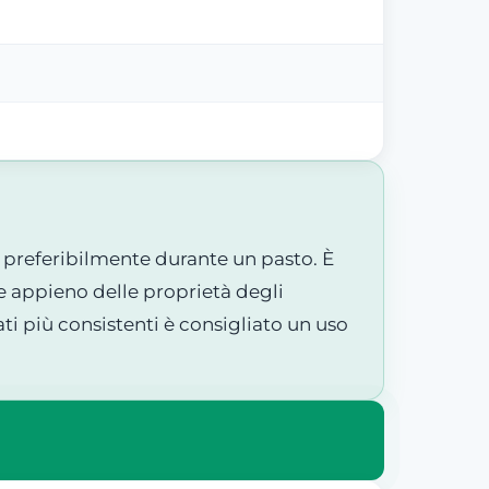
 preferibilmente durante un pasto. È
e appieno delle proprietà degli
ti più consistenti è consigliato un uso