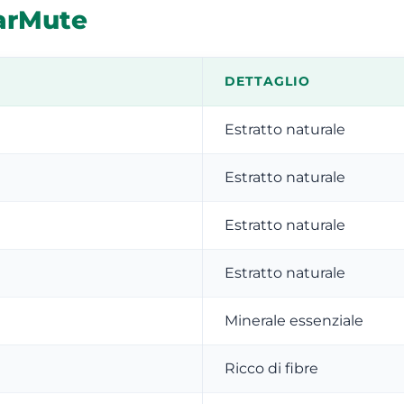
arMute
DETTAGLIO
Estratto naturale
Estratto naturale
Estratto naturale
Estratto naturale
Minerale essenziale
Ricco di fibre