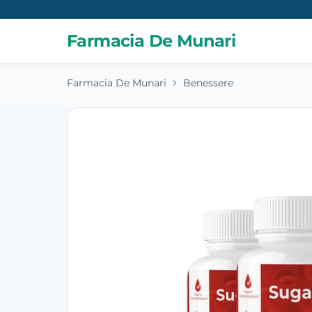
Farmacia De Munari
Farmacia De Munari
Benessere