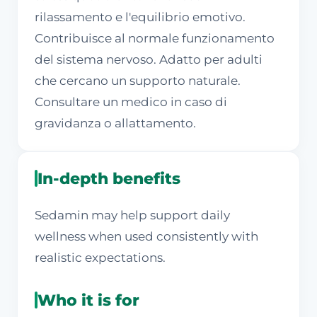
rilassamento e l'equilibrio emotivo.
Contribuisce al normale funzionamento
del sistema nervoso. Adatto per adulti
che cercano un supporto naturale.
Consultare un medico in caso di
gravidanza o allattamento.
In-depth benefits
Sedamin may help support daily
wellness when used consistently with
realistic expectations.
Who it is for