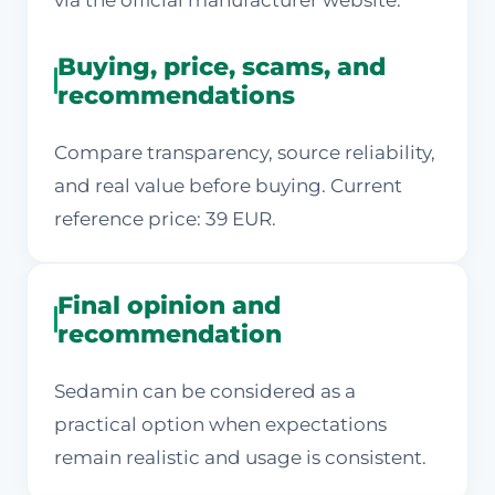
via the official manufacturer website.
Buying, price, scams, and
recommendations
Compare transparency, source reliability,
and real value before buying. Current
reference price: 39 EUR.
Final opinion and
recommendation
Sedamin can be considered as a
practical option when expectations
remain realistic and usage is consistent.