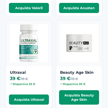
Acquista Valoril
Acquista Acustan
Ultraxal
Beauty Age Skin
39 €
39 €
78 €
78 €
Risparmia 39 €
Risparmia 39 €
Acquista Beauty
Acquista Ultraxal
Age Skin