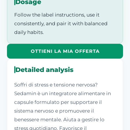
Dosage
Follow the label instructions, use it
consistently, and pair it with balanced
daily habits.
OTTIENI LA MIA OFFERTA
Detailed analysis
Soffri di stress e tensione nervosa?
Sedamin è un integratore alimentare in
capsule formulato per supportare il
sistema nervoso e promuovere il
benessere mentale. Aiuta a gestire lo
stress quotidiano. Favorisce il