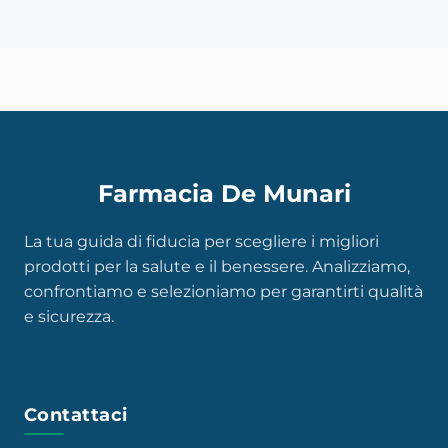
Farmacia De Munari
La tua guida di fiducia per scegliere i migliori
prodotti per la salute e il benessere. Analizziamo,
confrontiamo e selezioniamo per garantirti qualità
e sicurezza.
Contattaci