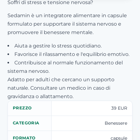
Soffri di stress e tensione nervosa?
Sedamin è un integratore alimentare in capsule
formulato per supportare il sistema nervoso e
promuovere il benessere mentale.
Aiuta a gestire lo stress quotidiano.
Favorisce il rilassamento e l'equilibrio emotivo.
Contribuisce al normale funzionamento del
sistema nervoso.
Adatto per adulti che cercano un supporto
naturale. Consultare un medico in caso di
gravidanza o allattamento.
39 EUR
PREZZO
Benessere
CATEGORIA
capsule
FORMATO