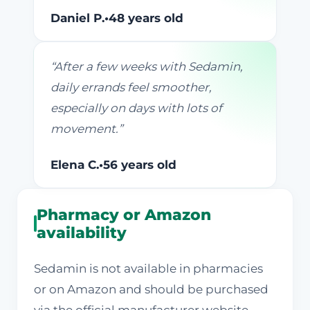
Daniel P.
•
48 years old
“
After a few weeks with Sedamin,
daily errands feel smoother,
especially on days with lots of
movement.
”
Elena C.
•
56 years old
Pharmacy or Amazon
availability
Sedamin is not available in pharmacies
or on Amazon and should be purchased