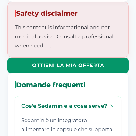
Safety disclaimer
This content is informational and not
medical advice. Consult a professional
when needed.
OTTIENI LA MIA OFFERTA
Domande frequenti
Cos'è Sedamin e a cosa serve?
Sedamin è un integratore
alimentare in capsule che supporta