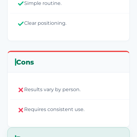
Simple routine.
Clear positioning.
Cons
Results vary by person.
Requires consistent use.