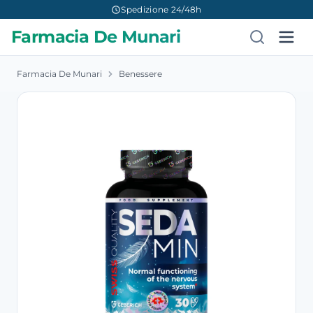
Spedizione 24/48h
Farmacia De Munari
Farmacia De Munari
Benessere