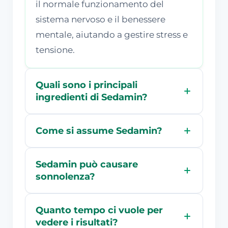
il normale funzionamento del
sistema nervoso e il benessere
mentale, aiutando a gestire stress e
tensione.
Quali sono i principali
ingredienti di Sedamin?
Come si assume Sedamin?
Sedamin può causare
sonnolenza?
Quanto tempo ci vuole per
vedere i risultati?