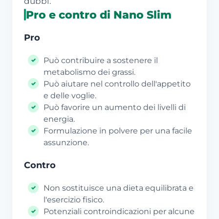
dubbi.
Pro e contro di Nano Slim
Pro
Può contribuire a sostenere il
metabolismo dei grassi.
Può aiutare nel controllo dell'appetito
e delle voglie.
Può favorire un aumento dei livelli di
energia.
Formulazione in polvere per una facile
assunzione.
Contro
Non sostituisce una dieta equilibrata e
l'esercizio fisico.
Potenziali controindicazioni per alcune