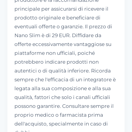
principale per assicurarsi di ricevere il
prodotto originale e beneficiare di
eventuali offerte o garanzie. Il prezzo di
Nano Slim è di 29 EUR. Diffidare da
offerte eccessivamente vantaggiose su
piattaforme non ufficiali, poiché
potrebbero indicare prodotti non
autentici o di qualità inferiore. Ricorda
sempre che l'efficacia di un integratore è
legata alla sua composizione e alla sua
qualità, fattori che solo i canali ufficiali
possono garantire. Consultare sempre il
proprio medico o farmacista prima
dell'acquisto, specialmente in caso di