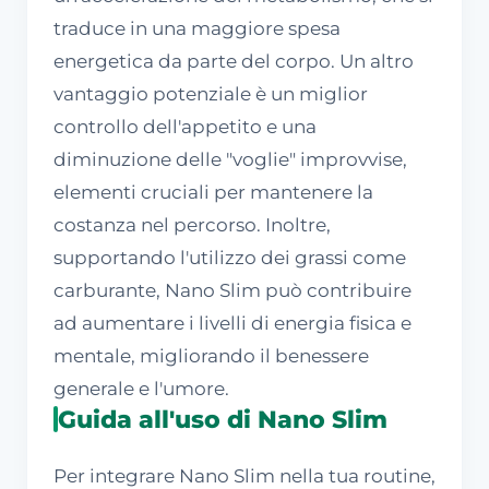
traduce in una maggiore spesa
energetica da parte del corpo. Un altro
vantaggio potenziale è un miglior
controllo dell'appetito e una
diminuzione delle "voglie" improvvise,
elementi cruciali per mantenere la
costanza nel percorso. Inoltre,
supportando l'utilizzo dei grassi come
carburante, Nano Slim può contribuire
ad aumentare i livelli di energia fisica e
mentale, migliorando il benessere
generale e l'umore.
Guida all'uso di Nano Slim
Per integrare Nano Slim nella tua routine,