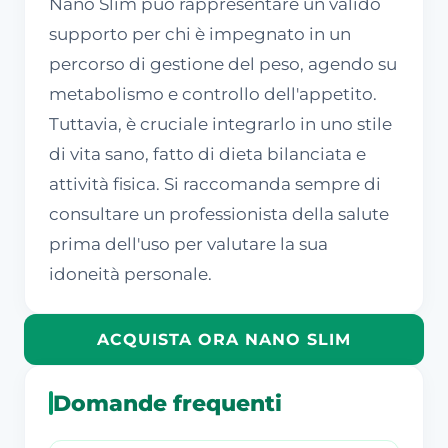
Nano Slim può rappresentare un valido
supporto per chi è impegnato in un
percorso di gestione del peso, agendo su
metabolismo e controllo dell'appetito.
Tuttavia, è cruciale integrarlo in uno stile
di vita sano, fatto di dieta bilanciata e
attività fisica. Si raccomanda sempre di
consultare un professionista della salute
prima dell'uso per valutare la sua
idoneità personale.
ACQUISTA ORA NANO SLIM
Domande frequenti