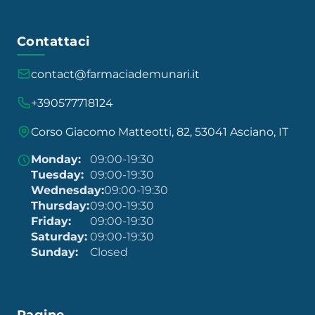
Contattaci
contact@farmaciademunari.it
+390577718124
Corso Giacomo Matteotti, 82, 53041 Asciano, IT
Monday:
09:00-19:30
Tuesday:
09:00-19:30
Wednesday:
09:00-19:30
Thursday:
09:00-19:30
Friday:
09:00-19:30
Saturday:
09:00-19:30
Sunday:
Closed
Pagine