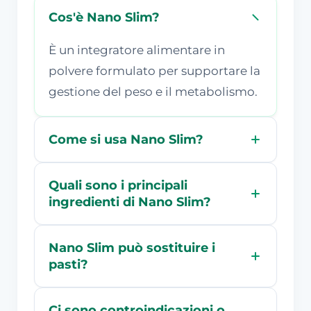
Cos'è Nano Slim?
È un integratore alimentare in
polvere formulato per supportare la
gestione del peso e il metabolismo.
Come si usa Nano Slim?
Quali sono i principali
ingredienti di Nano Slim?
Nano Slim può sostituire i
pasti?
Ci sono controindicazioni o