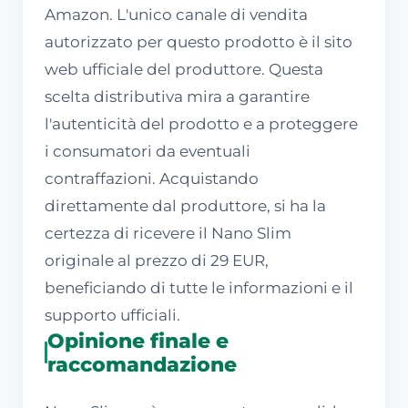
Amazon. L'unico canale di vendita
autorizzato per questo prodotto è il sito
web ufficiale del produttore. Questa
scelta distributiva mira a garantire
l'autenticità del prodotto e a proteggere
i consumatori da eventuali
contraffazioni. Acquistando
direttamente dal produttore, si ha la
certezza di ricevere il Nano Slim
originale al prezzo di 29 EUR,
beneficiando di tutte le informazioni e il
supporto ufficiali.
Opinione finale e
raccomandazione