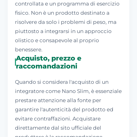
controllata e un programma di esercizio
fisico. Non è un prodotto destinato a
risolvere da solo i problemi di peso, ma
piuttosto a integrarsi in un approccio
olistico e consapevole al proprio
benessere.
Acquisto, prezzo e
raccomandazioni
Quando si considera l'acquisto di un
integratore come Nano Slim, è essenziale
prestare attenzione alla fonte per
garantire l'autenticità del prodotto ed
evitare contraffazioni. Acquistare
direttamente dal sito ufficiale del
produttore è la raccomandazione