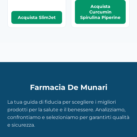
Acquista
Curcumin
Acquista SlimJet
Spirulina Piperine
Farmacia De Munari
La tua guida di fiducia per scegliere i migliori
prodotti per la salute e il benessere. Analizziamo,
confrontiamo e selezioniamo per garantirti qualità
e sicurezza.