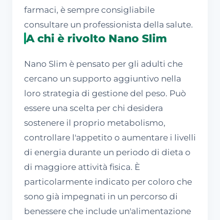
farmaci, è sempre consigliabile
consultare un professionista della salute.
A chi è rivolto Nano Slim
Nano Slim è pensato per gli adulti che
cercano un supporto aggiuntivo nella
loro strategia di gestione del peso. Può
essere una scelta per chi desidera
sostenere il proprio metabolismo,
controllare l'appetito o aumentare i livelli
di energia durante un periodo di dieta o
di maggiore attività fisica. È
particolarmente indicato per coloro che
sono già impegnati in un percorso di
benessere che include un'alimentazione