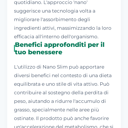
quotidiano. L'approccio 'nano'
suggerisce una tecnologia volta a
migliorare l'assorbimento degli
ingredienti attivi, massimizzando la loro
efficacia all'interno dell'organismo.
Benefici approfonditi per il
tuo benessere
L'utilizzo di Nano Slim può apportare
diversi benefici nel contesto di una dieta
equilibrata e uno stile di vita attivo. Può
contribuire al sostegno della perdita di
peso, aiutando a ridurre l'accumulo di
grasso, specialmente nelle aree più
ostinate. Il prodotto può anche favorire
un'accelerazione del metabolismo, che si