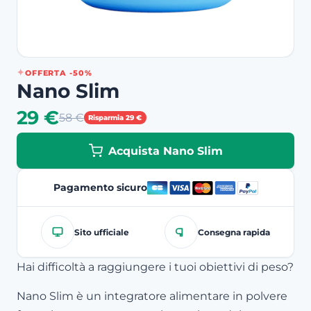
OFFERTA -50%
Nano Slim
29 €
58 €
Risparmia 29 €
Acquista Nano Slim
Pagamento sicuro
Sito ufficiale
Consegna rapida
Hai difficoltà a raggiungere i tuoi obiettivi di peso?
Nano Slim è un integratore alimentare in polvere