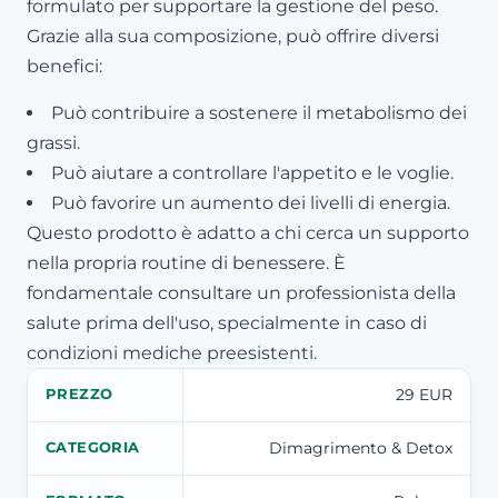
formulato per supportare la gestione del peso.
Grazie alla sua composizione, può offrire diversi
benefici:
Può contribuire a sostenere il metabolismo dei
grassi.
Può aiutare a controllare l'appetito e le voglie.
Può favorire un aumento dei livelli di energia.
Questo prodotto è adatto a chi cerca un supporto
nella propria routine di benessere. È
fondamentale consultare un professionista della
salute prima dell'uso, specialmente in caso di
condizioni mediche preesistenti.
29 EUR
PREZZO
Dimagrimento & Detox
CATEGORIA