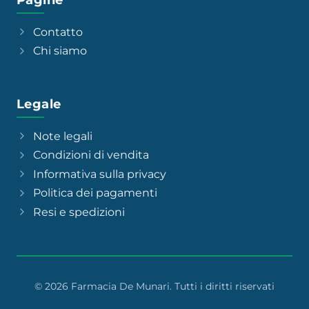
Contatto
Chi siamo
Legale
Note legali
Condizioni di vendita
Informativa sulla privacy
Politica dei pagamenti
Resi e spedizioni
© 2026 Farmacia De Munari. Tutti i diritti riservati