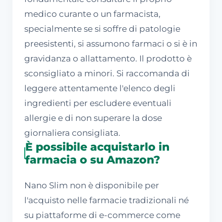
medico curante o un farmacista,
specialmente se si soffre di patologie
preesistenti, si assumono farmaci o si è in
gravidanza o allattamento. Il prodotto è
sconsigliato a minori. Si raccomanda di
leggere attentamente l'elenco degli
ingredienti per escludere eventuali
allergie e di non superare la dose
giornaliera consigliata.
È possibile acquistarlo in
farmacia o su Amazon?
Nano Slim non è disponibile per
l'acquisto nelle farmacie tradizionali né
su piattaforme di e-commerce come