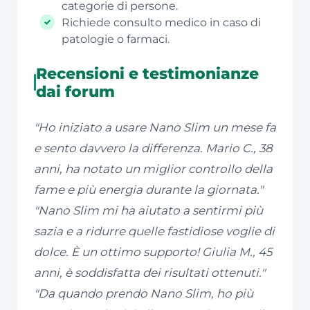
categorie di persone.
Richiede consulto medico in caso di
patologie o farmaci.
Recensioni e testimonianze
dai forum
"Ho iniziato a usare Nano Slim un mese fa
e sento davvero la differenza. Mario C., 38
anni, ha notato un miglior controllo della
fame e più energia durante la giornata."
"Nano Slim mi ha aiutato a sentirmi più
sazia e a ridurre quelle fastidiose voglie di
dolce. È un ottimo supporto! Giulia M., 45
anni, è soddisfatta dei risultati ottenuti."
"Da quando prendo Nano Slim, ho più