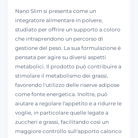
Nano Slim si presenta come un
integratore alimentare in polvere,
studiato per offrire un supporto a coloro
che intraprendono un percorso di
gestione del peso. La sua formulazione è
pensata per agire su diversi aspetti
metabolici. Il prodotto può contribuire a
stimolare il metabolismo dei grassi,
favorendo l'utilizzo delle riserve adipose
come fonte energetica. Inoltre, può
aiutare a regolare l'appetito e a ridurre le
voglie, in particolare quelle legate a
zuccheri e grassi, facilitando così un
maggiore controllo sull'apporto calorico