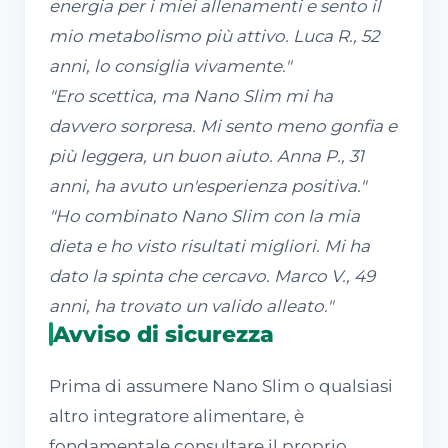
energia per i miei allenamenti e sento il
mio metabolismo più attivo. Luca R., 52
anni, lo consiglia vivamente."
"Ero scettica, ma Nano Slim mi ha
davvero sorpresa. Mi sento meno gonfia e
più leggera, un buon aiuto. Anna P., 31
anni, ha avuto un'esperienza positiva."
"Ho combinato Nano Slim con la mia
dieta e ho visto risultati migliori. Mi ha
dato la spinta che cercavo. Marco V., 49
anni, ha trovato un valido alleato."
Avviso di sicurezza
Prima di assumere Nano Slim o qualsiasi
altro integratore alimentare, è
fondamentale consultare il proprio