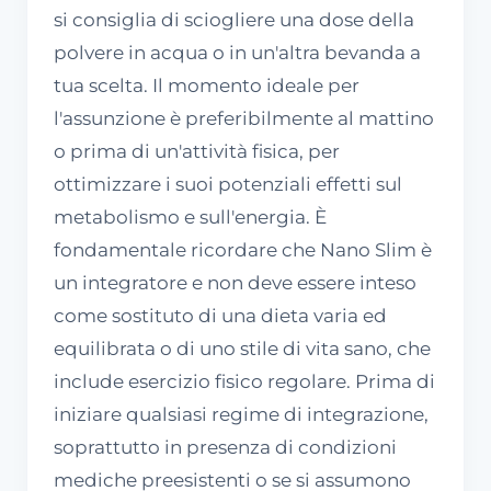
si consiglia di sciogliere una dose della
polvere in acqua o in un'altra bevanda a
tua scelta. Il momento ideale per
l'assunzione è preferibilmente al mattino
o prima di un'attività fisica, per
ottimizzare i suoi potenziali effetti sul
metabolismo e sull'energia. È
fondamentale ricordare che Nano Slim è
un integratore e non deve essere inteso
come sostituto di una dieta varia ed
equilibrata o di uno stile di vita sano, che
include esercizio fisico regolare. Prima di
iniziare qualsiasi regime di integrazione,
soprattutto in presenza di condizioni
mediche preesistenti o se si assumono