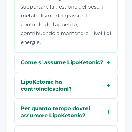
supportare la gestione del peso, il
metabolismo dei grassi e il
controllo dell'appetito,
contribuendo a mantenere i livelli di
energia.
Come si assume LipoKetonic?
LipoKetonic ha
controindicazioni?
Per quanto tempo dovrei
assumere LipoKetonic?