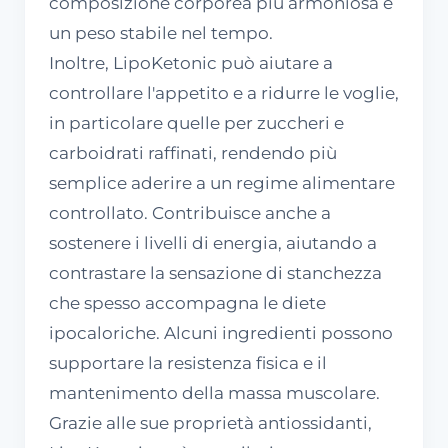
composizione corporea più armoniosa e
un peso stabile nel tempo.
Inoltre, LipoKetonic può aiutare a
controllare l'appetito e a ridurre le voglie,
in particolare quelle per zuccheri e
carboidrati raffinati, rendendo più
semplice aderire a un regime alimentare
controllato. Contribuisce anche a
sostenere i livelli di energia, aiutando a
contrastare la sensazione di stanchezza
che spesso accompagna le diete
ipocaloriche. Alcuni ingredienti possono
supportare la resistenza fisica e il
mantenimento della massa muscolare.
Grazie alle sue proprietà antiossidanti,