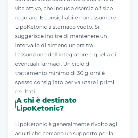
vita attivo, che includa esercizio fisico
regolare. È consigliabile non assumere
LipoKetonic a stomaco vuoto. Si
suggerisce inoltre di mantenere un
intervallo di almeno un'ora tra
l'assunzione dell'integratore e quella di
eventuali farmaci. Un ciclo di
trattamento minimo di 30 giorni è
spesso consigliato per valutare i primi
risultati.
A chi è destinato
LipoKetonic?
LipoKetonic è generalmente rivolto agli
adulti che cercano un supporto per la