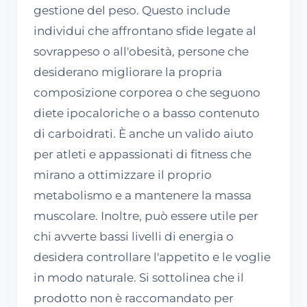
gestione del peso. Questo include
individui che affrontano sfide legate al
sovrappeso o all'obesità, persone che
desiderano migliorare la propria
composizione corporea o che seguono
diete ipocaloriche o a basso contenuto
di carboidrati. È anche un valido aiuto
per atleti e appassionati di fitness che
mirano a ottimizzare il proprio
metabolismo e a mantenere la massa
muscolare. Inoltre, può essere utile per
chi avverte bassi livelli di energia o
desidera controllare l'appetito e le voglie
in modo naturale. Si sottolinea che il
prodotto non è raccomandato per