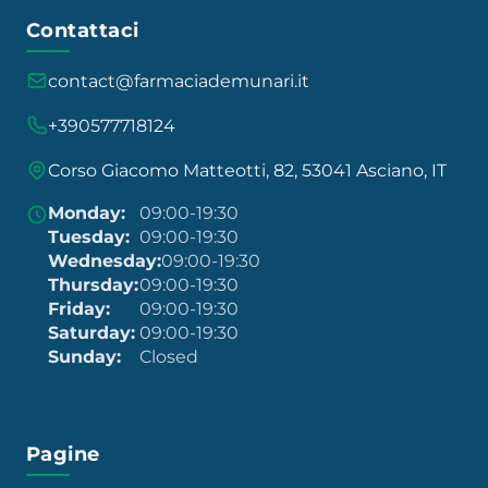
Contattaci
contact@farmaciademunari.it
+390577718124
Corso Giacomo Matteotti, 82, 53041 Asciano, IT
Monday:
09:00-19:30
Tuesday:
09:00-19:30
Wednesday:
09:00-19:30
Thursday:
09:00-19:30
Friday:
09:00-19:30
Saturday:
09:00-19:30
Sunday:
Closed
Pagine