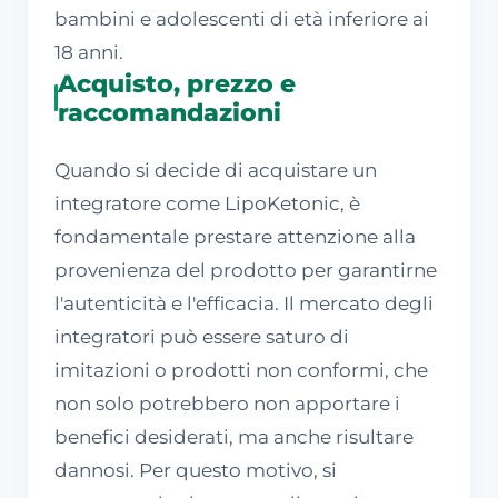
bambini e adolescenti di età inferiore ai
18 anni.
Acquisto, prezzo e
raccomandazioni
Quando si decide di acquistare un
integratore come LipoKetonic, è
fondamentale prestare attenzione alla
provenienza del prodotto per garantirne
l'autenticità e l'efficacia. Il mercato degli
integratori può essere saturo di
imitazioni o prodotti non conformi, che
non solo potrebbero non apportare i
benefici desiderati, ma anche risultare
dannosi. Per questo motivo, si