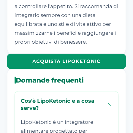
a controllare l'appetito. Si raccomanda di
integrarlo sempre con una dieta
equilibrata e uno stile di vita attivo per
massimizzarne i benefici e raggiungere i
propri obiettivi di benessere.
ACQUISTA LIPOKETONIC
Domande frequenti
Cos'è LipoKetonic e a cosa
serve?
LipoKetonic è un integratore
alimentare progettato per