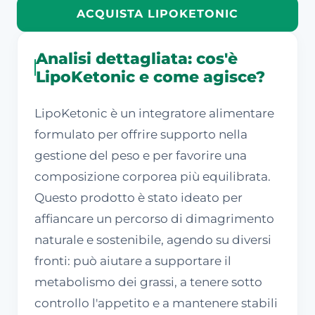
ACQUISTA LIPOKETONIC
Analisi dettagliata: cos'è
LipoKetonic e come agisce?
LipoKetonic è un integratore alimentare
formulato per offrire supporto nella
gestione del peso e per favorire una
composizione corporea più equilibrata.
Questo prodotto è stato ideato per
affiancare un percorso di dimagrimento
naturale e sostenibile, agendo su diversi
fronti: può aiutare a supportare il
metabolismo dei grassi, a tenere sotto
controllo l'appetito e a mantenere stabili