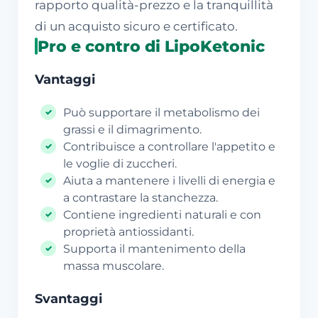
rapporto qualità-prezzo e la tranquillità
di un acquisto sicuro e certificato.
Pro e contro di LipoKetonic
Vantaggi
Può supportare il metabolismo dei
grassi e il dimagrimento.
Contribuisce a controllare l'appetito e
le voglie di zuccheri.
Aiuta a mantenere i livelli di energia e
a contrastare la stanchezza.
Contiene ingredienti naturali e con
proprietà antiossidanti.
Supporta il mantenimento della
massa muscolare.
Svantaggi