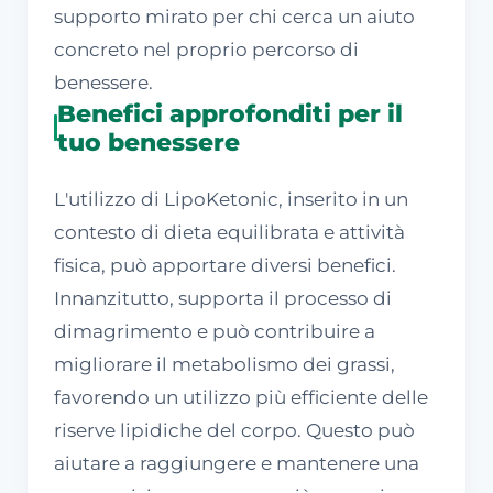
supporto mirato per chi cerca un aiuto
concreto nel proprio percorso di
benessere.
Benefici approfonditi per il
tuo benessere
L'utilizzo di LipoKetonic, inserito in un
contesto di dieta equilibrata e attività
fisica, può apportare diversi benefici.
Innanzitutto, supporta il processo di
dimagrimento e può contribuire a
migliorare il metabolismo dei grassi,
favorendo un utilizzo più efficiente delle
riserve lipidiche del corpo. Questo può
aiutare a raggiungere e mantenere una