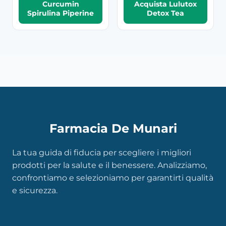
Curcumin
Acquista Lulutox
Spirulina Piperine
Detox Tea
Farmacia De Munari
La tua guida di fiducia per scegliere i migliori
prodotti per la salute e il benessere. Analizziamo,
confrontiamo e selezioniamo per garantirti qualità
e sicurezza.