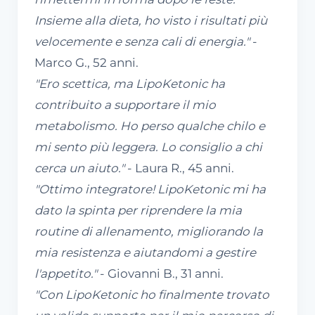
Insieme alla dieta, ho visto i risultati più
velocemente e senza cali di energia."
-
Marco G., 52 anni.
"Ero scettica, ma LipoKetonic ha
contribuito a supportare il mio
metabolismo. Ho perso qualche chilo e
mi sento più leggera. Lo consiglio a chi
cerca un aiuto."
- Laura R., 45 anni.
"Ottimo integratore! LipoKetonic mi ha
dato la spinta per riprendere la mia
routine di allenamento, migliorando la
mia resistenza e aiutandomi a gestire
l'appetito."
- Giovanni B., 31 anni.
"Con LipoKetonic ho finalmente trovato