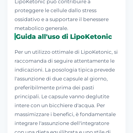
LipoKetonic può contribuire a
proteggere le cellule dallo stress
ossidativo e a supportare il benessere
metabolico generale.
Guida all'uso di LipoKetonic
Per un utilizzo ottimale di LipoKetonic, si
raccomanda di seguire attentamente le
indicazioni. La posologia tipica prevede
l'assunzione di due capsule al giorno,
preferibilmente prima dei pasti
principali. Le capsule vanno deglutite
intere con un bicchiere d'acqua. Per
massimizzare i benefici, è fondamentale
integrare l'assunzione dell'integratore
con una dieta equilibrata e uno stile di