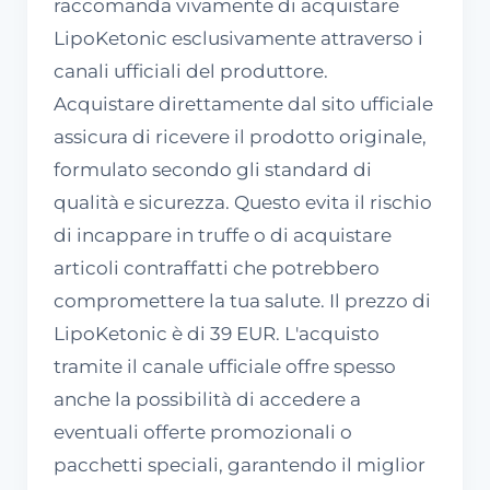
raccomanda vivamente di acquistare
LipoKetonic esclusivamente attraverso i
canali ufficiali del produttore.
Acquistare direttamente dal sito ufficiale
assicura di ricevere il prodotto originale,
formulato secondo gli standard di
qualità e sicurezza. Questo evita il rischio
di incappare in truffe o di acquistare
articoli contraffatti che potrebbero
compromettere la tua salute. Il prezzo di
LipoKetonic è di 39 EUR. L'acquisto
tramite il canale ufficiale offre spesso
anche la possibilità di accedere a
eventuali offerte promozionali o
pacchetti speciali, garantendo il miglior