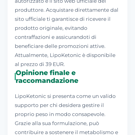
autorizzato è il sito web ufficiale del
produttore. Acquistare direttamente dal
sito ufficiale ti garantisce di ricevere il
prodotto originale, evitando
contraffazioni e assicurandoti di
beneficiare delle promozioni attive.
Attualmente, LipoKetonic è disponibile
al prezzo di 39 EUR.
Opinione finale e
raccomandazione
LipoKetonic si presenta come un valido
supporto per chi desidera gestire il
proprio peso in modo consapevole.
Grazie alla sua formulazione, può
contribuire a sostenere il metabolismo e