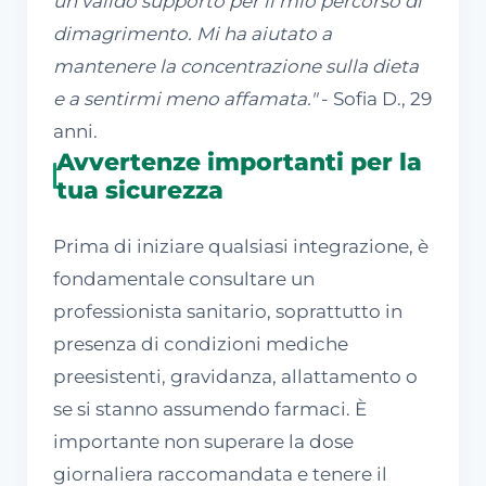
un valido supporto per il mio percorso di
dimagrimento. Mi ha aiutato a
mantenere la concentrazione sulla dieta
e a sentirmi meno affamata."
- Sofia D., 29
anni.
Avvertenze importanti per la
tua sicurezza
Prima di iniziare qualsiasi integrazione, è
fondamentale consultare un
professionista sanitario, soprattutto in
presenza di condizioni mediche
preesistenti, gravidanza, allattamento o
se si stanno assumendo farmaci. È
importante non superare la dose
giornaliera raccomandata e tenere il