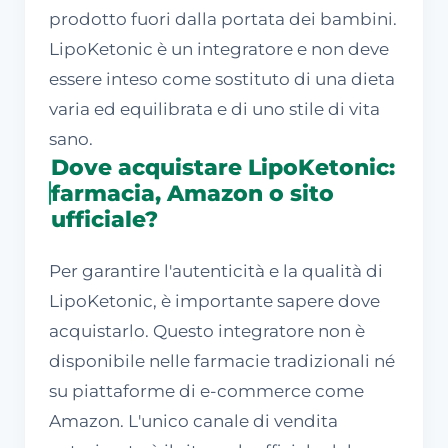
prodotto fuori dalla portata dei bambini.
LipoKetonic è un integratore e non deve
essere inteso come sostituto di una dieta
varia ed equilibrata e di uno stile di vita
sano.
Dove acquistare LipoKetonic:
farmacia, Amazon o sito
ufficiale?
Per garantire l'autenticità e la qualità di
LipoKetonic, è importante sapere dove
acquistarlo. Questo integratore non è
disponibile nelle farmacie tradizionali né
su piattaforme di e-commerce come
Amazon. L'unico canale di vendita