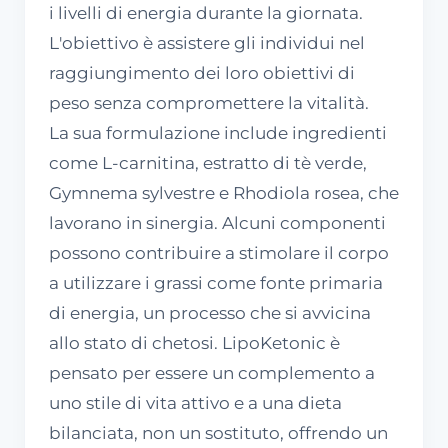
i livelli di energia durante la giornata.
L'obiettivo è assistere gli individui nel
raggiungimento dei loro obiettivi di
peso senza compromettere la vitalità.
La sua formulazione include ingredienti
come L-carnitina, estratto di tè verde,
Gymnema sylvestre e Rhodiola rosea, che
lavorano in sinergia. Alcuni componenti
possono contribuire a stimolare il corpo
a utilizzare i grassi come fonte primaria
di energia, un processo che si avvicina
allo stato di chetosi. LipoKetonic è
pensato per essere un complemento a
uno stile di vita attivo e a una dieta
bilanciata, non un sostituto, offrendo un