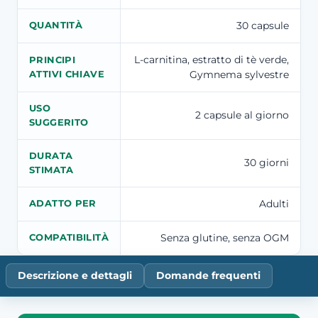
30 capsule
QUANTITÀ
L-carnitina, estratto di tè verde,
PRINCIPI
Gymnema sylvestre
ATTIVI CHIAVE
USO
2 capsule al giorno
SUGGERITO
DURATA
30 giorni
STIMATA
Adulti
ADATTO PER
Senza glutine, senza OGM
COMPATIBILITÀ
Descrizione e dettagli
Domande frequenti