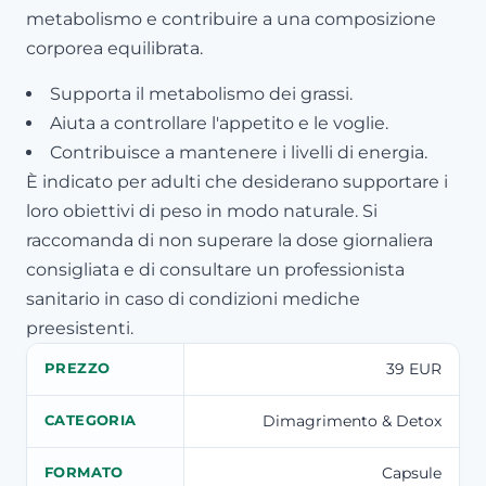
metabolismo e contribuire a una composizione
corporea equilibrata.
Supporta il metabolismo dei grassi.
Aiuta a controllare l'appetito e le voglie.
Contribuisce a mantenere i livelli di energia.
È indicato per adulti che desiderano supportare i
loro obiettivi di peso in modo naturale. Si
raccomanda di non superare la dose giornaliera
consigliata e di consultare un professionista
sanitario in caso di condizioni mediche
preesistenti.
39 EUR
PREZZO
Dimagrimento & Detox
CATEGORIA
Capsule
FORMATO