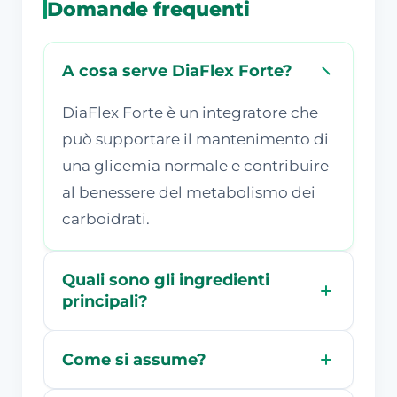
Domande frequenti
A cosa serve DiaFlex Forte?
DiaFlex Forte è un integratore che
può supportare il mantenimento di
una glicemia normale e contribuire
al benessere del metabolismo dei
carboidrati.
Quali sono gli ingredienti
principali?
Come si assume?