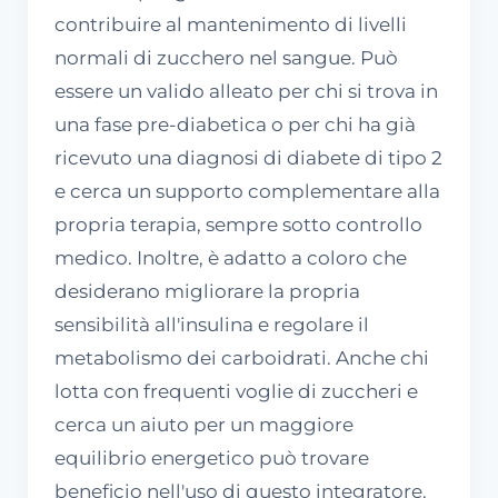
contribuire al mantenimento di livelli
normali di zucchero nel sangue. Può
essere un valido alleato per chi si trova in
una fase pre-diabetica o per chi ha già
ricevuto una diagnosi di diabete di tipo 2
e cerca un supporto complementare alla
propria terapia, sempre sotto controllo
medico. Inoltre, è adatto a coloro che
desiderano migliorare la propria
sensibilità all'insulina e regolare il
metabolismo dei carboidrati. Anche chi
lotta con frequenti voglie di zuccheri e
cerca un aiuto per un maggiore
equilibrio energetico può trovare
beneficio nell'uso di questo integratore.