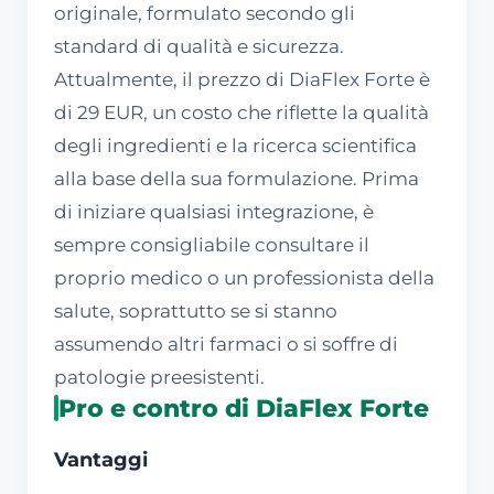
originale, formulato secondo gli
standard di qualità e sicurezza.
Attualmente, il prezzo di DiaFlex Forte è
di 29 EUR, un costo che riflette la qualità
degli ingredienti e la ricerca scientifica
alla base della sua formulazione. Prima
di iniziare qualsiasi integrazione, è
sempre consigliabile consultare il
proprio medico o un professionista della
salute, soprattutto se si stanno
assumendo altri farmaci o si soffre di
patologie preesistenti.
Pro e contro di DiaFlex Forte
Vantaggi