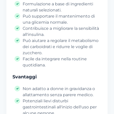
Formulazione a base di ingredienti
naturali selezionati.
Può supportare il mantenimento di
una glicemia normale.
Contribuisce a migliorare la sensibilità
all'insulina.
Può aiutare a regolare il metabolismo
dei carboidrati e ridurre le voglie di
zucchero.
Facile da integrare nella routine
quotidiana.
Svantaggi
Non adatto a donne in gravidanza o
allattamento senza parere medico.
Potenziali lievi disturbi
gastrointestinali all'inizio dell'uso per
alcune persone.