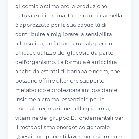
glicemia e stimolare la produzione
naturale di insulina. L'estratto di cannella
è apprezzato per la sua capacità di
contribuire a migliorare la sensibilità
all'insulina, un fattore cruciale per un
efficace utilizzo del glucosio da parte
dell'organismo. La formula è arricchita
anche da estratti di banaba e neem, che
possono offrire ulteriore supporto
metabolico e protezione antiossidante,
insieme a cromo, essenziale per la
normale regolazione della glicemia, e
vitamine del gruppo B, fondamentali per
il metabolismo energetico generale.
Questi componenti lavorano insieme per