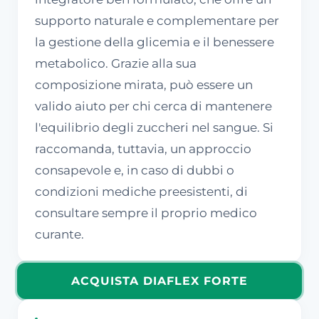
supporto naturale e complementare per
la gestione della glicemia e il benessere
metabolico. Grazie alla sua
composizione mirata, può essere un
valido aiuto per chi cerca di mantenere
l'equilibrio degli zuccheri nel sangue. Si
raccomanda, tuttavia, un approccio
consapevole e, in caso di dubbi o
condizioni mediche preesistenti, di
consultare sempre il proprio medico
curante.
ACQUISTA DIAFLEX FORTE