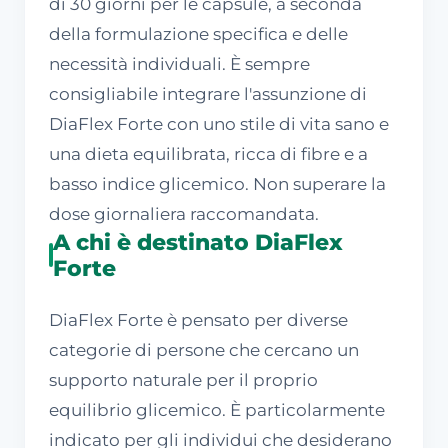
di 30 giorni per le capsule, a seconda
della formulazione specifica e delle
necessità individuali. È sempre
consigliabile integrare l'assunzione di
DiaFlex Forte con uno stile di vita sano e
una dieta equilibrata, ricca di fibre e a
basso indice glicemico. Non superare la
dose giornaliera raccomandata.
A chi è destinato DiaFlex
Forte
DiaFlex Forte è pensato per diverse
categorie di persone che cercano un
supporto naturale per il proprio
equilibrio glicemico. È particolarmente
indicato per gli individui che desiderano