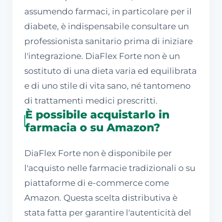
assumendo farmaci, in particolare per il
diabete, è indispensabile consultare un
professionista sanitario prima di iniziare
l'integrazione. DiaFlex Forte non è un
sostituto di una dieta varia ed equilibrata
e di uno stile di vita sano, né tantomeno
di trattamenti medici prescritti.
È possibile acquistarlo in
farmacia o su Amazon?
DiaFlex Forte non è disponibile per
l'acquisto nelle farmacie tradizionali o su
piattaforme di e-commerce come
Amazon. Questa scelta distributiva è
stata fatta per garantire l'autenticità del