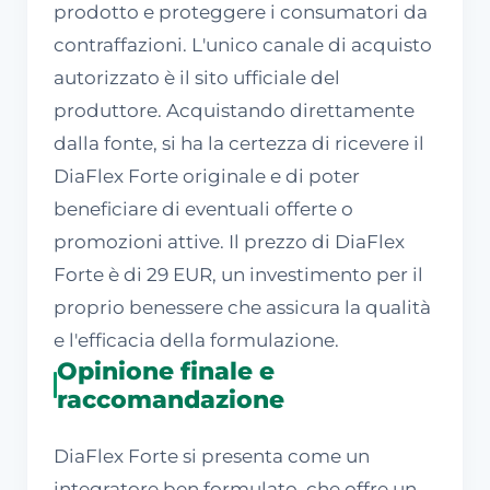
prodotto e proteggere i consumatori da
contraffazioni. L'unico canale di acquisto
autorizzato è il sito ufficiale del
produttore. Acquistando direttamente
dalla fonte, si ha la certezza di ricevere il
DiaFlex Forte originale e di poter
beneficiare di eventuali offerte o
promozioni attive. Il prezzo di DiaFlex
Forte è di 29 EUR, un investimento per il
proprio benessere che assicura la qualità
e l'efficacia della formulazione.
Opinione finale e
raccomandazione
DiaFlex Forte si presenta come un
integratore ben formulato, che offre un