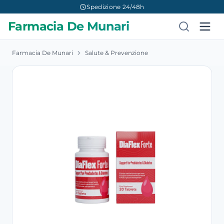
Spedizione 24/48h
Farmacia De Munari
Farmacia De Munari
Salute & Prevenzione