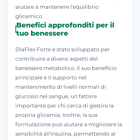
aiutare a mantenere l'equilibrio
glicemico.
Benefici approfonditi per il
tuo benessere
DiaFlex Forte è stato sviluppato per
contribuire a diversi aspetti del
benessere metabolico. Il suo beneficio
principale è il supporto nel
mantenimento di livelli normali di
glucosio nel sangue, un fattore
importante per chi cerca di gestire la
propria glicemia. Inoltre, la sua
formulazione può aiutare a migliorare la
sensibilità all'insulina, permettendo al