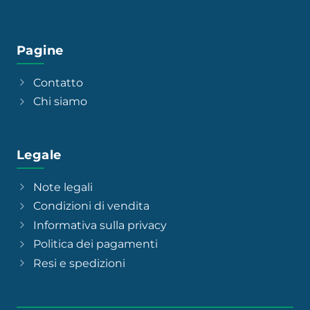
Pagine
Contatto
Chi siamo
Legale
Note legali
Condizioni di vendita
Informativa sulla privacy
Politica dei pagamenti
Resi e spedizioni