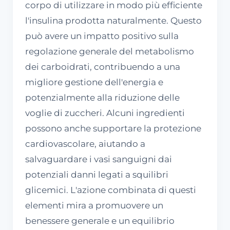
corpo di utilizzare in modo più efficiente
l'insulina prodotta naturalmente. Questo
può avere un impatto positivo sulla
regolazione generale del metabolismo
dei carboidrati, contribuendo a una
migliore gestione dell'energia e
potenzialmente alla riduzione delle
voglie di zuccheri. Alcuni ingredienti
possono anche supportare la protezione
cardiovascolare, aiutando a
salvaguardare i vasi sanguigni dai
potenziali danni legati a squilibri
glicemici. L'azione combinata di questi
elementi mira a promuovere un
benessere generale e un equilibrio