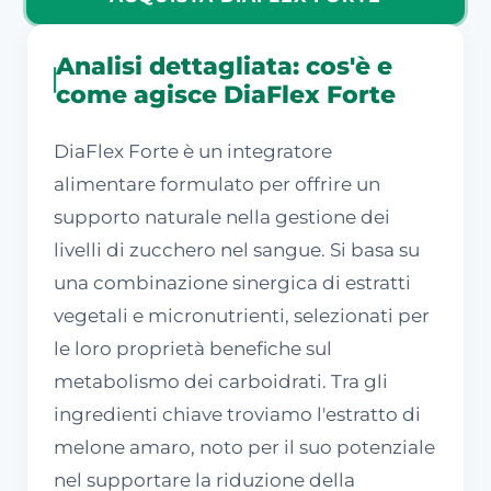
Analisi dettagliata: cos'è e
come agisce DiaFlex Forte
DiaFlex Forte è un integratore
alimentare formulato per offrire un
supporto naturale nella gestione dei
livelli di zucchero nel sangue. Si basa su
una combinazione sinergica di estratti
vegetali e micronutrienti, selezionati per
le loro proprietà benefiche sul
metabolismo dei carboidrati. Tra gli
ingredienti chiave troviamo l'estratto di
melone amaro, noto per il suo potenziale
nel supportare la riduzione della