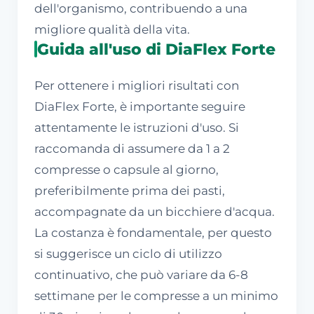
dell'organismo, contribuendo a una
migliore qualità della vita.
Guida all'uso di DiaFlex Forte
Per ottenere i migliori risultati con
DiaFlex Forte, è importante seguire
attentamente le istruzioni d'uso. Si
raccomanda di assumere da 1 a 2
compresse o capsule al giorno,
preferibilmente prima dei pasti,
accompagnate da un bicchiere d'acqua.
La costanza è fondamentale, per questo
si suggerisce un ciclo di utilizzo
continuativo, che può variare da 6-8
settimane per le compresse a un minimo