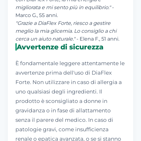
migliorata e mi sento più in equilibrio."
-
Marco G., 55 anni.
"Grazie a DiaFlex Forte, riesco a gestire
meglio la mia glicemia. Lo consiglio a chi
cerca un aiuto naturale."
- Elena F., 51 anni.
Avvertenze di sicurezza
È fondamentale leggere attentamente le
avvertenze prima dell'uso di DiaFlex
Forte. Non utilizzare in caso di allergia a
uno qualsiasi degli ingredienti. Il
prodotto è sconsigliato a donne in
gravidanza o in fase di allattamento
senza il parere del medico. In caso di
patologie gravi, come insufficienza
renale o epatica avanzata, o se si stanno