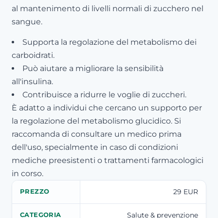
al mantenimento di livelli normali di zucchero nel
sangue.
Supporta la regolazione del metabolismo dei
carboidrati.
Può aiutare a migliorare la sensibilità
all'insulina.
Contribuisce a ridurre le voglie di zuccheri.
È adatto a individui che cercano un supporto per
la regolazione del metabolismo glucidico. Si
raccomanda di consultare un medico prima
dell'uso, specialmente in caso di condizioni
mediche preesistenti o trattamenti farmacologici
in corso.
29 EUR
PREZZO
Salute & prevenzione
CATEGORIA