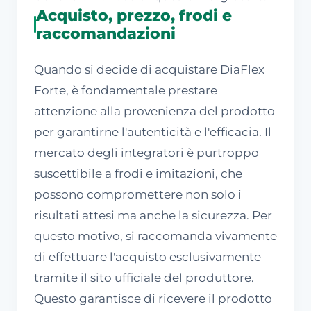
Acquisto, prezzo, frodi e
raccomandazioni
Quando si decide di acquistare DiaFlex
Forte, è fondamentale prestare
attenzione alla provenienza del prodotto
per garantirne l'autenticità e l'efficacia. Il
mercato degli integratori è purtroppo
suscettibile a frodi e imitazioni, che
possono compromettere non solo i
risultati attesi ma anche la sicurezza. Per
questo motivo, si raccomanda vivamente
di effettuare l'acquisto esclusivamente
tramite il sito ufficiale del produttore.
Questo garantisce di ricevere il prodotto