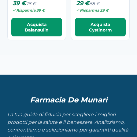
39 €
29 €
78 €
58 €
Risparmia 39 €
Risparmia 29 €
Acquista
Acquista
Balansulin
Cystinorm
Farmacia De Munari
La tua guida di fiducia per scegliere i migliori
prodotti per la salute e il benessere. Analizziamo,
confrontiamo e selezioniamo per garantirti qualità