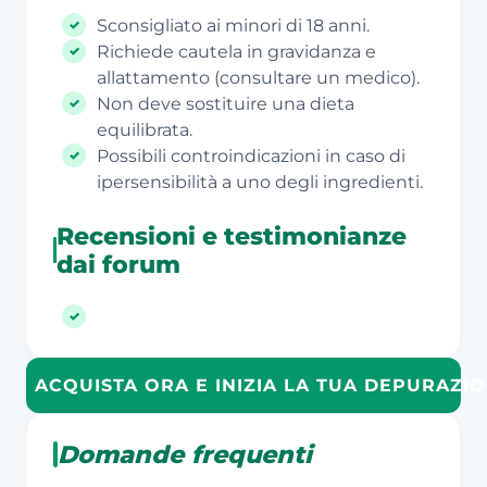
Sconsigliato ai minori di 18 anni.
Richiede cautela in gravidanza e
allattamento (consultare un medico).
Non deve sostituire una dieta
equilibrata.
Possibili controindicazioni in caso di
ipersensibilità a uno degli ingredienti.
Recensioni e testimonianze
dai forum
ACQUISTA ORA E INIZIA LA TUA DEPURAZI
Domande frequenti