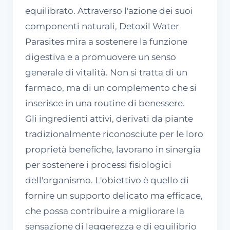
equilibrato. Attraverso l'azione dei suoi
componenti naturali, Detoxil Water
Parasites mira a sostenere la funzione
digestiva e a promuovere un senso
generale di vitalità. Non si tratta di un
farmaco, ma di un complemento che si
inserisce in una routine di benessere.
Gli ingredienti attivi, derivati da piante
tradizionalmente riconosciute per le loro
proprietà benefiche, lavorano in sinergia
per sostenere i processi fisiologici
dell'organismo. L'obiettivo è quello di
fornire un supporto delicato ma efficace,
che possa contribuire a migliorare la
sensazione di leggerezza e di equilibrio