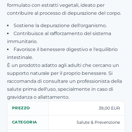
formulato con estratti vegetali, ideato per
contribuire al processo di depurazione del corpo.
Sostiene la depurazione dell'organismo.
Contribuisce al rafforzamento del sistema
immunitario.
Favorisce il benessere digestivo e l'equilibrio
intestinale.
È un prodotto adatto agli adulti che cercano un
supporto naturale per il proprio benessere. Si
raccomanda di consultare un professionista della
salute prima dell'uso, specialmente in caso di
gravidanza o allattamento.
39,00 EUR
PREZZO
Salute & Prevenzione
CATEGORIA