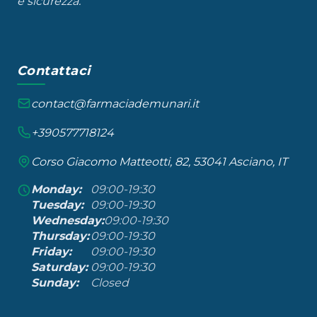
e sicurezza.
Contattaci
contact@farmaciademunari.it
+390577718124
Corso Giacomo Matteotti, 82, 53041 Asciano, IT
Monday:
09:00-19:30
Tuesday:
09:00-19:30
Wednesday:
09:00-19:30
Thursday:
09:00-19:30
Friday:
09:00-19:30
Saturday:
09:00-19:30
Sunday:
Closed