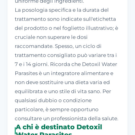
uniforme degli ingredienti.
La posologia specifica e la durata del
trattamento sono indicate sull'etichetta
del prodotto o nel foglietto illustrativo; è
cruciale non superare le dosi
raccomandate. Spesso, un ciclo di
trattamento consigliato può variare tra i
7 e i 14 giorni. Ricorda che Detoxil Water
Parasites è un integratore alimentare e
non deve sostituire una dieta varia ed
equilibrata e uno stile di vita sano. Per
qualsiasi dubbio o condizione
particolare, è sempre opportuno
consultare un professionista della salute.
A chi è destinato Detoxil
Water Parasites