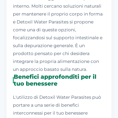
interno. Molti cercano soluzioni naturali
per mantenere il proprio corpo in forma
e Detoxil Water Parasites si propone
come una di queste opzioni,
focalizzandosi sul supporto intestinale e
sulla depurazione generale. È un
prodotto pensato per chi desidera
integrare la propria alimentazione con
un approccio basato sulla natura.
Benefici approfonditi per il
tuo benessere
L'utilizzo di Detoxil Water Parasites può
portare a una serie di benefici
interconnessi per il tuo benessere