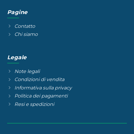
Pagine
Contatto
Chi siamo
Legale
Note legali
Condizioni di vendita
Informativa sulla privacy
Politica dei pagamenti
Resi e spedizioni