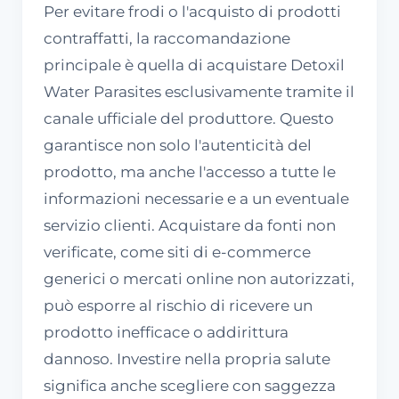
Per evitare frodi o l'acquisto di prodotti
contraffatti, la raccomandazione
principale è quella di acquistare Detoxil
Water Parasites esclusivamente tramite il
canale ufficiale del produttore. Questo
garantisce non solo l'autenticità del
prodotto, ma anche l'accesso a tutte le
informazioni necessarie e a un eventuale
servizio clienti. Acquistare da fonti non
verificate, come siti di e-commerce
generici o mercati online non autorizzati,
può esporre al rischio di ricevere un
prodotto inefficace o addirittura
dannoso. Investire nella propria salute
significa anche scegliere con saggezza