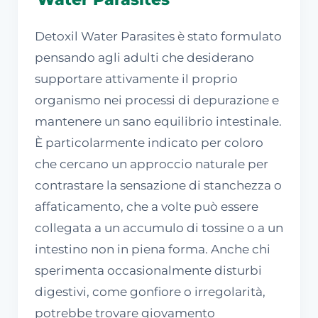
Detoxil Water Parasites è stato formulato
pensando agli adulti che desiderano
supportare attivamente il proprio
organismo nei processi di depurazione e
mantenere un sano equilibrio intestinale.
È particolarmente indicato per coloro
che cercano un approccio naturale per
contrastare la sensazione di stanchezza o
affaticamento, che a volte può essere
collegata a un accumulo di tossine o a un
intestino non in piena forma. Anche chi
sperimenta occasionalmente disturbi
digestivi, come gonfiore o irregolarità,
potrebbe trovare giovamento