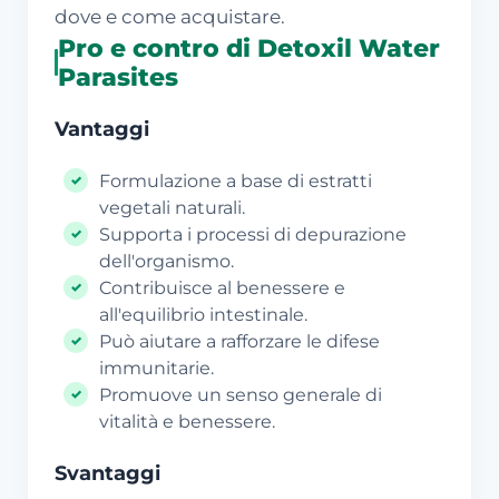
dove e come acquistare.
Pro e contro di Detoxil Water
Parasites
Vantaggi
Formulazione a base di estratti
vegetali naturali.
Supporta i processi di depurazione
dell'organismo.
Contribuisce al benessere e
all'equilibrio intestinale.
Può aiutare a rafforzare le difese
immunitarie.
Promuove un senso generale di
vitalità e benessere.
Svantaggi