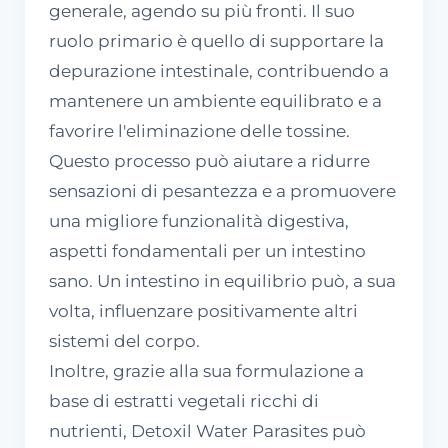
generale, agendo su più fronti. Il suo
ruolo primario è quello di supportare la
depurazione intestinale, contribuendo a
mantenere un ambiente equilibrato e a
favorire l'eliminazione delle tossine.
Questo processo può aiutare a ridurre
sensazioni di pesantezza e a promuovere
una migliore funzionalità digestiva,
aspetti fondamentali per un intestino
sano. Un intestino in equilibrio può, a sua
volta, influenzare positivamente altri
sistemi del corpo.
Inoltre, grazie alla sua formulazione a
base di estratti vegetali ricchi di
nutrienti, Detoxil Water Parasites può