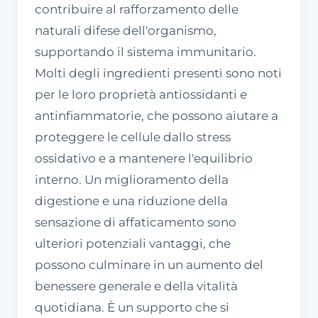
contribuire al rafforzamento delle
naturali difese dell'organismo,
supportando il sistema immunitario.
Molti degli ingredienti presenti sono noti
per le loro proprietà antiossidanti e
antinfiammatorie, che possono aiutare a
proteggere le cellule dallo stress
ossidativo e a mantenere l'equilibrio
interno. Un miglioramento della
digestione e una riduzione della
sensazione di affaticamento sono
ulteriori potenziali vantaggi, che
possono culminare in un aumento del
benessere generale e della vitalità
quotidiana. È un supporto che si