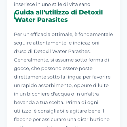
inserisce in uno stile di vita sano.
Guida all'utilizzo di Detoxil
Water Parasites
Per un'efficacia ottimale, è fondamentale
seguire attentamente le indicazioni
d'uso di Detoxil Water Parasites.
Generalmente, si assume sotto forma di
gocce, che possono essere poste
direttamente sotto la lingua per favorire
un rapido assorbimento, oppure diluite
in un bicchiere d'acqua o in un'altra
bevanda a tua scelta. Prima di ogni
utilizzo, è consigliabile agitare bene il
flacone per assicurare una distribuzione