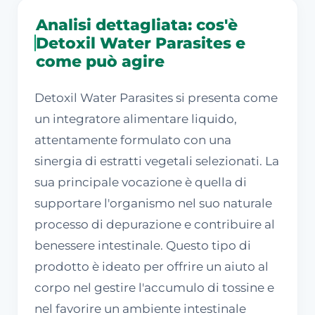
Analisi dettagliata: cos'è
Detoxil Water Parasites e
come può agire
Detoxil Water Parasites si presenta come
un integratore alimentare liquido,
attentamente formulato con una
sinergia di estratti vegetali selezionati. La
sua principale vocazione è quella di
supportare l'organismo nel suo naturale
processo di depurazione e contribuire al
benessere intestinale. Questo tipo di
prodotto è ideato per offrire un aiuto al
corpo nel gestire l'accumulo di tossine e
nel favorire un ambiente intestinale