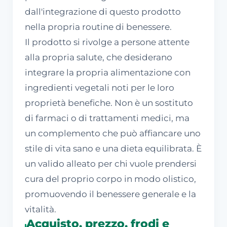
dall'integrazione di questo prodotto
nella propria routine di benessere.
Il prodotto si rivolge a persone attente
alla propria salute, che desiderano
integrare la propria alimentazione con
ingredienti vegetali noti per le loro
proprietà benefiche. Non è un sostituto
di farmaci o di trattamenti medici, ma
un complemento che può affiancare uno
stile di vita sano e una dieta equilibrata. È
un valido alleato per chi vuole prendersi
cura del proprio corpo in modo olistico,
promuovendo il benessere generale e la
vitalità.
Acquisto, prezzo, frodi e