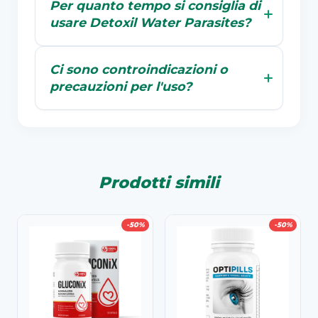
Per quanto tempo si consiglia di
usare Detoxil Water Parasites?
Ci sono controindicazioni o
precauzioni per l'uso?
Prodotti simili
-50%
-50%