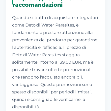
raccomandazioni
Quando si tratta di acquistare integratori
come Detoxil Water Parasites, è
fondamentale prestare attenzione alla
provenienza del prodotto per garantirne
l'autenticità e l'efficacia. Il prezzo di
Detoxil Water Parasites si aggira
solitamente intorno ai 39,00 EUR, ma è
possibile trovare offerte promozionali
che rendono l'acquisto ancora più
vantaggioso. Queste promozioni sono
spesso disponibili per periodi limitati,
quindi è consigliabile verificarne la
disponibilità.