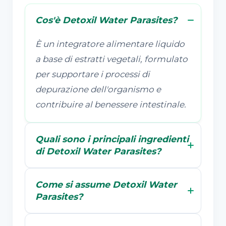
Cos'è Detoxil Water Parasites?
È un integratore alimentare liquido
a base di estratti vegetali, formulato
per supportare i processi di
depurazione dell'organismo e
contribuire al benessere intestinale.
Quali sono i principali ingredienti
di Detoxil Water Parasites?
Come si assume Detoxil Water
Parasites?