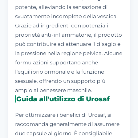
potente, alleviando la sensazione di
svuotamento incompleto della vescica.
Grazie ad ingredienti con potenziali
proprietà anti-infiammatorie, il prodotto
può contribuire ad attenuare il disagio e
la pressione nella regione pelvica. Alcune
formulazioni supportano anche
l'equilibrio ormonale e la funzione
sessuale, offrendo un supporto più
ampio al benessere maschile.
Guida all'utilizzo di Urosaf
Per ottimizzare i benefici di Urosaf, si
raccomanda generalmente di assumere
due capsule al giorno. È consigliabile