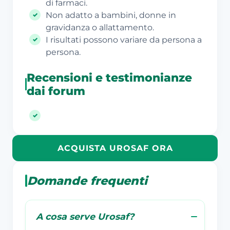
di farmaci.
Non adatto a bambini, donne in
gravidanza o allattamento.
I risultati possono variare da persona a
persona.
Recensioni e testimonianze
dai forum
ACQUISTA UROSAF ORA
Domande frequenti
A cosa serve Urosaf?