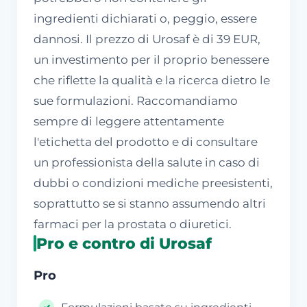
ingredienti dichiarati o, peggio, essere
dannosi. Il prezzo di Urosaf è di 39 EUR,
un investimento per il proprio benessere
che riflette la qualità e la ricerca dietro le
sue formulazioni. Raccomandiamo
sempre di leggere attentamente
l'etichetta del prodotto e di consultare
un professionista della salute in caso di
dubbi o condizioni mediche preesistenti,
soprattutto se si stanno assumendo altri
farmaci per la prostata o diuretici.
Pro e contro di Urosaf
Pro