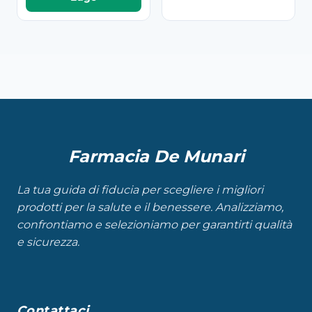
Farmacia De Munari
La tua guida di fiducia per scegliere i migliori
prodotti per la salute e il benessere. Analizziamo,
confrontiamo e selezioniamo per garantirti qualità
e sicurezza.
Contattaci