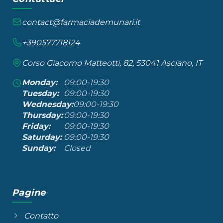
contact@farmaciademunari.it
+390577718124
Corso Giacomo Matteotti, 82, 53041 Asciano, IT
Monday:
09:00-19:30
Tuesday:
09:00-19:30
Wednesday:
09:00-19:30
Thursday:
09:00-19:30
Friday:
09:00-19:30
Saturday:
09:00-19:30
Sunday:
Closed
Pagine
Contatto