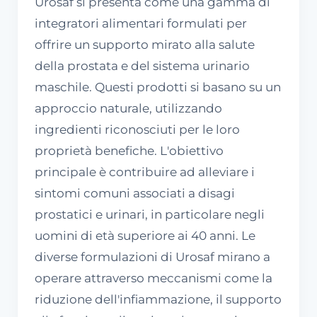
Urosaf si presenta come una gamma di
integratori alimentari formulati per
offrire un supporto mirato alla salute
della prostata e del sistema urinario
maschile. Questi prodotti si basano su un
approccio naturale, utilizzando
ingredienti riconosciuti per le loro
proprietà benefiche. L'obiettivo
principale è contribuire ad alleviare i
sintomi comuni associati a disagi
prostatici e urinari, in particolare negli
uomini di età superiore ai 40 anni. Le
diverse formulazioni di Urosaf mirano a
operare attraverso meccanismi come la
riduzione dell'infiammazione, il supporto