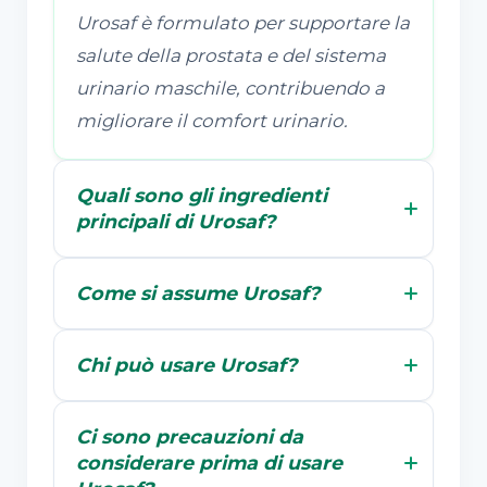
Urosaf è formulato per supportare la
salute della prostata e del sistema
urinario maschile, contribuendo a
migliorare il comfort urinario.
Quali sono gli ingredienti
principali di Urosaf?
Come si assume Urosaf?
Chi può usare Urosaf?
Ci sono precauzioni da
considerare prima di usare