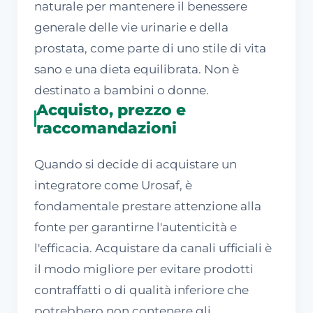
naturale per mantenere il benessere
generale delle vie urinarie e della
prostata, come parte di uno stile di vita
sano e una dieta equilibrata. Non è
destinato a bambini o donne.
Acquisto, prezzo e
raccomandazioni
Quando si decide di acquistare un
integratore come Urosaf, è
fondamentale prestare attenzione alla
fonte per garantirne l'autenticità e
l'efficacia. Acquistare da canali ufficiali è
il modo migliore per evitare prodotti
contraffatti o di qualità inferiore che
potrebbero non contenere gli