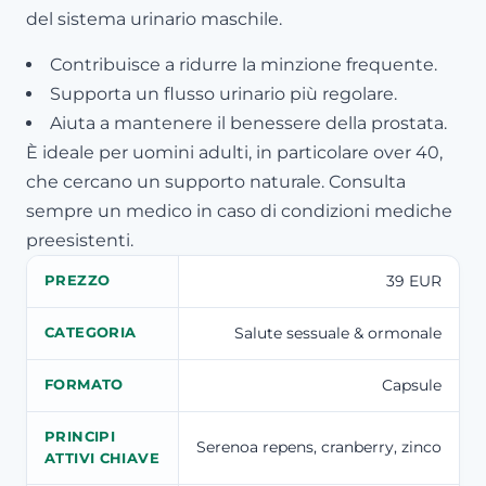
del sistema urinario maschile.
Contribuisce a ridurre la minzione frequente.
Supporta un flusso urinario più regolare.
Aiuta a mantenere il benessere della prostata.
È ideale per uomini adulti, in particolare over 40,
che cercano un supporto naturale. Consulta
sempre un medico in caso di condizioni mediche
preesistenti.
39 EUR
PREZZO
Salute sessuale & ormonale
CATEGORIA
Capsule
FORMATO
PRINCIPI
Serenoa repens, cranberry, zinco
ATTIVI CHIAVE