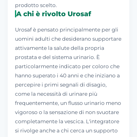
prodotto scelto.
A chi è rivolto Urosaf
Urosaf è pensato principalmente per gli
uomini adulti che desiderano supportare
attivamente la salute della propria
prostata e del sistema urinario. È
particolarmente indicato per coloro che
hanno superato i 40 anni e che iniziano a
percepire i primi segnali di disagio,
come la necessità di urinare più
frequentemente, un flusso urinario meno
vigoroso o la sensazione di non svuotare
completamente la vescica. L'integratore
si rivolge anche a chi cerca un supporto