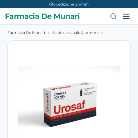
Spedizione 24/48h
Farmacia De Munari
Farmacia De Munari
Salute sessuale & ormonale