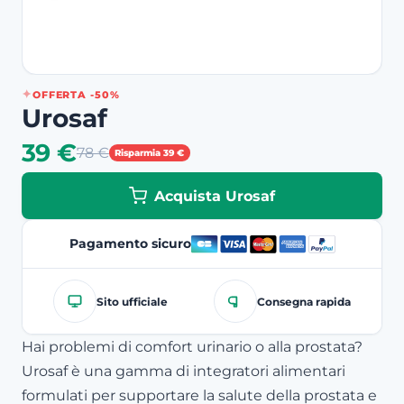
OFFERTA -50%
Urosaf
39 €
78 €
Risparmia 39 €
Acquista Urosaf
Pagamento sicuro
Sito ufficiale
Consegna rapida
Hai problemi di comfort urinario o alla prostata?
Urosaf è una gamma di integratori alimentari
formulati per supportare la salute della prostata e