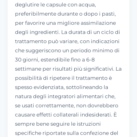
deglutire le capsule con acqua,
preferibilmente durante o dopo i pasti,
per favorire una migliore assimilazione
degli ingredienti. La durata di un ciclo di
trattamento può variare, con indicazioni
che suggeriscono un periodo minimo di
30 giorni, estendibile fino a 6-8
settimane per risultati più significativi. La
possibilità di ripetere il trattamento è
spesso evidenziata, sottolineando la
natura degli integratori alimentari che,
se usati correttamente, non dovrebbero
causare effetti collaterali indesiderati. È
sempre bene seguire le istruzioni
specifiche riportate sulla confezione del