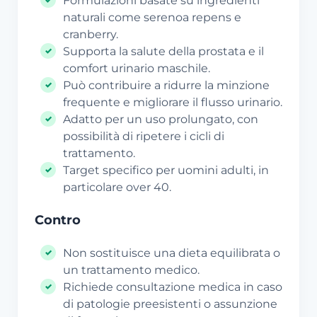
Formulazioni basate su ingredienti
naturali come serenoa repens e
cranberry.
Supporta la salute della prostata e il
comfort urinario maschile.
Può contribuire a ridurre la minzione
frequente e migliorare il flusso urinario.
Adatto per un uso prolungato, con
possibilità di ripetere i cicli di
trattamento.
Target specifico per uomini adulti, in
particolare over 40.
Contro
Non sostituisce una dieta equilibrata o
un trattamento medico.
Richiede consultazione medica in caso
di patologie preesistenti o assunzione