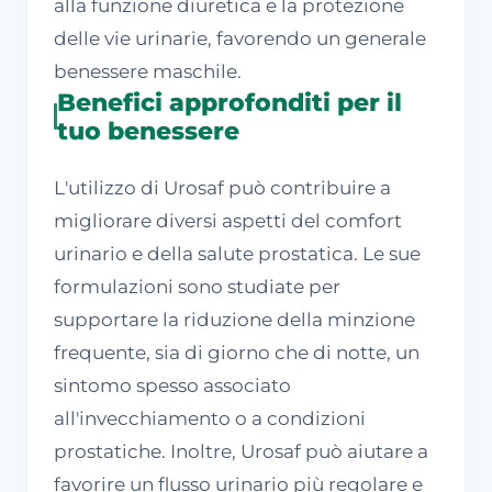
alla funzione diuretica e la protezione
delle vie urinarie, favorendo un generale
benessere maschile.
Benefici approfonditi per il
tuo benessere
L'utilizzo di Urosaf può contribuire a
migliorare diversi aspetti del comfort
urinario e della salute prostatica. Le sue
formulazioni sono studiate per
supportare la riduzione della minzione
frequente, sia di giorno che di notte, un
sintomo spesso associato
all'invecchiamento o a condizioni
prostatiche. Inoltre, Urosaf può aiutare a
favorire un flusso urinario più regolare e