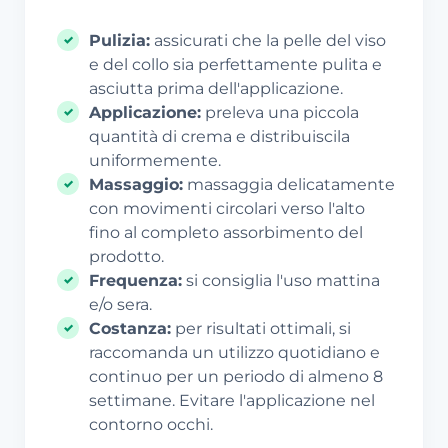
Pulizia:
assicurati che la pelle del viso
e del collo sia perfettamente pulita e
asciutta prima dell'applicazione.
Applicazione:
preleva una piccola
quantità di crema e distribuiscila
uniformemente.
Massaggio:
massaggia delicatamente
con movimenti circolari verso l'alto
fino al completo assorbimento del
prodotto.
Frequenza:
si consiglia l'uso mattina
e/o sera.
Costanza:
per risultati ottimali, si
raccomanda un utilizzo quotidiano e
continuo per un periodo di almeno 8
settimane. Evitare l'applicazione nel
contorno occhi.