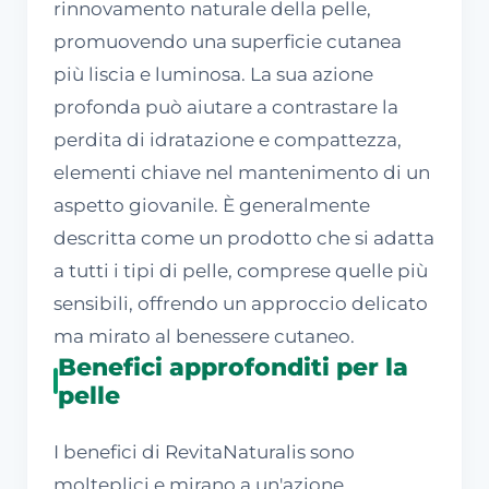
rinnovamento naturale della pelle,
promuovendo una superficie cutanea
più liscia e luminosa. La sua azione
profonda può aiutare a contrastare la
perdita di idratazione e compattezza,
elementi chiave nel mantenimento di un
aspetto giovanile. È generalmente
descritta come un prodotto che si adatta
a tutti i tipi di pelle, comprese quelle più
sensibili, offrendo un approccio delicato
ma mirato al benessere cutaneo.
Benefici approfonditi per la
pelle
I benefici di RevitaNaturalis sono
molteplici e mirano a un'azione