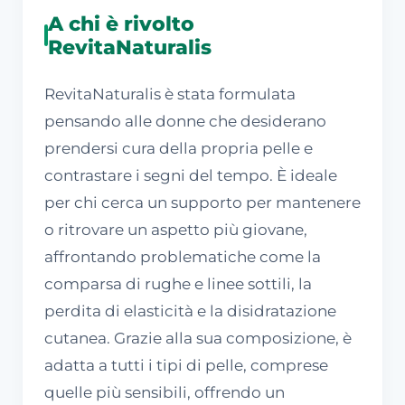
A chi è rivolto
RevitaNaturalis
RevitaNaturalis è stata formulata
pensando alle donne che desiderano
prendersi cura della propria pelle e
contrastare i segni del tempo. È ideale
per chi cerca un supporto per mantenere
o ritrovare un aspetto più giovane,
affrontando problematiche come la
comparsa di rughe e linee sottili, la
perdita di elasticità e la disidratazione
cutanea. Grazie alla sua composizione, è
adatta a tutti i tipi di pelle, comprese
quelle più sensibili, offrendo un