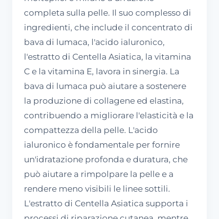
completa sulla pelle. Il suo complesso di
ingredienti, che include il concentrato di
bava di lumaca, l'acido ialuronico,
l'estratto di Centella Asiatica, la vitamina
C e la vitamina E, lavora in sinergia. La
bava di lumaca può aiutare a sostenere
la produzione di collagene ed elastina,
contribuendo a migliorare l'elasticità e la
compattezza della pelle. L'acido
ialuronico è fondamentale per fornire
un'idratazione profonda e duratura, che
può aiutare a rimpolpare la pelle e a
rendere meno visibili le linee sottili.
L'estratto di Centella Asiatica supporta i
processi di riparazione cutanea, mentre