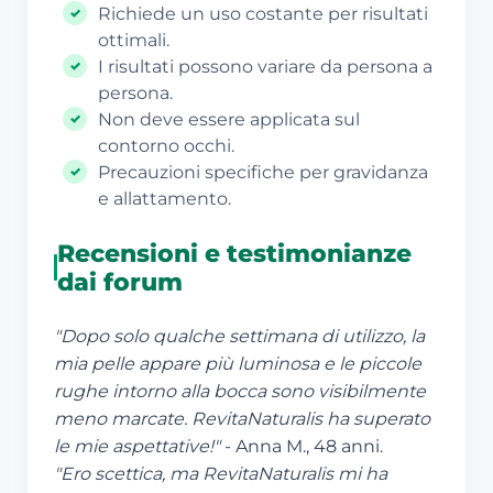
Richiede un uso costante per risultati
ottimali.
I risultati possono variare da persona a
persona.
Non deve essere applicata sul
contorno occhi.
Precauzioni specifiche per gravidanza
e allattamento.
Recensioni e testimonianze
dai forum
"Dopo solo qualche settimana di utilizzo, la
mia pelle appare più luminosa e le piccole
rughe intorno alla bocca sono visibilmente
meno marcate. RevitaNaturalis ha superato
le mie aspettative!"
- Anna M., 48 anni.
"Ero scettica, ma RevitaNaturalis mi ha