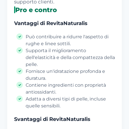
supporto clienti.
Pro e contro
Vantaggi di RevitaNaturalis
Può contribuire a ridurre l'aspetto di
rughe e linee sottili.
Supporta il miglioramento
dell'elasticità e della compattezza della
pelle.
Fornisce un'idratazione profonda e
duratura.
Contiene ingredienti con proprietà
antiossidanti.
Adatta a diversi tipi di pelle, incluse
quelle sensibili.
Svantaggi di RevitaNaturalis