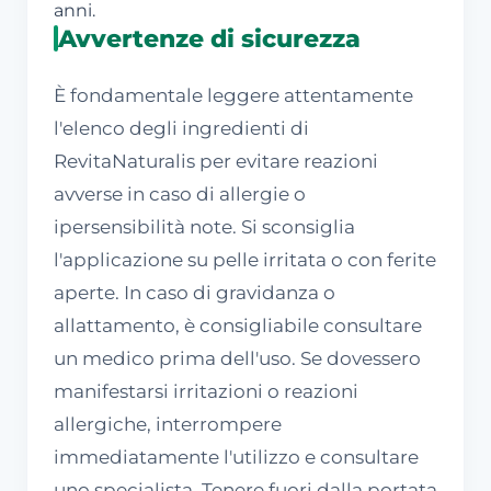
anni.
Avvertenze di sicurezza
È fondamentale leggere attentamente
l'elenco degli ingredienti di
RevitaNaturalis per evitare reazioni
avverse in caso di allergie o
ipersensibilità note. Si sconsiglia
l'applicazione su pelle irritata o con ferite
aperte. In caso di gravidanza o
allattamento, è consigliabile consultare
un medico prima dell'uso. Se dovessero
manifestarsi irritazioni o reazioni
allergiche, interrompere
immediatamente l'utilizzo e consultare
uno specialista. Tenere fuori dalla portata