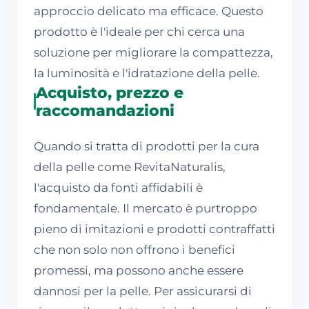
approccio delicato ma efficace. Questo
prodotto è l'ideale per chi cerca una
soluzione per migliorare la compattezza,
la luminosità e l'idratazione della pelle.
Acquisto, prezzo e
raccomandazioni
Quando si tratta di prodotti per la cura
della pelle come RevitaNaturalis,
l'acquisto da fonti affidabili è
fondamentale. Il mercato è purtroppo
pieno di imitazioni e prodotti contraffatti
che non solo non offrono i benefici
promessi, ma possono anche essere
dannosi per la pelle. Per assicurarsi di