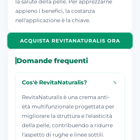
la salute della pelle. Per apprezzarne
appieno i benefici, la costanza
nell'applicazione è la chiave.
ACQUISTA REVITANATURALIS ORA
Domande frequenti
Cos'è RevitaNaturalis?
RevitaNaturalis è una crema anti-
età multifunzionale progettata per
migliorare la struttura e l'elasticità
della pelle, contribuendo a ridurre
l'aspetto di rughe e linee sottili.