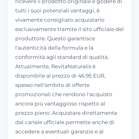
ricevere il prodotto originale e godere di
tutti i suoi potenziali vantaggi, è
vivamente consigliato acquistarlo
esclusivamente tramite il sito ufficiale del
produttore. Questo garantisce
l'autenticità della formula e la
conformità agli standard di qualità.
Attualmente, RevitaNaturalis è
disponibile al prezzo di 46.95 EUR,
spesso nell'ambito di offerte
promozionali che rendono l'acquisto
ancora più vantaggioso rispetto al
prezzo pieno. Acquistare direttamente
dal canale ufficiale permette anche di
accedere a eventuali garanzie e al