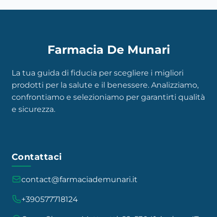
Farmacia De Munari
La tua guida di fiducia per scegliere i migliori
prodotti per la salute e il benessere. Analizziamo,
confrontiamo e selezioniamo per garantirti qualità
e sicurezza.
Contattaci
contact@farmaciademunari.it
+390577718124