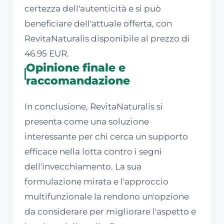
certezza dell'autenticità e si può
beneficiare dell'attuale offerta, con
RevitaNaturalis disponibile al prezzo di
46.95 EUR.
Opinione finale e
raccomandazione
In conclusione, RevitaNaturalis si
presenta come una soluzione
interessante per chi cerca un supporto
efficace nella lotta contro i segni
dell'invecchiamento. La sua
formulazione mirata e l'approccio
multifunzionale la rendono un'opzione
da considerare per migliorare l'aspetto e