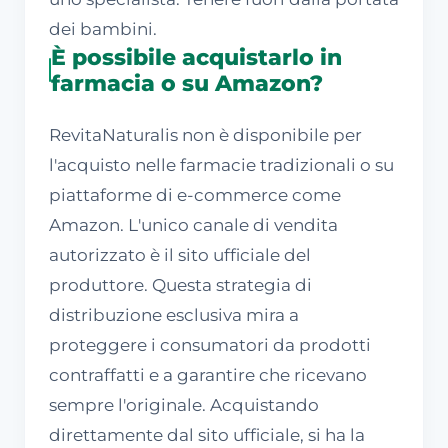
dei bambini.
È possibile acquistarlo in
farmacia o su Amazon?
RevitaNaturalis non è disponibile per
l'acquisto nelle farmacie tradizionali o su
piattaforme di e-commerce come
Amazon. L'unico canale di vendita
autorizzato è il sito ufficiale del
produttore. Questa strategia di
distribuzione esclusiva mira a
proteggere i consumatori da prodotti
contraffatti e a garantire che ricevano
sempre l'originale. Acquistando
direttamente dal sito ufficiale, si ha la