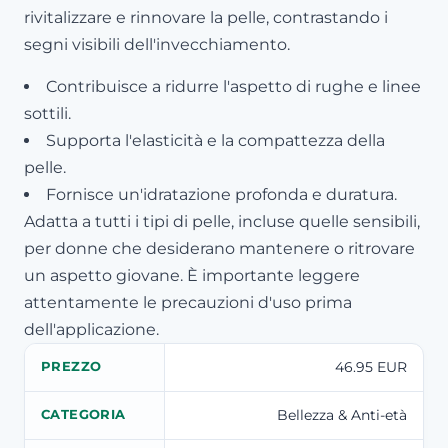
rivitalizzare e rinnovare la pelle, contrastando i
segni visibili dell'invecchiamento.
Contribuisce a ridurre l'aspetto di rughe e linee
sottili.
Supporta l'elasticità e la compattezza della
pelle.
Fornisce un'idratazione profonda e duratura.
Adatta a tutti i tipi di pelle, incluse quelle sensibili,
per donne che desiderano mantenere o ritrovare
un aspetto giovane. È importante leggere
attentamente le precauzioni d'uso prima
dell'applicazione.
46.95 EUR
PREZZO
Bellezza & Anti-età
CATEGORIA