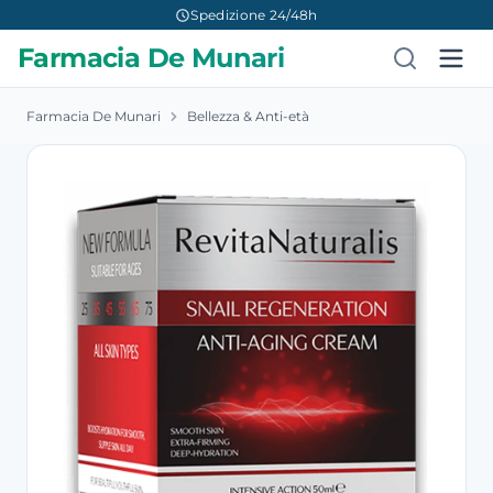
Spedizione 24/48h
Farmacia De Munari
Farmacia De Munari
Bellezza & Anti-età