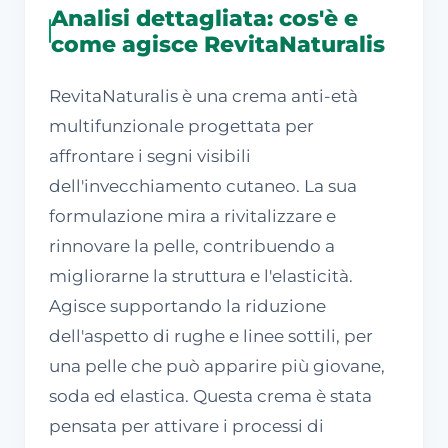
Analisi dettagliata: cos'è e
come agisce RevitaNaturalis
RevitaNaturalis è una crema anti-età
multifunzionale progettata per
affrontare i segni visibili
dell'invecchiamento cutaneo. La sua
formulazione mira a rivitalizzare e
rinnovare la pelle, contribuendo a
migliorarne la struttura e l'elasticità.
Agisce supportando la riduzione
dell'aspetto di rughe e linee sottili, per
una pelle che può apparire più giovane,
soda ed elastica. Questa crema è stata
pensata per attivare i processi di