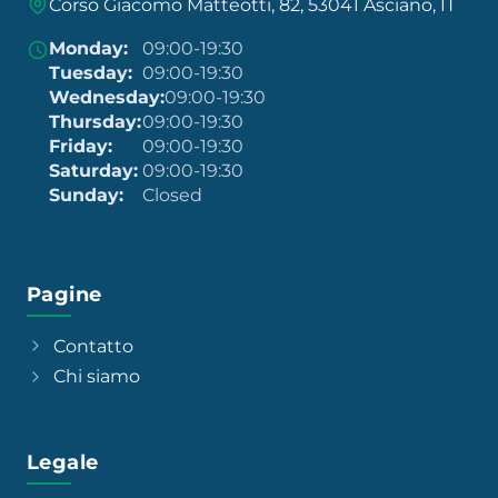
Corso Giacomo Matteotti, 82, 53041 Asciano, IT
Monday:
09:00-19:30
Tuesday:
09:00-19:30
Wednesday:
09:00-19:30
Thursday:
09:00-19:30
Friday:
09:00-19:30
Saturday:
09:00-19:30
Sunday:
Closed
Pagine
Contatto
Chi siamo
Legale