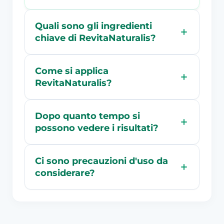
Quali sono gli ingredienti
chiave di RevitaNaturalis?
Come si applica
RevitaNaturalis?
Dopo quanto tempo si
possono vedere i risultati?
Ci sono precauzioni d'uso da
considerare?