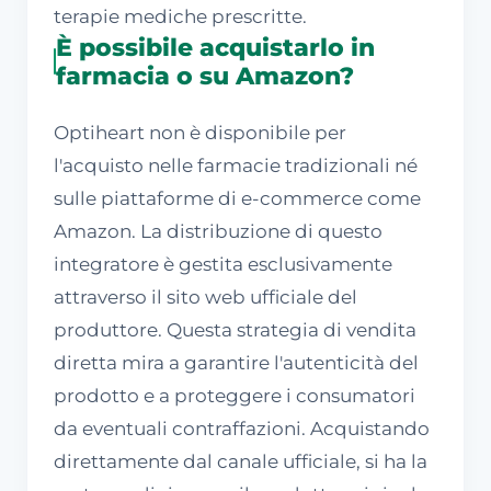
terapie mediche prescritte.
È possibile acquistarlo in
farmacia o su Amazon?
Optiheart non è disponibile per
l'acquisto nelle farmacie tradizionali né
sulle piattaforme di e-commerce come
Amazon. La distribuzione di questo
integratore è gestita esclusivamente
attraverso il sito web ufficiale del
produttore. Questa strategia di vendita
diretta mira a garantire l'autenticità del
prodotto e a proteggere i consumatori
da eventuali contraffazioni. Acquistando
direttamente dal canale ufficiale, si ha la