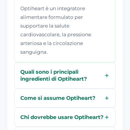
Optiheart è un integratore
alimentare formulato per
supportare la salute
cardiovascolare, la pressione
arteriosa e la circolazione
sanguigna.
Quali sono i principali
ingredienti di Optiheart?
Come si assume Optiheart?
Chi dovrebbe usare Optiheart?