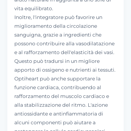
vita equilibrato.
Inoltre, l'integratore può favorire un
miglioramento della circolazione
sanguigna, grazie a ingredienti che
possono contribuire alla vasodilatazione
e al rafforzamento dell'elasticità dei vasi.
Questo può tradursi in un migliore
apporto di ossigeno e nutrienti ai tessuti.
Optiheart può anche supportare la
funzione cardiaca, contribuendo al
rafforzamento del muscolo cardiaco e
alla stabilizzazione del ritmo. L'azione
antiossidante e antinfiammatoria di
alcuni componenti può aiutare a