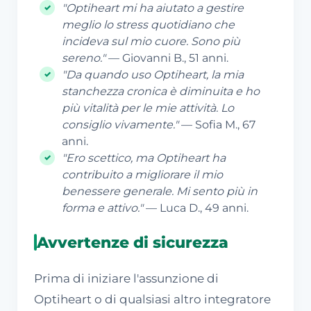
"Optiheart mi ha aiutato a gestire
meglio lo stress quotidiano che
incideva sul mio cuore. Sono più
sereno."
— Giovanni B., 51 anni.
"Da quando uso Optiheart, la mia
stanchezza cronica è diminuita e ho
più vitalità per le mie attività. Lo
consiglio vivamente."
— Sofia M., 67
anni.
"Ero scettico, ma Optiheart ha
contribuito a migliorare il mio
benessere generale. Mi sento più in
forma e attivo."
— Luca D., 49 anni.
Avvertenze di sicurezza
Prima di iniziare l'assunzione di
Optiheart o di qualsiasi altro integratore