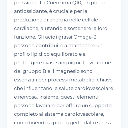
pressione. La Coenzima Q10, un potente
antiossidante, è cruciale per la
produzione di energia nelle cellule
cardiache, aiutando a sostenere la loro
funzione. Gli acidi grassi Omega-3
possono contribuire a mantenere un
profilo lipidico equilibrato e a
proteggere i vasi sanguigni. Le vitamine
del gruppo B e il magnesio sono
essenziali per processi metabolici chiave
che influenzano la salute cardiovascolare
e nervosa. Insieme, questi elementi
possono lavorare per offrire un supporto
completo al sistema cardiovascolare,
contribuendo a proteggerlo dallo stress