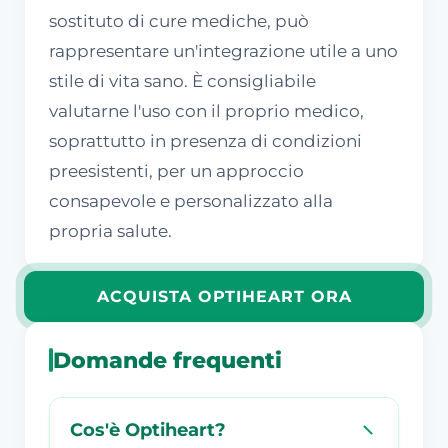
sostituto di cure mediche, può
rappresentare un'integrazione utile a uno
stile di vita sano. È consigliabile
valutarne l'uso con il proprio medico,
soprattutto in presenza di condizioni
preesistenti, per un approccio
consapevole e personalizzato alla
propria salute.
ACQUISTA OPTIHEART ORA
Domande frequenti
Cos'è Optiheart?