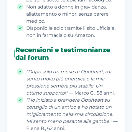
Non adatto a donne in gravidanza,
allattamento o minori senza parere
medico.
Disponibile solo tramite il sito ufficiale,
non in farmacia o su Amazon.
Recensioni e testimonianze
dai forum
"Dopo solo un mese di Optiheart, mi
sento molto più energica e la mia
pressione sembra più stabile. Un
ottimo supporto!"
— Marco G., 58 anni.
"Ho iniziato a prendere Optiheart su
consiglio di un amico e ho notato un
miglioramento nella mia circolazione.
Mi sento meno pesante alle gambe."
—
Elena R., 62 anni.