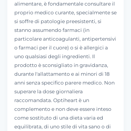
alimentare, è fondamentale consultare il
proprio medico curante, specialmente se
si soffre di patologie preesistenti, si
stanno assumendo farmaci (in
particolare anticoagulanti, antipertensivi
o farmaci per il cuore) o si è allergici a
uno qualsiasi degli ingredienti. Il
prodotto è sconsigliato in gravidanza,
durante l'allattamento e ai minori di 18
anni senza specifico parere medico. Non
superare la dose giornaliera
raccomandata. Optiheart è un
complemento e non deve essere inteso
come sostituto di una dieta varia ed
equilibrata, di uno stile di vita sano o di