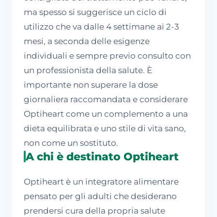
ma spesso si suggerisce un ciclo di
utilizzo che va dalle 4 settimane ai 2-3
mesi, a seconda delle esigenze
individuali e sempre previo consulto con
un professionista della salute. È
importante non superare la dose
giornaliera raccomandata e considerare
Optiheart come un complemento a una
dieta equilibrata e uno stile di vita sano,
non come un sostituto.
A chi è destinato Optiheart
Optiheart è un integratore alimentare
pensato per gli adulti che desiderano
prendersi cura della propria salute