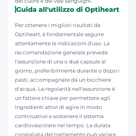
del cuore e dei vasi sanguigni.
Guida all'utilizzo di Optiheart
Per ottenere i migliori risultati da
Optiheart, è fondamentale seguire
attentamente le indicazioni d'uso. La
raccomandazione generale prevede
l'assunzione di una o due capsule al
giorno, preferibilmente durante o dopo i
pasti, accompagnate da un bicchiere
d'acqua. La regolarità nell'assunzione è
un fattore chiave per permettere agli
ingredienti attivi di agire in modo
continuativo e sostenere il sistema
cardiovascolare nel tempo. La durata
consigliata del trattamento può variare,