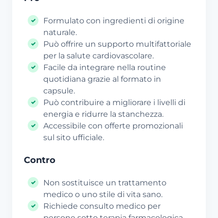
Formulato con ingredienti di origine
naturale.
Può offrire un supporto multifattoriale
per la salute cardiovascolare.
Facile da integrare nella routine
quotidiana grazie al formato in
capsule.
Può contribuire a migliorare i livelli di
energia e ridurre la stanchezza.
Accessibile con offerte promozionali
sul sito ufficiale.
Contro
Non sostituisce un trattamento
medico o uno stile di vita sano.
Richiede consulto medico per
persone sotto terapia farmacologica.