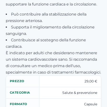
supportare la funzione cardiaca e la circolazione.
Può contribuire alla stabilizzazione della
pressione arteriosa.
Supporta il miglioramento della circolazione
sanguigna.
Contribuisce al sostegno della funzione
cardiaca.
È indicato per adulti che desiderano mantenere
un sistema cardiovascolare sano. Si raccomanda
di consultare un medico prima dell'uso,
specialmente in caso di trattamenti farmacologici.
29,00 €
PREZZO
Salute & prevenzione
CATEGORIA
Capsule
FORMATO