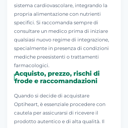
sistema cardiovascolare, integrando la
propria alimentazione con nutrienti
specifici. Si raccomanda sempre di
consultare un medico prima di iniziare
qualsiasi nuovo regime di integrazione,
specialmente in presenza di condizioni
mediche preesistenti o trattamenti
farmacologici.
Acquisto, prezzo, rischi di
frode e raccomandazioni
Quando si decide di acquistare
Optiheart, è essenziale procedere con
cautela per assicurarsi di ricevere il
prodotto autentico e di alta qualità. Il