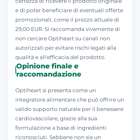
certezza di ricevere il prodotto originale
e di poter beneficiare di eventuali offerte
promozionali, come il prezzo attuale di
29,00 EUR. Si raccomanda vivamente di
non cercare Optiheart su canali non
autorizzati per evitare rischi legati alla
qualità e all'efficacia del prodotto.
Opinione finale e
raccomandazione
Optiheart si presenta come un
integratore alimentare che può offrire un
valido supporto naturale per il benessere
cardiovascolare, grazie alla sua
formulazione a base di ingredienti
riconosciuti. Sebbene non sia un