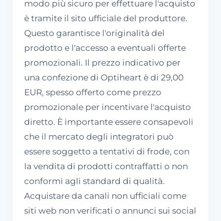
modo più sicuro per effettuare l'acquisto
è tramite il sito ufficiale del produttore.
Questo garantisce l'originalità del
prodotto e l'accesso a eventuali offerte
promozionali. Il prezzo indicativo per
una confezione di Optiheart è di 29,00
EUR, spesso offerto come prezzo
promozionale per incentivare l'acquisto
diretto. È importante essere consapevoli
che il mercato degli integratori può
essere soggetto a tentativi di frode, con
la vendita di prodotti contraffatti o non
conformi agli standard di qualità.
Acquistare da canali non ufficiali come
siti web non verificati o annunci sui social