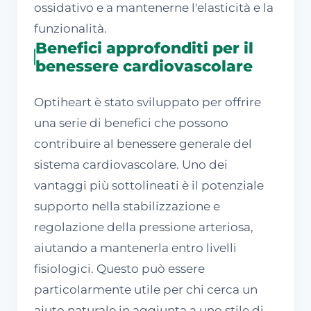
ossidativo e a mantenerne l'elasticità e la
funzionalità.
Benefici approfonditi per il
benessere cardiovascolare
Optiheart è stato sviluppato per offrire
una serie di benefici che possono
contribuire al benessere generale del
sistema cardiovascolare. Uno dei
vantaggi più sottolineati è il potenziale
supporto nella stabilizzazione e
regolazione della pressione arteriosa,
aiutando a mantenerla entro livelli
fisiologici. Questo può essere
particolarmente utile per chi cerca un
aiuto naturale in aggiunta a uno stile di