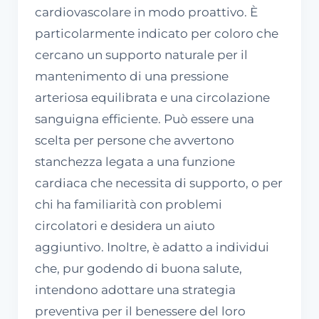
cardiovascolare in modo proattivo. È
particolarmente indicato per coloro che
cercano un supporto naturale per il
mantenimento di una pressione
arteriosa equilibrata e una circolazione
sanguigna efficiente. Può essere una
scelta per persone che avvertono
stanchezza legata a una funzione
cardiaca che necessita di supporto, o per
chi ha familiarità con problemi
circolatori e desidera un aiuto
aggiuntivo. Inoltre, è adatto a individui
che, pur godendo di buona salute,
intendono adottare una strategia
preventiva per il benessere del loro