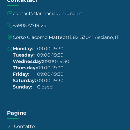
contact@farmaciademunari.it
+390577718124
Corso Giacomo Matteotti, 82, 53041 Asciano, IT
Monday:
09:00-19:30
Tuesday:
09:00-19:30
Wednesday:
09:00-19:30
Thursday:
09:00-19:30
Friday:
09:00-19:30
Saturday:
09:00-19:30
Sunday:
Closed
Pagine
Contatto