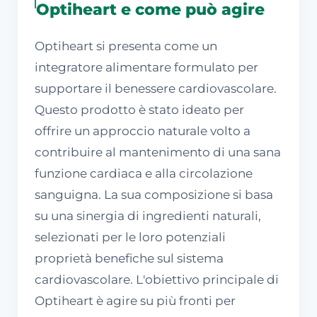
Optiheart e come può agire
Optiheart si presenta come un
integratore alimentare formulato per
supportare il benessere cardiovascolare.
Questo prodotto è stato ideato per
offrire un approccio naturale volto a
contribuire al mantenimento di una sana
funzione cardiaca e alla circolazione
sanguigna. La sua composizione si basa
su una sinergia di ingredienti naturali,
selezionati per le loro potenziali
proprietà benefiche sul sistema
cardiovascolare. L'obiettivo principale di
Optiheart è agire su più fronti per