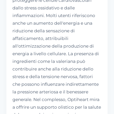
proteggere le cellule cardiovascolari
dallo stress ossidativo e dalle
infiammazioni. Molti utenti riferiscono
anche un aumento dell'energia e una
riduzione della sensazione di
affaticamento, attribuibili
all'ottimizzazione della produzione di
energia a livello cellulare. La presenza di
ingredienti come la valeriana può
contribuire anche alla riduzione dello
stress e della tensione nervosa, fattori
che possono influenzare indirettamente
la pressione arteriosa e il benessere
generale. Nel complesso, Optiheart mira
a offrire un supporto olistico per la salute