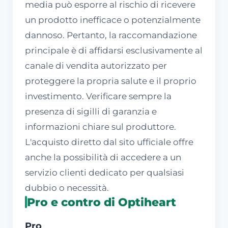
media può esporre al rischio di ricevere
un prodotto inefficace o potenzialmente
dannoso. Pertanto, la raccomandazione
principale è di affidarsi esclusivamente al
canale di vendita autorizzato per
proteggere la propria salute e il proprio
investimento. Verificare sempre la
presenza di sigilli di garanzia e
informazioni chiare sul produttore.
L'acquisto diretto dal sito ufficiale offre
anche la possibilità di accedere a un
servizio clienti dedicato per qualsiasi
dubbio o necessità.
Pro e contro di Optiheart
Pro