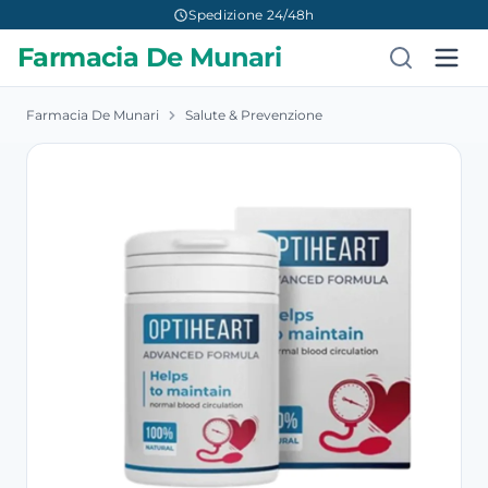
Spedizione 24/48h
Farmacia De Munari
Farmacia De Munari
Salute & Prevenzione