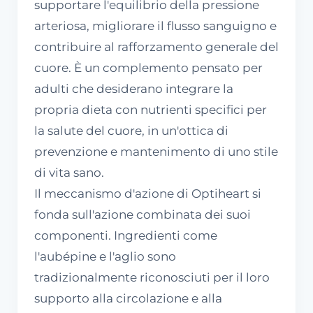
supportare l'equilibrio della pressione
arteriosa, migliorare il flusso sanguigno e
contribuire al rafforzamento generale del
cuore. È un complemento pensato per
adulti che desiderano integrare la
propria dieta con nutrienti specifici per
la salute del cuore, in un'ottica di
prevenzione e mantenimento di uno stile
di vita sano.
Il meccanismo d'azione di Optiheart si
fonda sull'azione combinata dei suoi
componenti. Ingredienti come
l'aubépine e l'aglio sono
tradizionalmente riconosciuti per il loro
supporto alla circolazione e alla