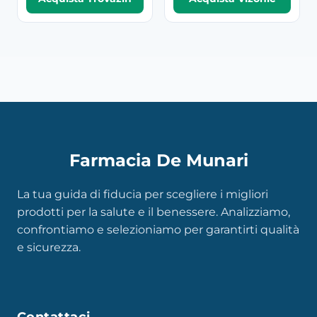
Farmacia De Munari
La tua guida di fiducia per scegliere i migliori
prodotti per la salute e il benessere. Analizziamo,
confrontiamo e selezioniamo per garantirti qualità
e sicurezza.
Contattaci