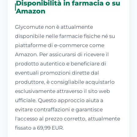
Disponibilità in farmacia o su
Amazon
Glycomute non è attualmente
disponibile nelle farmacie fisiche né su
piattaforme di e-commerce come
Amazon. Per assicurarsi di ricevere il
prodotto autentico e beneficiare di
eventuali promozioni dirette dal
produttore, è consigliabile acquistarlo
esclusivamente attraverso il sito web
ufficiale. Questo approccio aiuta a
evitare contraffazioni e garantisce
l'accesso al prezzo corretto, attualmente
fissato a 69,99 EUR.