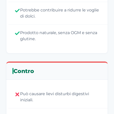
Potrebbe contribuire a ridurre le voglie
di dolci.
Prodotto naturale, senza OGM e senza
glutine.
Contro
Può causare lievi disturbi digestivi
iniziali.