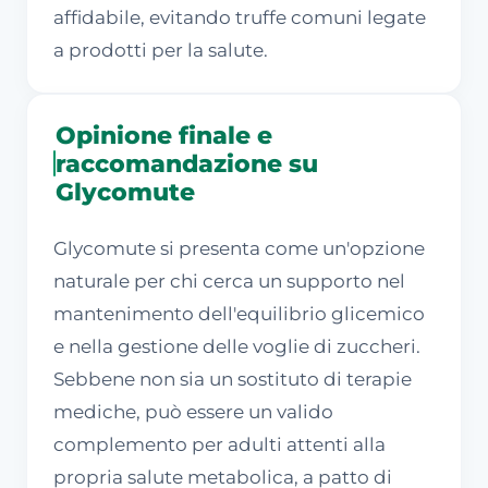
affidabile, evitando truffe comuni legate
a prodotti per la salute.
Opinione finale e
raccomandazione su
Glycomute
Glycomute si presenta come un'opzione
naturale per chi cerca un supporto nel
mantenimento dell'equilibrio glicemico
e nella gestione delle voglie di zuccheri.
Sebbene non sia un sostituto di terapie
mediche, può essere un valido
complemento per adulti attenti alla
propria salute metabolica, a patto di