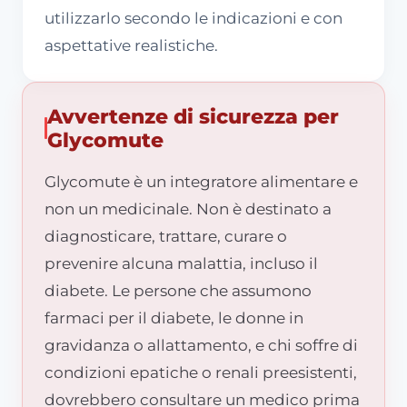
utilizzarlo secondo le indicazioni e con
aspettative realistiche.
Avvertenze di sicurezza per
Glycomute
Glycomute è un integratore alimentare e
non un medicinale. Non è destinato a
diagnosticare, trattare, curare o
prevenire alcuna malattia, incluso il
diabete. Le persone che assumono
farmaci per il diabete, le donne in
gravidanza o allattamento, e chi soffre di
condizioni epatiche o renali preesistenti,
dovrebbero consultare un medico prima