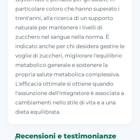
particolare coloro che hanno superato i
trent'anni, alla ricerca di un supporto
naturale per mantenere i livelli di
zucchero nel sangue nella norma. È
indicato anche per chi desidera gestire le
voglie di zuccheri, migliorare l'equilibrio
metabolico generale e sostenere la
propria salute metabolica complessiva.
L'efficacia ottimale si ottiene quando
l'assunzione dell'integratore è associata a
cambiamenti nello stile di vita e a una
dieta equilibrata.
Recensioni e testimonianze