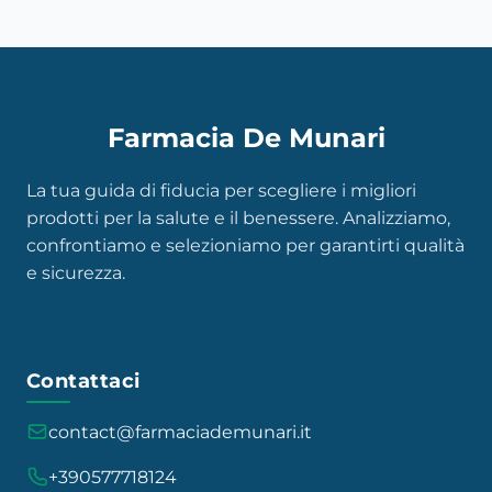
Farmacia De Munari
La tua guida di fiducia per scegliere i migliori
prodotti per la salute e il benessere. Analizziamo,
confrontiamo e selezioniamo per garantirti qualità
e sicurezza.
Contattaci
contact@farmaciademunari.it
+390577718124