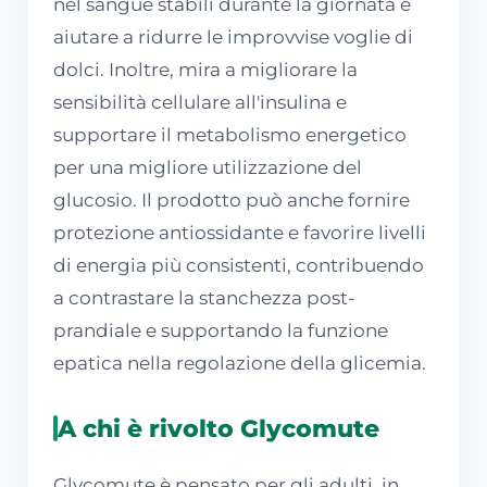
nel sangue stabili durante la giornata e
aiutare a ridurre le improvvise voglie di
dolci. Inoltre, mira a migliorare la
sensibilità cellulare all'insulina e
supportare il metabolismo energetico
per una migliore utilizzazione del
glucosio. Il prodotto può anche fornire
protezione antiossidante e favorire livelli
di energia più consistenti, contribuendo
a contrastare la stanchezza post-
prandiale e supportando la funzione
epatica nella regolazione della glicemia.
A chi è rivolto Glycomute
Glycomute è pensato per gli adulti, in