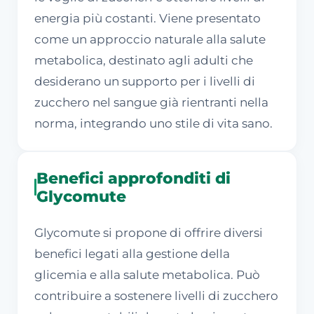
energia più costanti. Viene presentato
come un approccio naturale alla salute
metabolica, destinato agli adulti che
desiderano un supporto per i livelli di
zucchero nel sangue già rientranti nella
norma, integrando uno stile di vita sano.
Benefici approfonditi di
Glycomute
Glycomute si propone di offrire diversi
benefici legati alla gestione della
glicemia e alla salute metabolica. Può
contribuire a sostenere livelli di zucchero