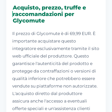
Acquisto, prezzo, truffe e
raccomandazioni per
Glycomute
Il prezzo di Glycomute è di 69,99 EUR. È
importante acquistare questo
integratore esclusivamente tramite il sito
web ufficiale del produttore. Questo
garantisce l'autenticità del prodotto e
protegge da contraffazioni o versioni di
qualità inferiore che potrebbero essere
vendute su piattaforme non autorizzate.
L'acquisto diretto dal produttore
assicura anche l'accesso a eventuali
offerte speciali e un'assistenza clienti