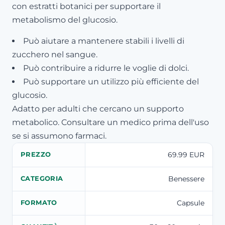
con estratti botanici per supportare il
metabolismo del glucosio.
Può aiutare a mantenere stabili i livelli di
zucchero nel sangue.
Può contribuire a ridurre le voglie di dolci.
Può supportare un utilizzo più efficiente del
glucosio.
Adatto per adulti che cercano un supporto
metabolico. Consultare un medico prima dell'uso
se si assumono farmaci.
69.99 EUR
PREZZO
Benessere
CATEGORIA
Capsule
FORMATO