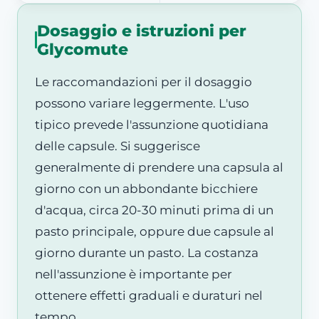
Dosaggio e istruzioni per
Glycomute
Le raccomandazioni per il dosaggio
possono variare leggermente. L'uso
tipico prevede l'assunzione quotidiana
delle capsule. Si suggerisce
generalmente di prendere una capsula al
giorno con un abbondante bicchiere
d'acqua, circa 20-30 minuti prima di un
pasto principale, oppure due capsule al
giorno durante un pasto. La costanza
nell'assunzione è importante per
ottenere effetti graduali e duraturi nel
tempo.