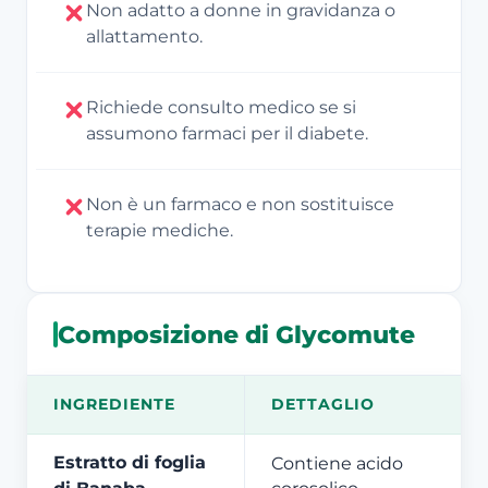
Non adatto a donne in gravidanza o
allattamento.
Richiede consulto medico se si
assumono farmaci per il diabete.
Non è un farmaco e non sostituisce
terapie mediche.
Composizione di Glycomute
INGREDIENTE
DETTAGLIO
Estratto di foglia
Contiene acido