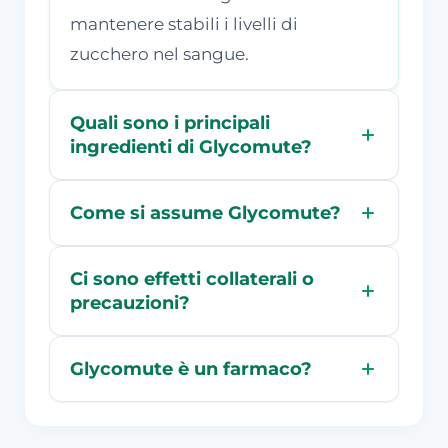
mantenere stabili i livelli di
zucchero nel sangue.
Quali sono i principali
ingredienti di Glycomute?
Come si assume Glycomute?
Ci sono effetti collaterali o
precauzioni?
Glycomute è un farmaco?