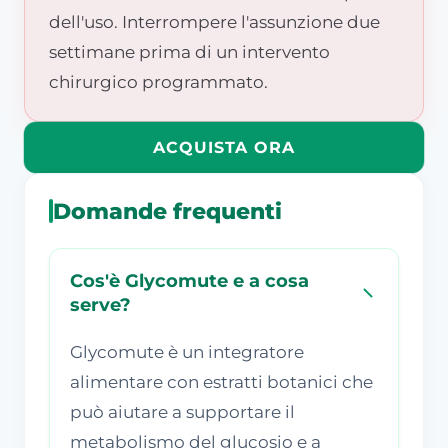
dell'uso. Interrompere l'assunzione due
settimane prima di un intervento
chirurgico programmato.
ACQUISTA ORA
Domande frequenti
Cos'è Glycomute e a cosa
serve?
Glycomute è un integratore
alimentare con estratti botanici che
può aiutare a supportare il
metabolismo del glucosio e a