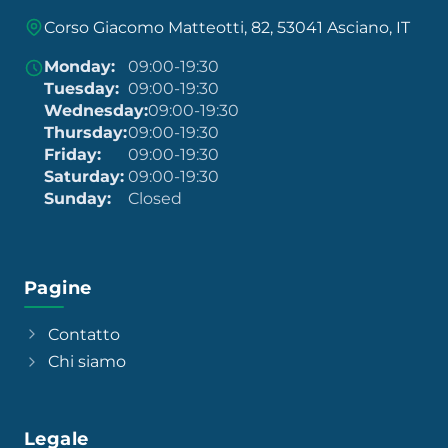
Corso Giacomo Matteotti, 82, 53041 Asciano, IT
Monday:
09:00-19:30
Tuesday:
09:00-19:30
Wednesday:
09:00-19:30
Thursday:
09:00-19:30
Friday:
09:00-19:30
Saturday:
09:00-19:30
Sunday:
Closed
Pagine
Contatto
Chi siamo
Legale