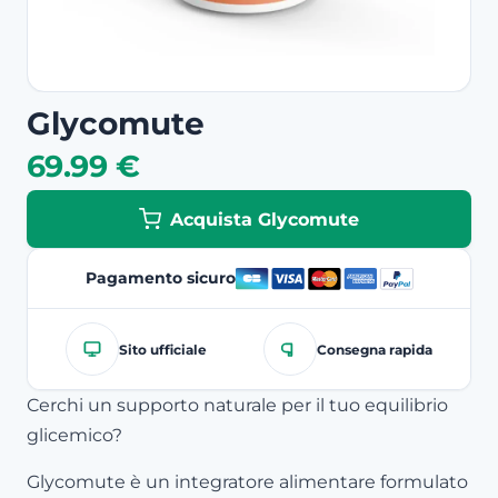
Glycomute
69.99 €
Acquista Glycomute
Pagamento sicuro
Sito ufficiale
Consegna rapida
Cerchi un supporto naturale per il tuo equilibrio
glicemico?
Glycomute è un integratore alimentare formulato