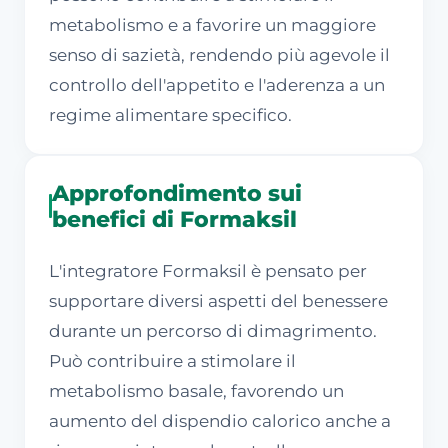
metabolismo e a favorire un maggiore
senso di sazietà, rendendo più agevole il
controllo dell'appetito e l'aderenza a un
regime alimentare specifico.
Approfondimento sui
benefici di Formaksil
L'integratore Formaksil è pensato per
supportare diversi aspetti del benessere
durante un percorso di dimagrimento.
Può contribuire a stimolare il
metabolismo basale, favorendo un
aumento del dispendio calorico anche a