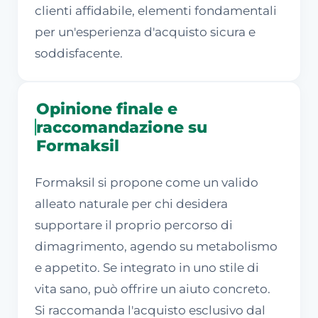
clienti affidabile, elementi fondamentali
per un'esperienza d'acquisto sicura e
soddisfacente.
Opinione finale e
raccomandazione su
Formaksil
Formaksil si propone come un valido
alleato naturale per chi desidera
supportare il proprio percorso di
dimagrimento, agendo su metabolismo
e appetito. Se integrato in uno stile di
vita sano, può offrire un aiuto concreto.
Si raccomanda l'acquisto esclusivo dal