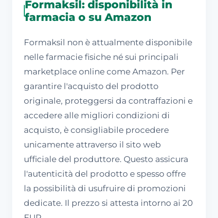
Formaksil: disponibilità in
farmacia o su Amazon
Formaksil non è attualmente disponibile
nelle farmacie fisiche né sui principali
marketplace online come Amazon. Per
garantire l'acquisto del prodotto
originale, proteggersi da contraffazioni e
accedere alle migliori condizioni di
acquisto, è consigliabile procedere
unicamente attraverso il sito web
ufficiale del produttore. Questo assicura
l'autenticità del prodotto e spesso offre
la possibilità di usufruire di promozioni
dedicate. Il prezzo si attesta intorno ai 20
EUR.