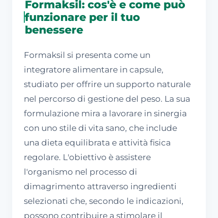
Formaksil: cos'è e come può
funzionare per il tuo
benessere
Formaksil si presenta come un
integratore alimentare in capsule,
studiato per offrire un supporto naturale
nel percorso di gestione del peso. La sua
formulazione mira a lavorare in sinergia
con uno stile di vita sano, che include
una dieta equilibrata e attività fisica
regolare. L'obiettivo è assistere
l'organismo nel processo di
dimagrimento attraverso ingredienti
selezionati che, secondo le indicazioni,
possono contribuire a stimolare il