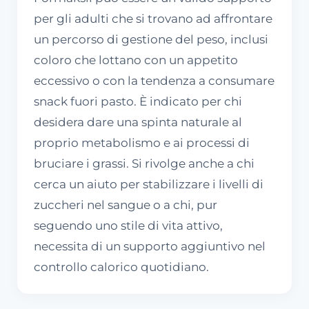
per gli adulti che si trovano ad affrontare
un percorso di gestione del peso, inclusi
coloro che lottano con un appetito
eccessivo o con la tendenza a consumare
snack fuori pasto. È indicato per chi
desidera dare una spinta naturale al
proprio metabolismo e ai processi di
bruciare i grassi. Si rivolge anche a chi
cerca un aiuto per stabilizzare i livelli di
zuccheri nel sangue o a chi, pur
seguendo uno stile di vita attivo,
necessita di un supporto aggiuntivo nel
controllo calorico quotidiano.