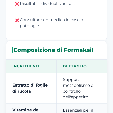
Risultati individuali variabili.
Consultare un medico in caso di
patologie.
Composizione di Formaksil
INGREDIENTE
DETTAGLIO
Supporta il
Estratto di foglie
metabolismo e il
di rucola
controllo
dell'appetito
Vitamine del
Essenziali per il