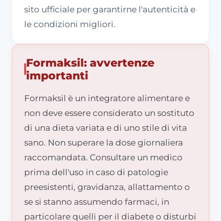
sito ufficiale per garantirne l'autenticità e
le condizioni migliori.
Formaksil: avvertenze
importanti
Formaksil è un integratore alimentare e
non deve essere considerato un sostituto
di una dieta variata e di uno stile di vita
sano. Non superare la dose giornaliera
raccomandata. Consultare un medico
prima dell'uso in caso di patologie
preesistenti, gravidanza, allattamento o
se si stanno assumendo farmaci, in
particolare quelli per il diabete o disturbi