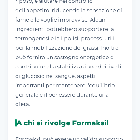
riposo, e aiutare nel controllo
dell'appetito, riducendo la sensazione di
fame e le voglie improvvise. Alcuni
ingredienti potrebbero supportare la
termogenesi e la lipolisi, processi utili
per la mobilizzazione dei grassi. Inoltre,
può fornire un sostegno energetico e
contribuire alla stabilizzazione dei livelli
di glucosio nel sangue, aspetti
importanti per mantenere l'equilibrio
generale e il benessere durante una
dieta.
A chi si rivolge Formaksil
Formaksil può essere un valido supporto