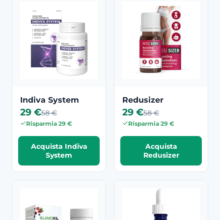
Indiva System
Redusizer
29 €
29 €
58 €
58 €
Risparmia 29 €
Risparmia 29 €
Acquista Indiva
Acquista
System
Redusizer