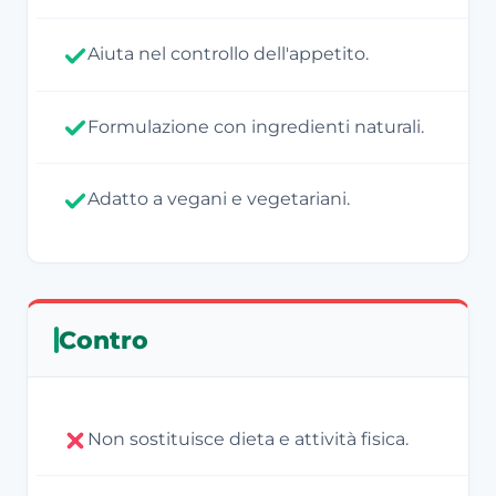
Aiuta nel controllo dell'appetito.
Formulazione con ingredienti naturali.
Adatto a vegani e vegetariani.
Contro
Non sostituisce dieta e attività fisica.