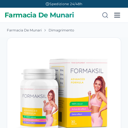
Spedizione 24/48h
Farmacia De Munari
Farmacia De Munari
Dimagrimento