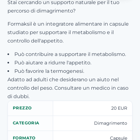
Stai cercando un supporto naturale per il tuo
percorso di dimagrimento?
Formaksil è un integratore alimentare in capsule
studiato per supportare il metabolismo e il
controllo dell'appetito.
Può contribuire a supportare il metabolismo.
Può aiutare a ridurre l'appetito.
Può favorire la termogenesi.
Adatto ad adulti che desiderano un aiuto nel
controllo del peso. Consultare un medico in caso
di dubbi.
20 EUR
PREZZO
Dimagrimento
CATEGORIA
Capsule
FORMATO