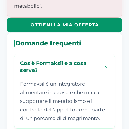
metabolici.
OTTIENI LA MIA OFFERTA
Domande frequenti
Cos'è Formaksil e a cosa
serve?
Formaksil è un integratore
alimentare in capsule che mira a
supportare il metabolismo e il
controllo dell'appetito come parte
di un percorso di dimagrimento.