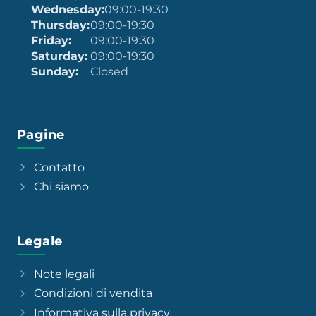
Wednesday:
09:00-19:30
Thursday:
09:00-19:30
Friday:
09:00-19:30
Saturday:
09:00-19:30
Sunday:
Closed
Pagine
Contatto
Chi siamo
Legale
Note legali
Condizioni di vendita
Informativa sulla privacy