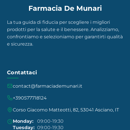
Farmacia De Munari
La tua guida di fiducia per scegliere i migliori
prodotti per la salute e il benessere. Analizziamo,
confrontiamo e selezioniamo per garantirti qualità
e sicurezza.
Contattaci
contact@farmaciademunari.it
+390577718124
Corso Giacomo Matteotti, 82, 53041 Asciano, IT
Monday:
09:00-19:30
Tuesday:
09:00-19:30