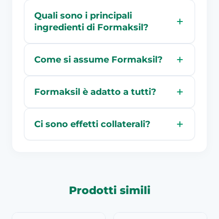
Quali sono i principali
ingredienti di Formaksil?
Come si assume Formaksil?
Formaksil è adatto a tutti?
Ci sono effetti collaterali?
Prodotti simili