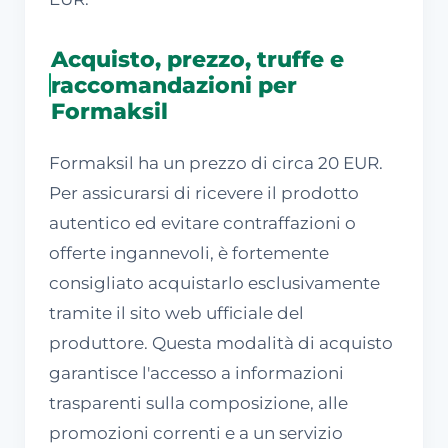
Acquisto, prezzo, truffe e
raccomandazioni per
Formaksil
Formaksil ha un prezzo di circa 20 EUR.
Per assicurarsi di ricevere il prodotto
autentico ed evitare contraffazioni o
offerte ingannevoli, è fortemente
consigliato acquistarlo esclusivamente
tramite il sito web ufficiale del
produttore. Questa modalità di acquisto
garantisce l'accesso a informazioni
trasparenti sulla composizione, alle
promozioni correnti e a un servizio