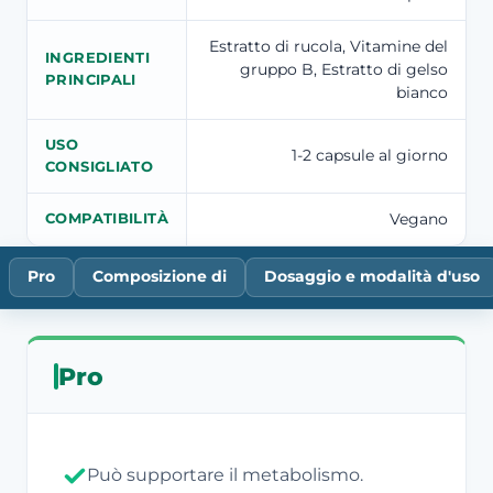
Estratto di rucola, Vitamine del
INGREDIENTI
gruppo B, Estratto di gelso
PRINCIPALI
bianco
USO
1-2 capsule al giorno
CONSIGLIATO
Vegano
COMPATIBILITÀ
Pro
Composizione di
Dosaggio e modalità d'uso
Pro
Può supportare il metabolismo.