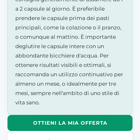
a 2 capsule al giorno. È preferibile
prendere le capsule prima dei pasti
principali, come la colazione o il pranzo,
o comunque al mattino. È importante
deglutire le capsule intere con un
abbondante bicchiere d'acqua. Per
ottenere risultati visibili e ottimali, si
raccomanda un utilizzo continuativo per
almeno un mese, o idealmente per tre
mesi, sempre nell'ambito di uno stile di
vita sano.
OTTIENI LA MIA OFFERTA