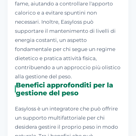
fame, aiutando a controllare l'apporto
calorico e a evitare spuntini non
necessari. Inoltre, Easyloss può
supportare il mantenimento di livelli di
energia costanti, un aspetto
fondamentale per chi segue un regime
dietetico e pratica attività fisica,
contribuendo a un approccio più olistico
alla gestione del peso.
Benefici approfonditi per la
gestione del peso
Easyloss è un integratore che può offrire
un supporto multifattoriale per chi
desidera gestire il proprio peso in modo
naturale. Tra i benefici che può