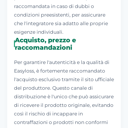
raccomandata in caso di dubbi o
condizioni preesistenti, per assicurare
che l'integratore sia adatto alle proprie
esigenze individuali.
Acquisto, prezzo e
raccomandazioni
Per garantire l'autenticità e la qualità di
Easyloss, è fortemente raccomandato
l'acquisto esclusivo tramite il sito ufficiale
del produttore. Questo canale di
distribuzione è l'unico che può assicurare
di ricevere il prodotto originale, evitando
così il rischio di incappare in
contraffazioni o prodotti non conformi