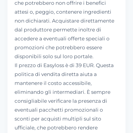
che potrebbero non offrire i benefici
attesi o, peggio, contenere ingredienti
non dichiarati. Acquistare direttamente
dal produttore permette inoltre di
accedere a eventuali offerte speciali o
promozioni che potrebbero essere
disponibili solo sul loro portale.
Il prezzo di Easyloss è di 39 EUR. Questa
politica di vendita diretta aiuta a
mantenere il costo accessibile,
eliminando gli intermediari. È sempre
consigliabile verificare la presenza di
eventuali pacchetti promozionali o
sconti per acquisti multipli sul sito
ufficiale, che potrebbero rendere