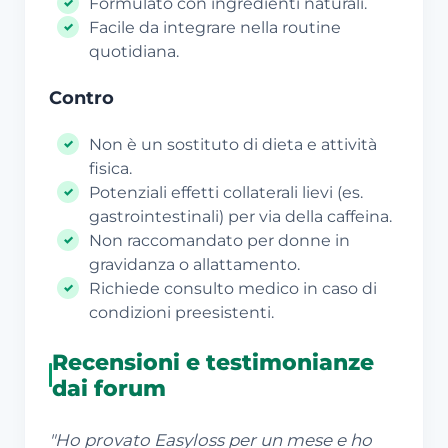
Formulato con ingredienti naturali.
Facile da integrare nella routine
quotidiana.
Contro
Non è un sostituto di dieta e attività
fisica.
Potenziali effetti collaterali lievi (es.
gastrointestinali) per via della caffeina.
Non raccomandato per donne in
gravidanza o allattamento.
Richiede consulto medico in caso di
condizioni preesistenti.
Recensioni e testimonianze
dai forum
"Ho provato Easyloss per un mese e ho