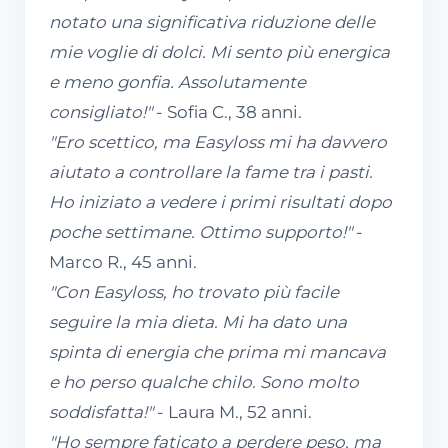
notato una significativa riduzione delle
mie voglie di dolci. Mi sento più energica
e meno gonfia. Assolutamente
consigliato!"
- Sofia C., 38 anni.
"Ero scettico, ma Easyloss mi ha davvero
aiutato a controllare la fame tra i pasti.
Ho iniziato a vedere i primi risultati dopo
poche settimane. Ottimo supporto!"
-
Marco R., 45 anni.
"Con Easyloss, ho trovato più facile
seguire la mia dieta. Mi ha dato una
spinta di energia che prima mi mancava
e ho perso qualche chilo. Sono molto
soddisfatta!"
- Laura M., 52 anni.
"Ho sempre faticato a perdere peso, ma