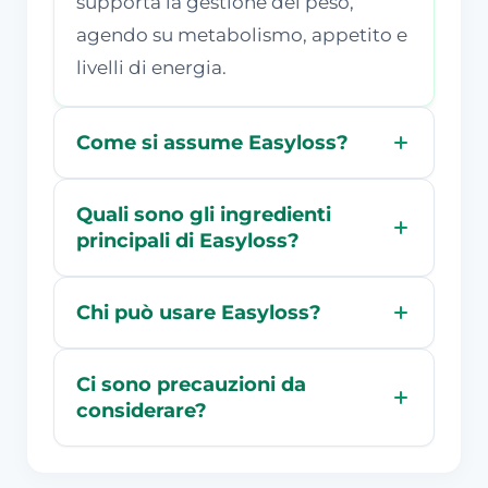
supporta la gestione del peso,
agendo su metabolismo, appetito e
livelli di energia.
Come si assume Easyloss?
Quali sono gli ingredienti
principali di Easyloss?
Chi può usare Easyloss?
Ci sono precauzioni da
considerare?