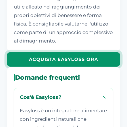
utile alleato nel raggiungimento dei
propri obiettivi di benessere e forma
fisica. È consigliabile valutarne l'utilizzo
come parte di un approccio complessivo
al dimagrimento.
ACQUISTA EASYLOSS ORA
Domande frequenti
Cos'è Easyloss?
Easyloss è un integratore alimentare
con ingredienti naturali che