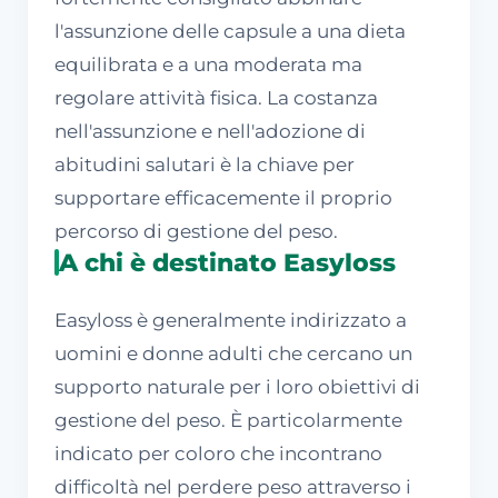
l'assunzione delle capsule a una dieta
equilibrata e a una moderata ma
regolare attività fisica. La costanza
nell'assunzione e nell'adozione di
abitudini salutari è la chiave per
supportare efficacemente il proprio
percorso di gestione del peso.
A chi è destinato Easyloss
Easyloss è generalmente indirizzato a
uomini e donne adulti che cercano un
supporto naturale per i loro obiettivi di
gestione del peso. È particolarmente
indicato per coloro che incontrano
difficoltà nel perdere peso attraverso i