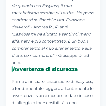
da quando uso Easyloss, il mio
metabolismo sembra più attivo. Ho perso
centimetri su fianchi e vita. Funziona
davvero!"
- Andrea P., 41 anni.
"Easyloss mi ha aiutato a sentirmi meno
affamato e più concentrato. È un buon
complemento al mio allenamento e alla
dieta. Lo ricomprerò!"
- Giuseppe D., 33
anni.
Avvertenze di sicurezza
Prima di iniziare l'assunzione di Easyloss,
è fondamentale leggere attentamente le
avvertenze. Non è raccomandato in caso
di allergia o ipersensibilità a uno