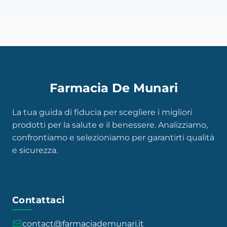
Farmacia De Munari
La tua guida di fiducia per scegliere i migliori
prodotti per la salute e il benessere. Analizziamo,
confrontiamo e selezioniamo per garantirti qualità
e sicurezza.
Contattaci
contact@farmaciademunari.it