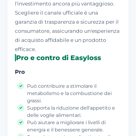
l'investimento ancora più vantaggioso.
Scegliere il canale ufficiale è una
garanzia di trasparenza e sicurezza per il
consumatore, assicurando un'esperienza
di acquisto affidabile e un prodotto
efficace.
Pro e contro di Easyloss
Pro
Può contribuire a stimolare il
metabolismo e la combustione dei
grassi.
Supporta la riduzione dell'appetito e
delle voglie alimentari.
Può aiutare a migliorare i livelli di
energia e il benessere generale.