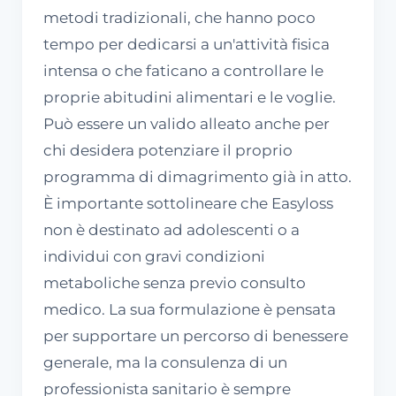
metodi tradizionali, che hanno poco
tempo per dedicarsi a un'attività fisica
intensa o che faticano a controllare le
proprie abitudini alimentari e le voglie.
Può essere un valido alleato anche per
chi desidera potenziare il proprio
programma di dimagrimento già in atto.
È importante sottolineare che Easyloss
non è destinato ad adolescenti o a
individui con gravi condizioni
metaboliche senza previo consulto
medico. La sua formulazione è pensata
per supportare un percorso di benessere
generale, ma la consulenza di un
professionista sanitario è sempre