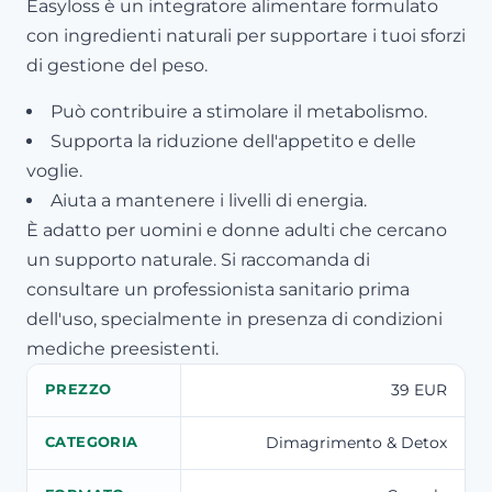
Easyloss è un integratore alimentare formulato
con ingredienti naturali per supportare i tuoi sforzi
di gestione del peso.
Può contribuire a stimolare il metabolismo.
Supporta la riduzione dell'appetito e delle
voglie.
Aiuta a mantenere i livelli di energia.
È adatto per uomini e donne adulti che cercano
un supporto naturale. Si raccomanda di
consultare un professionista sanitario prima
dell'uso, specialmente in presenza di condizioni
mediche preesistenti.
39 EUR
PREZZO
Dimagrimento & Detox
CATEGORIA