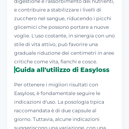
digestione e l'assorbimento dei nutrienti,
e contribuire a stabilizzare i livelli di
zucchero nel sangue, riducendo i picchi
glicemici che possono portare a nuove
voglie. L'uso costante, in sinergia con uno
stile di vita attivo, può favorire una
graduale riduzione dei centimetri in aree
critiche come vita, fianchi e cosce.
Guida all'utilizzo di Easyloss
Per ottenere i migliori risultati con
Easyloss, è fondamentale seguire le
indicazioni d'uso. La posologia tipica
raccomandata è di due capsule al
giorno. Tuttavia, alcune indicazioni
suggeriscono una variazione, con una