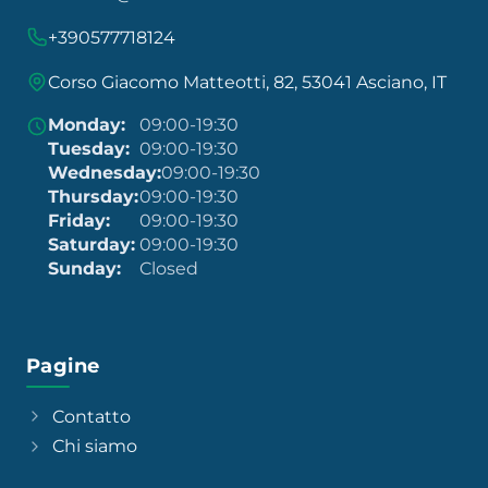
+390577718124
Corso Giacomo Matteotti, 82, 53041 Asciano, IT
Monday:
09:00-19:30
Tuesday:
09:00-19:30
Wednesday:
09:00-19:30
Thursday:
09:00-19:30
Friday:
09:00-19:30
Saturday:
09:00-19:30
Sunday:
Closed
Pagine
Contatto
Chi siamo