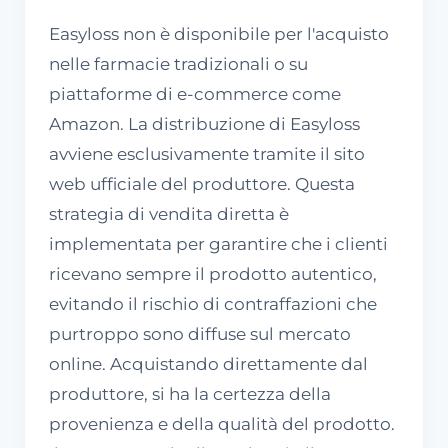
Easyloss non è disponibile per l'acquisto
nelle farmacie tradizionali o su
piattaforme di e-commerce come
Amazon. La distribuzione di Easyloss
avviene esclusivamente tramite il sito
web ufficiale del produttore. Questa
strategia di vendita diretta è
implementata per garantire che i clienti
ricevano sempre il prodotto autentico,
evitando il rischio di contraffazioni che
purtroppo sono diffuse sul mercato
online. Acquistando direttamente dal
produttore, si ha la certezza della
provenienza e della qualità del prodotto.