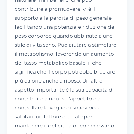
contribuire a promuovere, vi è il
supporto alla perdita di peso generale,
facilitando una potenziale riduzione del
peso corporeo quando abbinato a uno
stile di vita sano. Può aiutare a stimolare
il metabolismo, favorendo un aumento
del tasso metabolico basale, il che
significa che il corpo potrebbe bruciare
più calorie anche a riposo. Un altro
aspetto importante è la sua capacità di
contribuire a ridurre l'appetito e a
controllare le voglie di snack poco
salutari, un fattore cruciale per
mantenere il deficit calorico necessario