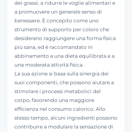
dei grassi, a ridurre le voglie alimentari e
a promuovere un generale senso di
benessere. È concepito come uno
strumento di supporto per coloro che
desiderano raggiungere una forma fisica
più sana, ed è raccomandato in
abbinamento a una dieta equilibrata e a
una moderata attività fisica.
La sua azione si basa sulla sinergia dei
suoi componenti, che possono aiutare a
stimolare i processi metabolici del
corpo, favorendo una maggiore
efficienza nel consumo calorico. Allo
stesso tempo, alcuni ingredienti possono
contribuire a modulare la sensazione di