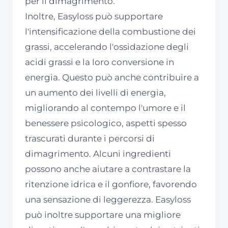
per il dimagrimento.
Inoltre, Easyloss può supportare
l'intensificazione della combustione dei
grassi, accelerando l'ossidazione degli
acidi grassi e la loro conversione in
energia. Questo può anche contribuire a
un aumento dei livelli di energia,
migliorando al contempo l'umore e il
benessere psicologico, aspetti spesso
trascurati durante i percorsi di
dimagrimento. Alcuni ingredienti
possono anche aiutare a contrastare la
ritenzione idrica e il gonfiore, favorendo
una sensazione di leggerezza. Easyloss
può inoltre supportare una migliore