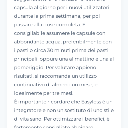
capsula al giorno per i nuovi utilizzatori
durante la prima settimana, per poi
passare alla dose completa. È
consigliabile assumere le capsule con
abbondante acqua, preferibilmente con
i pasti o circa 30 minuti prima dei pasti
principali, oppure una al mattino e una al
pomeriggio. Per valutare appieno i
risultati, si raccomanda un utilizzo
continuativo di almeno un mese, e
idealmente per tre mesi.
È importante ricordare che Easyloss è un
integratore e non un sostituto di uno stile
di vita sano. Per ottimizzare i benefici, è
fortemente consigliato abbinare