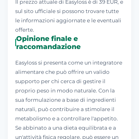
Il prezzo attuale di Easyloss è di 39 EUR, e
sul sito ufficiale si possono trovare tutte
le informazioni aggiornate e le eventuali
offerte.
Opinione finale e
raccomandazione
Easyloss si presenta come un integratore
alimentare che può offrire un valido
supporto per chi cerca di gestire il
proprio peso in modo naturale. Con la
sua formulazione a base di ingredienti
naturali, può contribuire a stimolare il
metabolismo e a controllare l'appetito.
Se abbinato a una dieta equilibrata e a
un'attività fisica regolare, può essere un