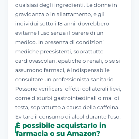
qualsiasi degli ingredienti. Le donne in
gravidanza o in allattamento, e gli
individui sotto i 18 anni, dovrebbero
evitarne l'uso senza il parere di un
medico. In presenza di condizioni
mediche preesistenti, soprattutto
cardiovascolari, epatiche o renali, o se si
assumono farmaci, è indispensabile
consultare un professionista sanitario.
Possono verificarsi effetti collaterali lievi,
come disturbi gastrointestinali o mal di
testa, soprattutto a causa della caffeina.
Evitare il consumo di alcol durante l'uso.
È possibile acquistarlo in
farmacia o su Amazon?