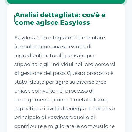
Analisi dettagliata: cos'è e
come agisce Easyloss
Easyloss è un integratore alimentare
formulato con una selezione di
ingredienti naturali, pensato per
supportare gli individui nei loro percorsi
di gestione del peso. Questo prodotto è
stato ideato per agire su diverse aree
chiave coinvolte nel processo di
dimagrimento, come il metabolismo,
l'appetito e i livelli di energia. L'obiettivo
principale di Easyloss è quello di
contribuire a migliorare la combustione