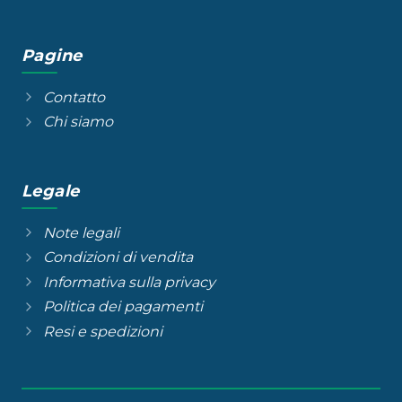
Pagine
Contatto
Chi siamo
Legale
Note legali
Condizioni di vendita
Informativa sulla privacy
Politica dei pagamenti
Resi e spedizioni