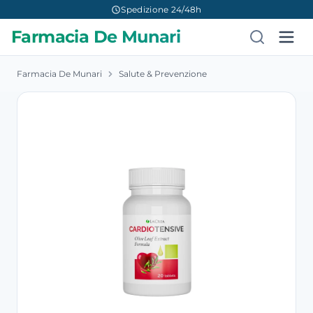
Spedizione 24/48h
Farmacia De Munari
Farmacia De Munari
Salute & Prevenzione