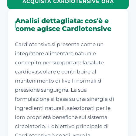
ACQUISTA CARDIOTENSIVE ORA
Analisi dettagliata: cos'è e
come agisce Cardiotensive
Cardiotensive si presenta come un
integratore alimentare naturale
concepito per supportare la salute
cardiovascolare e contribuire al
mantenimento di livelli normali di
pressione sanguigna. La sua
formulazione si basa su una sinergia di
ingredienti naturali, selezionati per le
loro proprietà benefiche sul sistema
circolatorio. L'obiettivo principale di
Cardiotensive è coadiuvare la