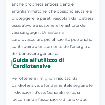
anche proprietà antiossidanti e
antinfiammatorie, che possono aiutare a
proteggere le pareti vascolari dallo stress
ossidativo e a sostenere l'elasticità dei
vasi sanguigni. Un sistema
cardiovascolare più efficiente può anche
contribuire a un aumento dell'energia e
del benessere generale.
Guida all'utilizzo di
Cardiotensive
Per ottenere i migliori risultati da
Cardiotensive, è fondamentale seguire le
indicazioni d'uso. Generalmente, si
raccomanda l'assunzione di uno o due