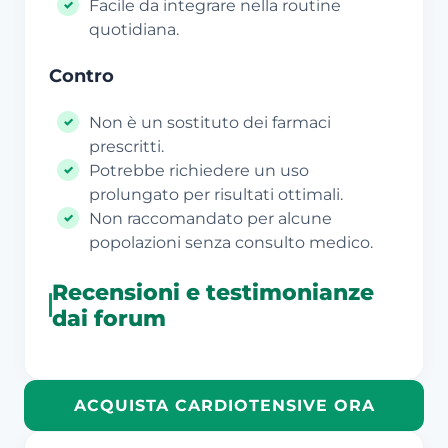
Facile da integrare nella routine
quotidiana.
Contro
Non è un sostituto dei farmaci
prescritti.
Potrebbe richiedere un uso
prolungato per risultati ottimali.
Non raccomandato per alcune
popolazioni senza consulto medico.
Recensioni e testimonianze
dai forum
ACQUISTA CARDIOTENSIVE ORA