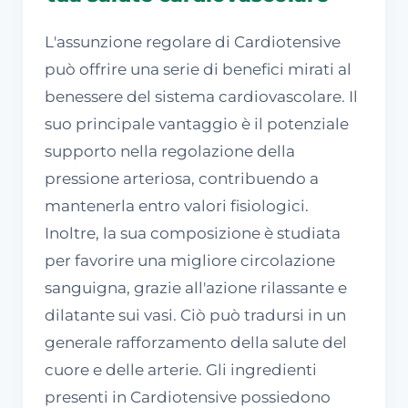
L'assunzione regolare di Cardiotensive
può offrire una serie di benefici mirati al
benessere del sistema cardiovascolare. Il
suo principale vantaggio è il potenziale
supporto nella regolazione della
pressione arteriosa, contribuendo a
mantenerla entro valori fisiologici.
Inoltre, la sua composizione è studiata
per favorire una migliore circolazione
sanguigna, grazie all'azione rilassante e
dilatante sui vasi. Ciò può tradursi in un
generale rafforzamento della salute del
cuore e delle arterie. Gli ingredienti
presenti in Cardiotensive possiedono