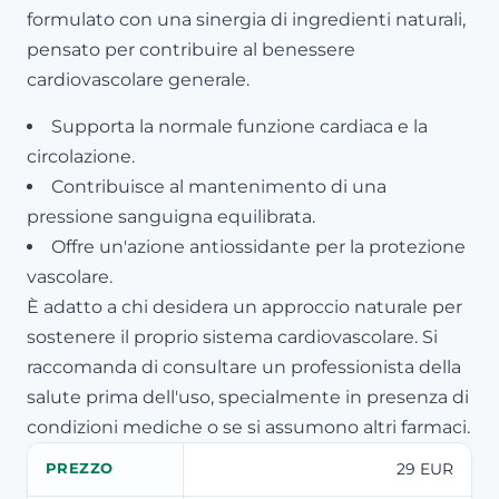
formulato con una sinergia di ingredienti naturali,
pensato per contribuire al benessere
cardiovascolare generale.
Supporta la normale funzione cardiaca e la
circolazione.
Contribuisce al mantenimento di una
pressione sanguigna equilibrata.
Offre un'azione antiossidante per la protezione
vascolare.
È adatto a chi desidera un approccio naturale per
sostenere il proprio sistema cardiovascolare. Si
raccomanda di consultare un professionista della
salute prima dell'uso, specialmente in presenza di
condizioni mediche o se si assumono altri farmaci.
29 EUR
PREZZO