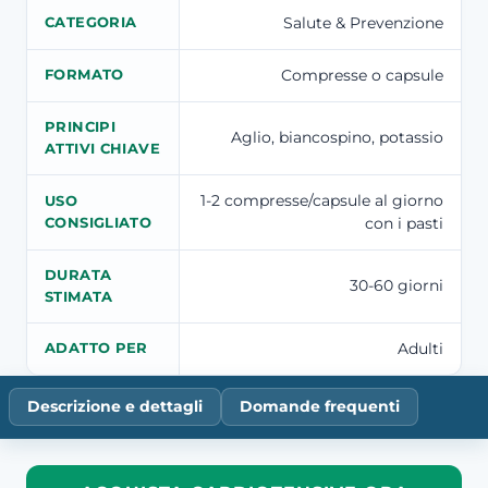
Salute & Prevenzione
CATEGORIA
Compresse o capsule
FORMATO
PRINCIPI
Aglio, biancospino, potassio
ATTIVI CHIAVE
1-2 compresse/capsule al giorno
USO
con i pasti
CONSIGLIATO
DURATA
30-60 giorni
STIMATA
Adulti
ADATTO PER
Descrizione e dettagli
Domande frequenti