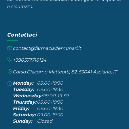
e sicurezza.
Contattaci
contact@farmaciademunari.it
+390577718124
Corso Giacomo Matteotti, 82, 53041 Asciano, IT
Monday:
09:00-19:30
Tuesday:
09:00-19:30
Wednesday:
09:00-19:30
Thursday:
09:00-19:30
Friday:
09:00-19:30
Saturday:
09:00-19:30
Sunday:
Closed