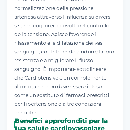
normalizzazione della pressione
arteriosa attraverso l'influenza su diversi
sistemi corporei coinvolti nel controllo
della tensione. Agisce favorendo il
rilassamento e la dilatazione dei vasi
sanguigni, contribuendo a ridurre la loro
resistenza e a migliorare il flusso
sanguigno. È importante sottolineare
che Cardiotensive è un complemento
alimentare e non deve essere inteso
come un sostituto di farmaci prescritti
per l'ipertensione o altre condizioni
mediche.
Benefici approfonditi per la
tua salute cardiovascolare