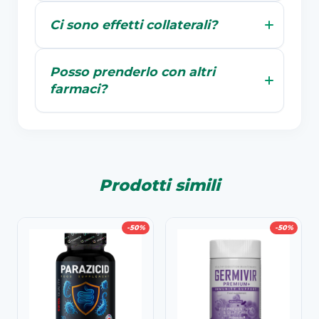
Ci sono effetti collaterali?
Posso prenderlo con altri
farmaci?
Prodotti simili
-50%
-50%