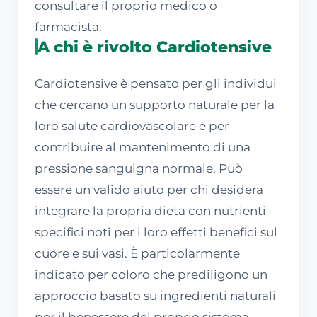
consultare il proprio medico o
farmacista.
A chi è rivolto Cardiotensive
Cardiotensive è pensato per gli individui
che cercano un supporto naturale per la
loro salute cardiovascolare e per
contribuire al mantenimento di una
pressione sanguigna normale. Può
essere un valido aiuto per chi desidera
integrare la propria dieta con nutrienti
specifici noti per i loro effetti benefici sul
cuore e sui vasi. È particolarmente
indicato per coloro che prediligono un
approccio basato su ingredienti naturali
per il benessere del proprio sistema