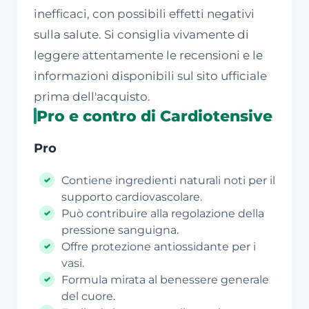
inefficaci, con possibili effetti negativi
sulla salute. Si consiglia vivamente di
leggere attentamente le recensioni e le
informazioni disponibili sul sito ufficiale
prima dell'acquisto.
Pro e contro di Cardiotensive
Pro
Contiene ingredienti naturali noti per il
supporto cardiovascolare.
Può contribuire alla regolazione della
pressione sanguigna.
Offre protezione antiossidante per i
vasi.
Formula mirata al benessere generale
del cuore.