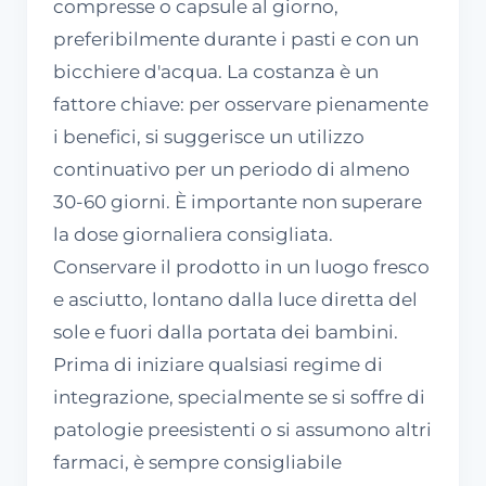
compresse o capsule al giorno,
preferibilmente durante i pasti e con un
bicchiere d'acqua. La costanza è un
fattore chiave: per osservare pienamente
i benefici, si suggerisce un utilizzo
continuativo per un periodo di almeno
30-60 giorni. È importante non superare
la dose giornaliera consigliata.
Conservare il prodotto in un luogo fresco
e asciutto, lontano dalla luce diretta del
sole e fuori dalla portata dei bambini.
Prima di iniziare qualsiasi regime di
integrazione, specialmente se si soffre di
patologie preesistenti o si assumono altri
farmaci, è sempre consigliabile