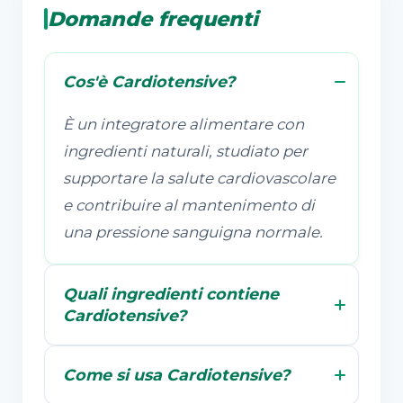
Domande frequenti
Cos'è Cardiotensive?
È un integratore alimentare con
ingredienti naturali, studiato per
supportare la salute cardiovascolare
e contribuire al mantenimento di
una pressione sanguigna normale.
Quali ingredienti contiene
Cardiotensive?
Come si usa Cardiotensive?