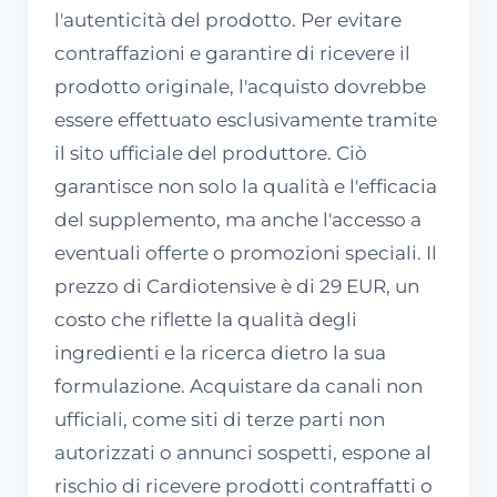
l'autenticità del prodotto. Per evitare
contraffazioni e garantire di ricevere il
prodotto originale, l'acquisto dovrebbe
essere effettuato esclusivamente tramite
il sito ufficiale del produttore. Ciò
garantisce non solo la qualità e l'efficacia
del supplemento, ma anche l'accesso a
eventuali offerte o promozioni speciali. Il
prezzo di Cardiotensive è di 29 EUR, un
costo che riflette la qualità degli
ingredienti e la ricerca dietro la sua
formulazione. Acquistare da canali non
ufficiali, come siti di terze parti non
autorizzati o annunci sospetti, espone al
rischio di ricevere prodotti contraffatti o